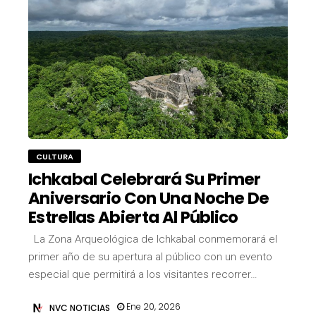
CULTURA
Ichkabal Celebrará Su Primer
Aniversario Con Una Noche De
Estrellas Abierta Al Público
La Zona Arqueológica de Ichkabal conmemorará el
primer año de su apertura al público con un evento
especial que permitirá a los visitantes recorrer…
Ene 20, 2026
NVC NOTICIAS