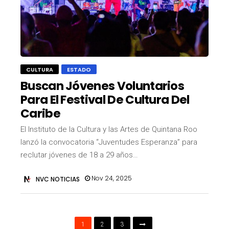
CULTURA
ESTADO
Buscan Jóvenes Voluntarios
Para El Festival De Cultura Del
Caribe
El Instituto de la Cultura y las Artes de Quintana Roo
lanzó la convocatoria “Juventudes Esperanza” para
reclutar jóvenes de 18 a 29 años…
Nov 24, 2025
NVC NOTICIAS
1
2
3