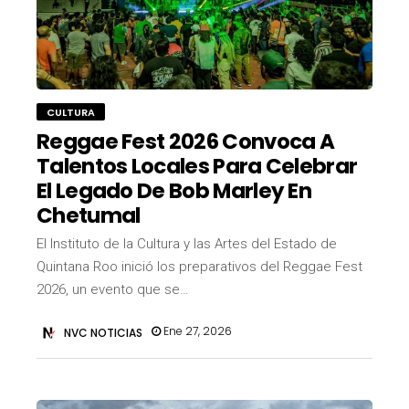
CULTURA
Reggae Fest 2026 Convoca A
Talentos Locales Para Celebrar
El Legado De Bob Marley En
Chetumal
El Instituto de la Cultura y las Artes del Estado de
Quintana Roo inició los preparativos del Reggae Fest
2026, un evento que se…
Ene 27, 2026
NVC NOTICIAS