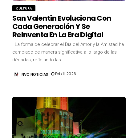
CULTURA
San Valentín Evoluciona Con
Cada Generación Y Se
Reinventa En La Era Digital
La forma de celebrar el Día del Amor y la Amistad ha
cambiado de manera significativa a lo largo de las
décadas, reflejando las…
Feb 11, 2026
NVC NOTICIAS