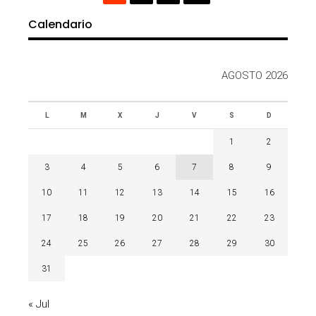
Calendario
AGOSTO 2026
L
M
X
J
V
S
D
1
2
3
4
5
6
7
8
9
10
11
12
13
14
15
16
17
18
19
20
21
22
23
24
25
26
27
28
29
30
31
« Jul