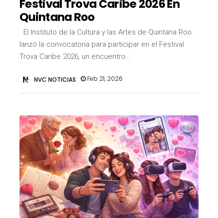
Festival Trova Caribe 2026 En
Quintana Roo
El Instituto de la Cultura y las Artes de Quintana Roo
lanzó la convocatoria para participar en el Festival
Trova Caribe 2026, un encuentro…
Feb 21, 2026
NVC NOTICIAS