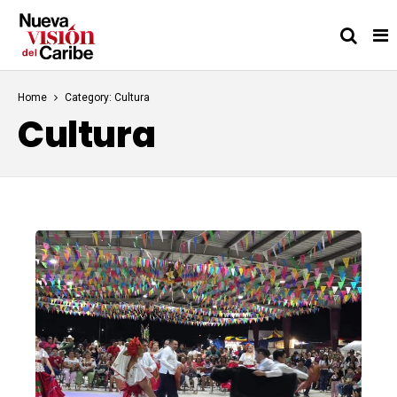
Home
Category: Cultura
Cultura