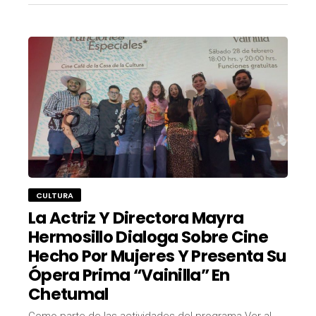
CULTURA
La Actriz Y Directora Mayra
Hermosillo Dialoga Sobre Cine
Hecho Por Mujeres Y Presenta Su
Ópera Prima “Vainilla” En
Chetumal