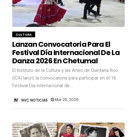
CULTURA
Lanzan Convocatoria Para El
Festival Día Internacional De La
Danza 2026 En Chetumal
El Instituto de la Cultura y las Artes de Quintana Roo
(ICA) lanzó la convocatoria para participar en el 16
Festival Día Internacional de…
Mar 25, 2026
NVC NOTICIAS