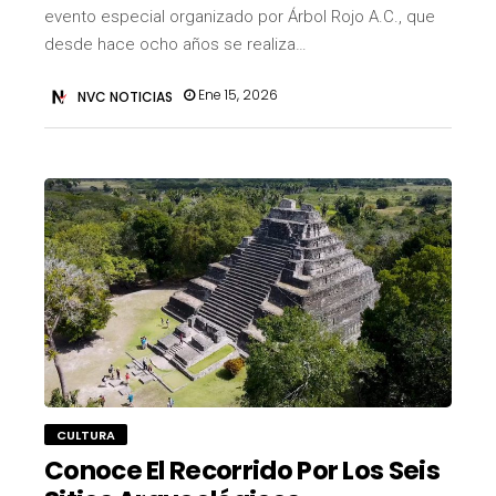
evento especial organizado por Árbol Rojo A.C., que
desde hace ocho años se realiza…
Ene 15, 2026
NVC NOTICIAS
CULTURA
Conoce El Recorrido Por Los Seis