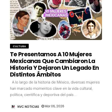
CULTURA
Te Presentamos A 10 Mujeres
Mexicanas Que Cambiaron La
Historia Y Dejaron Un Legado En
Distintos Ámbitos
A lo largo de la historia de México, diversas mujeres
han marcado momentos clave en la vida cultural,
política, científica y deportiva del país….
Mar 06, 2026
NVC NOTICIAS