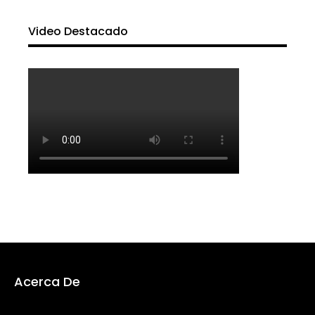
Video Destacado
Acerca De