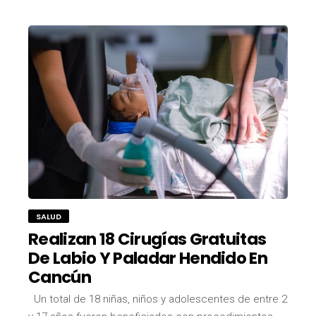
SALUD
Realizan 18 Cirugías Gratuitas
De Labio Y Paladar Hendido En
Cancún
Un total de 18 niñas, niños y adolescentes de entre 2