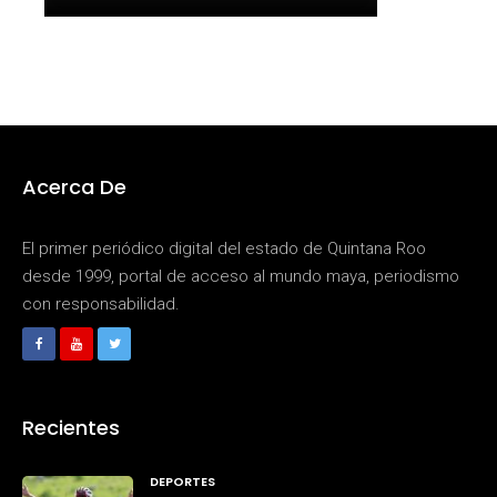
Acerca De
El primer periódico digital del estado de Quintana Roo
desde 1999, portal de acceso al mundo maya, periodismo
con responsabilidad.
Recientes
DEPORTES