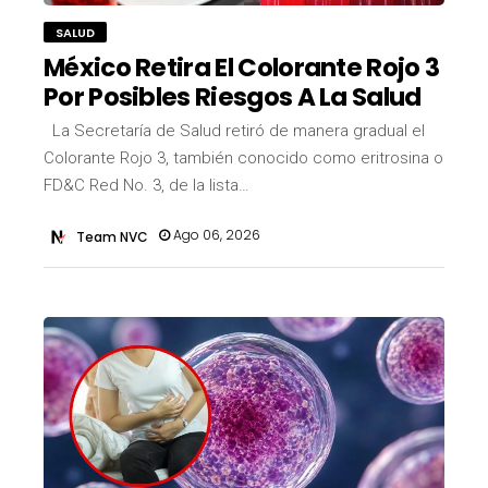
SALUD
México Retira El Colorante Rojo 3
Por Posibles Riesgos A La Salud
La Secretaría de Salud retiró de manera gradual el
Colorante Rojo 3, también conocido como eritrosina o
FD&C Red No. 3, de la lista…
Ago 06, 2026
Team NVC