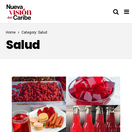
Home
Category: Salud
Salud