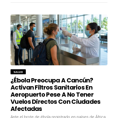
SALUD
¿Ébola Preocupa A Cancún?
Activan Filtros Sanitarios En
Aeropuerto Pese A No Tener
Vuelos Directos Con Ciudades
Afectadas
Ante el brote de ébola registrado en países de África,