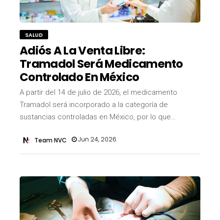
SALUD
Adiós A La Venta Libre:
Tramadol Será Medicamento
Controlado En México
A partir del 14 de julio de 2026, el medicamento
Tramadol será incorporado a la categoría de
sustancias controladas en México, por lo que…
Jun 24, 2026
Team NVC