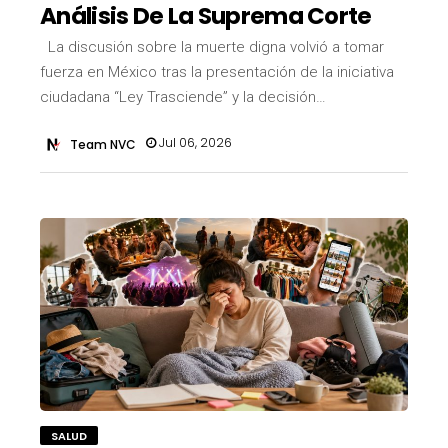
Análisis De La Suprema Corte
La discusión sobre la muerte digna volvió a tomar
fuerza en México tras la presentación de la iniciativa
ciudadana “Ley Trasciende” y la decisión…
Jul 06, 2026
Team NVC
SALUD