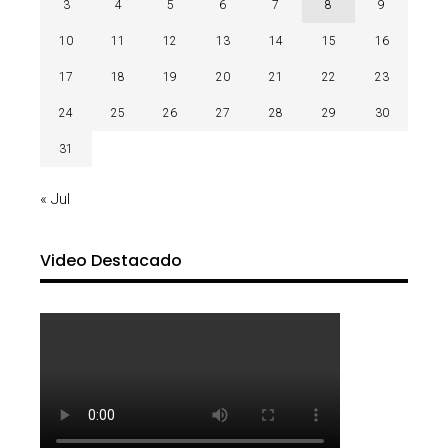
3
4
5
6
7
8
9
10
11
12
13
14
15
16
17
18
19
20
21
22
23
24
25
26
27
28
29
30
31
« Jul
Video Destacado