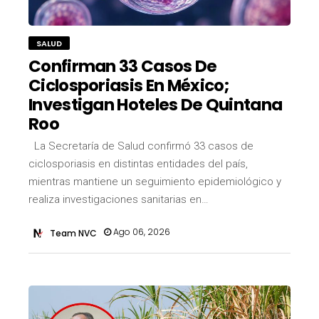
SALUD
Confirman 33 Casos De
Ciclosporiasis En México;
Investigan Hoteles De Quintana
Roo
La Secretaría de Salud confirmó 33 casos de
ciclosporiasis en distintas entidades del país,
mientras mantiene un seguimiento epidemiológico y
realiza investigaciones sanitarias en…
Ago 06, 2026
Team NVC