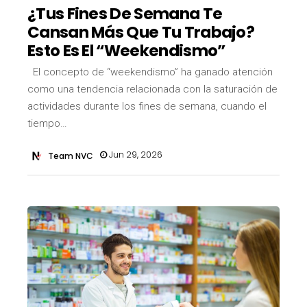
¿Tus Fines De Semana Te
Cansan Más Que Tu Trabajo?
Esto Es El “weekendismo”
El concepto de “weekendismo” ha ganado atención
como una tendencia relacionada con la saturación de
actividades durante los fines de semana, cuando el
tiempo…
Jun 29, 2026
Team NVC