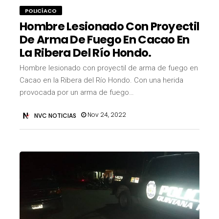
POLICÍACO
Hombre Lesionado Con Proyectil
De Arma De Fuego En Cacao En
La Ribera Del Río Hondo.
Hombre lesionado con proyectil de arma de fuego en
Cacao en la Ribera del Río Hondo. Con una herida
provocada por un arma de fuego…
Nov 24, 2022
NVC NOTICIAS