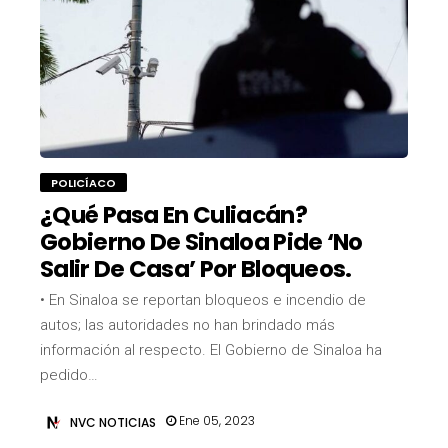
POLICÍACO
¿Qué Pasa En Culiacán?
Gobierno De Sinaloa Pide ‘no
Salir De Casa’ Por Bloqueos.
• En Sinaloa se reportan bloqueos e incendio de
autos; las autoridades no han brindado más
información al respecto. El Gobierno de Sinaloa ha
pedido…
Ene 05, 2023
NVC NOTICIAS