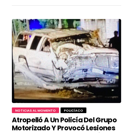
NOTICIAS AL MOMENTO
POLICÍACO
Atropelló A Un Policía Del Grupo
Motorizado Y Provocó Lesiones