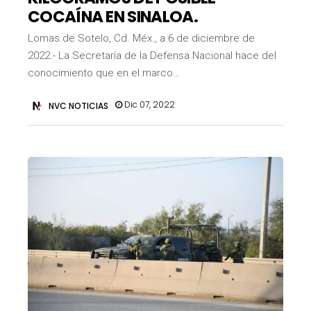
COCAÍNA EN SINALOA.
Lomas de Sotelo, Cd. Méx., a 6 de diciembre de
2022.- La Secretaría de la Defensa Nacional hace del
conocimiento que en el marco…
Dic 07, 2022
NVC NOTICIAS