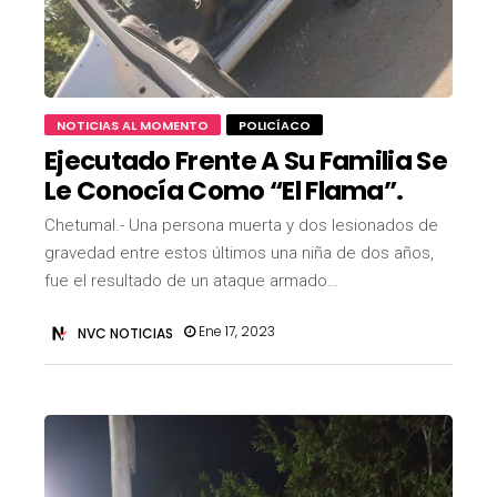
NOTICIAS AL MOMENTO
POLICÍACO
Ejecutado Frente A Su Familia Se
Le Conocía Como “El Flama”.
Chetumal.- Una persona muerta y dos lesionados de
gravedad entre estos últimos una niña de dos años,
fue el resultado de un ataque armado…
Ene 17, 2023
NVC NOTICIAS