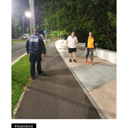
POLICÍACO