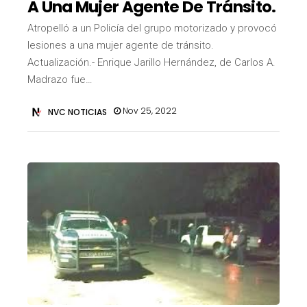
A Una Mujer Agente De Tránsito.
Atropelló a un Policía del grupo motorizado y provocó
lesiones a una mujer agente de tránsito.
Actualización.- Enrique Jarillo Hernández, de Carlos A.
Madrazo fue…
Nov 25, 2022
NVC NOTICIAS