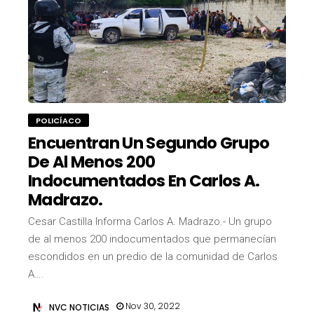
POLICÍACO
Encuentran Un Segundo Grupo
De Al Menos 200
Indocumentados En Carlos A.
Madrazo.
Cesar Castilla Informa Carlos A. Madrazo.- Un grupo
de al menos 200 indocumentados que permanecían
escondidos en un predio de la comunidad de Carlos
A….
Nov 30, 2022
NVC NOTICIAS