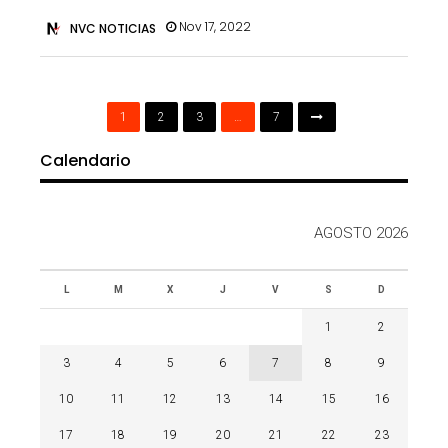
Nov 17, 2022
NVC NOTICIAS
1
2
3
…
7
Calendario
AGOSTO 2026
L
M
X
J
V
S
D
1
2
3
4
5
6
7
8
9
10
11
12
13
14
15
16
17
18
19
20
21
22
23