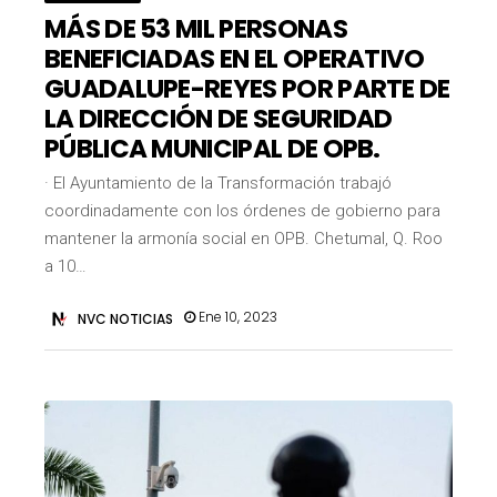
MÁS DE 53 MIL PERSONAS
BENEFICIADAS EN EL OPERATIVO
GUADALUPE-REYES POR PARTE DE
LA DIRECCIÓN DE SEGURIDAD
PÚBLICA MUNICIPAL DE OPB.
· El Ayuntamiento de la Transformación trabajó
coordinadamente con los órdenes de gobierno para
mantener la armonía social en OPB. Chetumal, Q. Roo
a 10…
Ene 10, 2023
NVC NOTICIAS