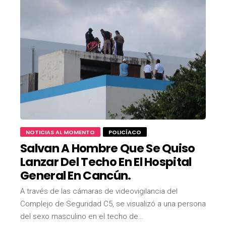
NOTICIAS AL MOMENTO
POLICÍACO
Salvan A Hombre Que Se Quiso
Lanzar Del Techo En El Hospital
General En Cancún.
A través de las cámaras de videovigilancia del
Complejo de Seguridad C5, se visualizó a una persona
del sexo masculino en el techo de…