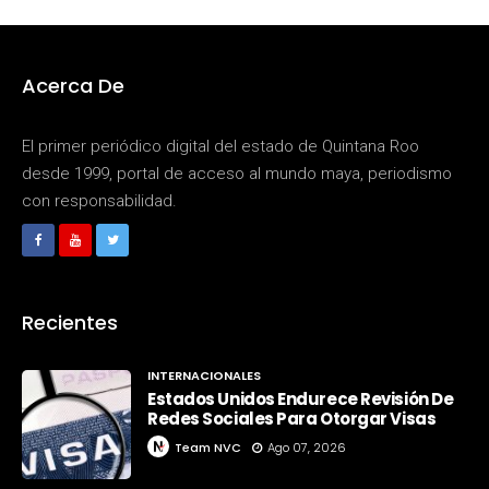
Acerca De
El primer periódico digital del estado de Quintana Roo
desde 1999, portal de acceso al mundo maya, periodismo
con responsabilidad.
Recientes
INTERNACIONALES
Estados Unidos Endurece Revisión De
Redes Sociales Para Otorgar Visas
Team NVC
Ago 07, 2026