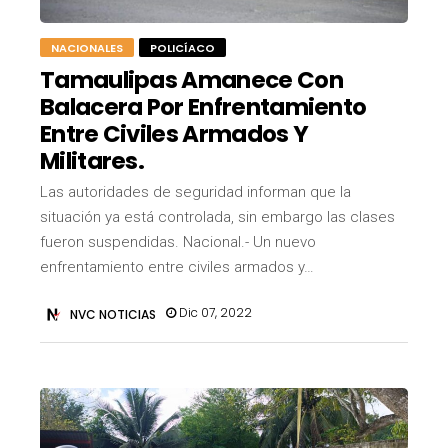
NACIONALES
POLICÍACO
Tamaulipas Amanece Con
Balacera Por Enfrentamiento
Entre Civiles Armados Y
Militares.
Las autoridades de seguridad informan que la
situación ya está controlada, sin embargo las clases
fueron suspendidas. Nacional.- Un nuevo
enfrentamiento entre civiles armados y…
Dic 07, 2022
NVC NOTICIAS