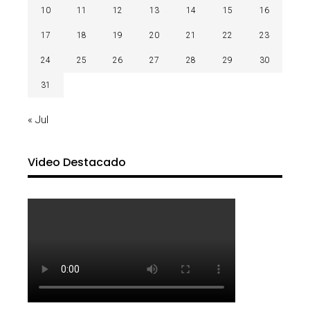
10
11
12
13
14
15
16
17
18
19
20
21
22
23
24
25
26
27
28
29
30
31
« Jul
Video Destacado