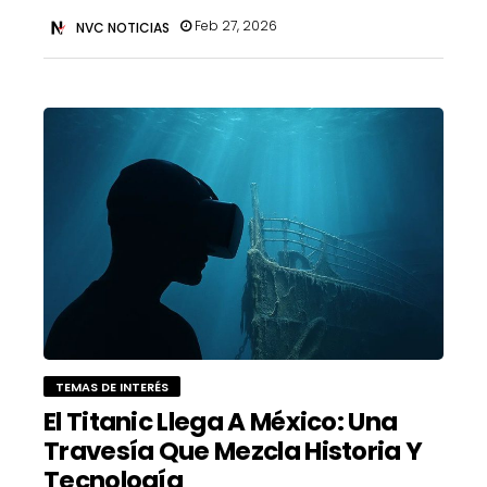
Feb 27, 2026
NVC NOTICIAS
TEMAS DE INTERÉS
El Titanic Llega A México: Una
Travesía Que Mezcla Historia Y
Tecnología