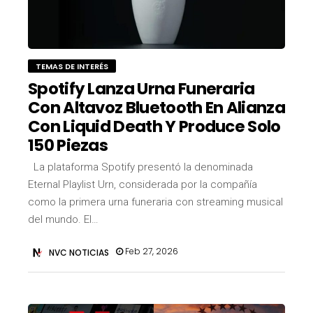
TEMAS DE INTERÉS
Spotify Lanza Urna Funeraria
Con Altavoz Bluetooth En Alianza
Con Liquid Death Y Produce Solo
150 Piezas
La plataforma Spotify presentó la denominada
Eternal Playlist Urn, considerada por la compañía
como la primera urna funeraria con streaming musical
del mundo. El…
Feb 27, 2026
NVC NOTICIAS