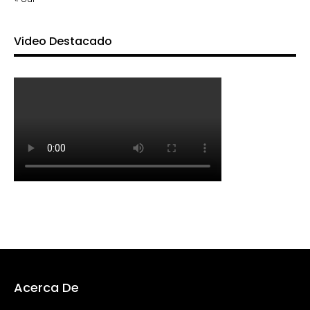
Video Destacado
Acerca De