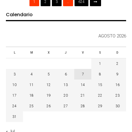
1
2
3
…
624
Calendario
AGOSTO 2026
L
M
X
J
V
S
D
1
2
3
4
5
6
7
8
9
10
11
12
13
14
15
16
17
18
19
20
21
22
23
24
25
26
27
28
29
30
31
« Jul