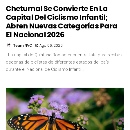
Chetumal Se Convierte En La
Capital Del Ciclismo Infantil;
Abren Nuevas Categorías Para
El Nacional 2026
Team NVC
Ago 06, 2026
La capital de Quintana Roo se encuentra lista para recibir a
decenas de ciclistas de diferentes estados del país
durante el Nacional de Ciclismo Infantil…