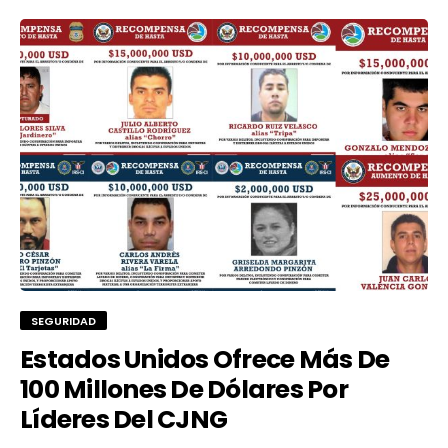
SEGURIDAD
Estados Unidos Ofrece Más De
100 Millones De Dólares Por
Líderes Del CJNG