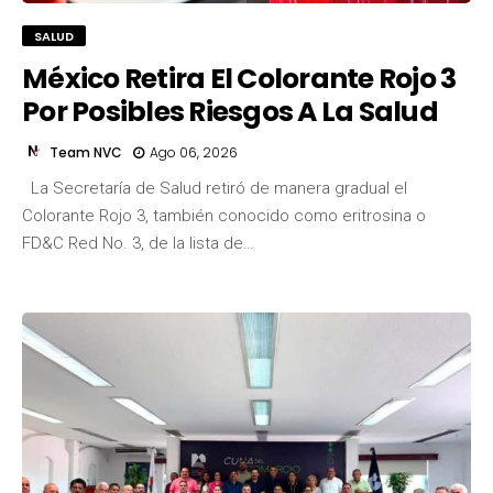
SALUD
México Retira El Colorante Rojo 3
Por Posibles Riesgos A La Salud
Team NVC
Ago 06, 2026
La Secretaría de Salud retiró de manera gradual el
Colorante Rojo 3, también conocido como eritrosina o
FD&C Red No. 3, de la lista de…