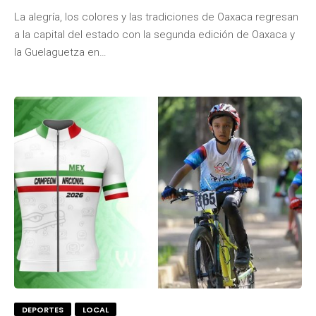
La alegría, los colores y las tradiciones de Oaxaca regresan
a la capital del estado con la segunda edición de Oaxaca y
la Guelaguetza en…
DEPORTES
LOCAL