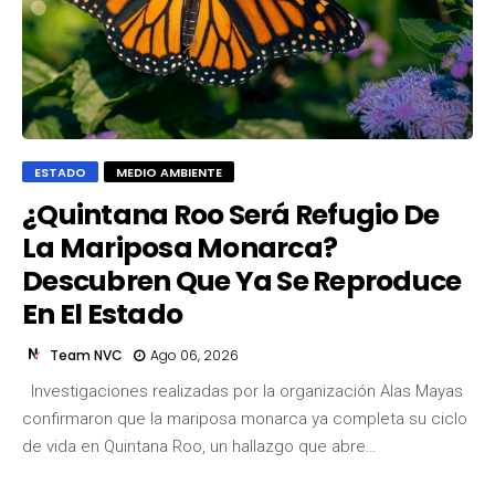
ESTADO
MEDIO AMBIENTE
¿Quintana Roo Será Refugio De
La Mariposa Monarca?
Descubren Que Ya Se Reproduce
En El Estado
Team NVC
Ago 06, 2026
Investigaciones realizadas por la organización Alas Mayas
confirmaron que la mariposa monarca ya completa su ciclo
de vida en Quintana Roo, un hallazgo que abre…