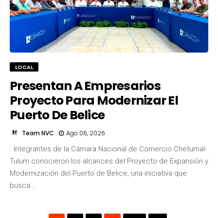
LOCAL
Presentan A Empresarios
Proyecto Para Modernizar El
Puerto De Belice
Team NVC
Ago 06, 2026
Integrantes de la Cámara Nacional de Comercio Chetumal-
Tulum conocieron los alcances del Proyecto de Expansión y
Modernización del Puerto de Belice, una iniciativa que
busca…