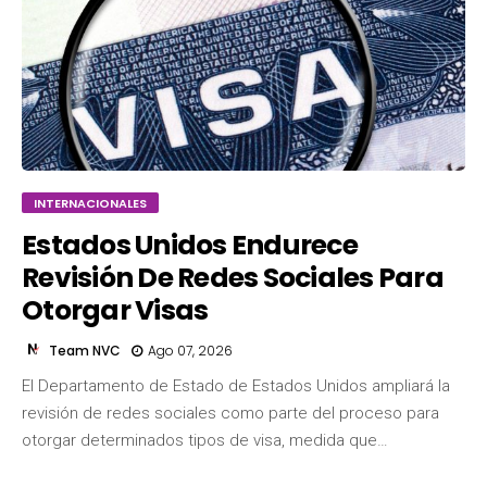
INTERNACIONALES
Estados Unidos Endurece
Revisión De Redes Sociales Para
Otorgar Visas
Team NVC
Ago 07, 2026
El Departamento de Estado de Estados Unidos ampliará la
Team NVC
revisión de redes sociales como parte del proceso para
otorgar determinados tipos de visa, medida que…