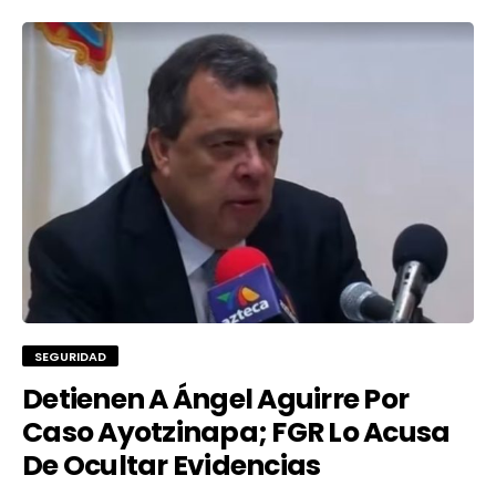
SEGURIDAD
Detienen A Ángel Aguirre Por
Caso Ayotzinapa; FGR Lo Acusa
De Ocultar Evidencias