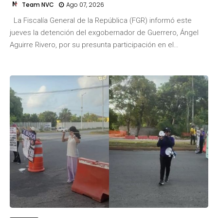
Team NVC
Ago 07, 2026
La Fiscalía General de la República (FGR) informó este
Team NVC
jueves la detención del exgobernador de Guerrero, Ángel
Aguirre Rivero, por su presunta participación en el…