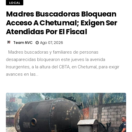
LOCAL
Madres Buscadoras Bloquean
Acceso A Chetumal; Exigen Ser
Atendidas Por El Fiscal
Team NVC
Ago 07, 2026
Madres buscadoras y familiares de personas
desaparecidas bloquearon este jueves la avenida
Team NVC
Insurgentes, a la altura del CBTA, en Chetumal, para exigir
avances en las…