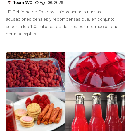
Team NVC
Ago 06, 2026
El Gobierno de Estados Unidos anunció nuevas
acusaciones penales y recompensas que, en conjunto,
superan los 100 millones de dólares por información que
permita capturar…