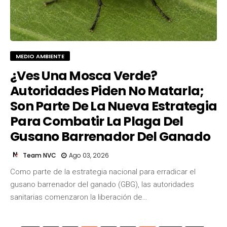
MEDIO AMBIENTE
¿Ves Una Mosca Verde?
Autoridades Piden No Matarla;
Son Parte De La Nueva Estrategia
Para Combatir La Plaga Del
Gusano Barrenador Del Ganado
Team NVC
Ago 03, 2026
Como parte de la estrategia nacional para erradicar el
gusano barrenador del ganado (GBG), las autoridades
sanitarias comenzaron la liberación de…