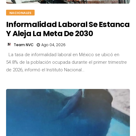
NACIONALES
Informalidad Laboral Se Estanca
Y Aleja La Meta De 2030
Team NVC
Ago 04, 2026
La tasa de informalidad laboral en México se ubicó en
54.8% de la población ocupada durante el primer trimestre
de 2026, informó el Instituto Nacional…