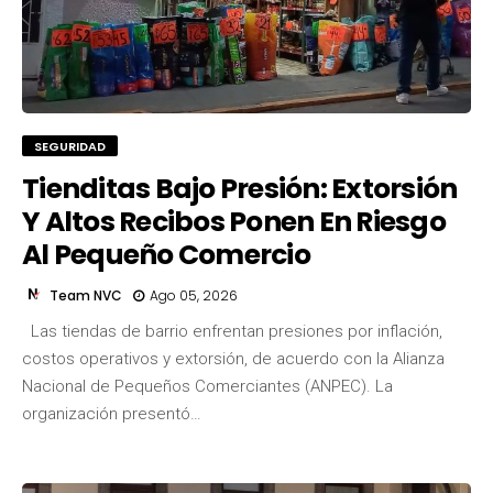
SEGURIDAD
Tienditas Bajo Presión: Extorsión
Y Altos Recibos Ponen En Riesgo
Al Pequeño Comercio
Team NVC
Ago 05, 2026
Las tiendas de barrio enfrentan presiones por inflación,
costos operativos y extorsión, de acuerdo con la Alianza
Team NVC
Nacional de Pequeños Comerciantes (ANPEC). La
organización presentó…