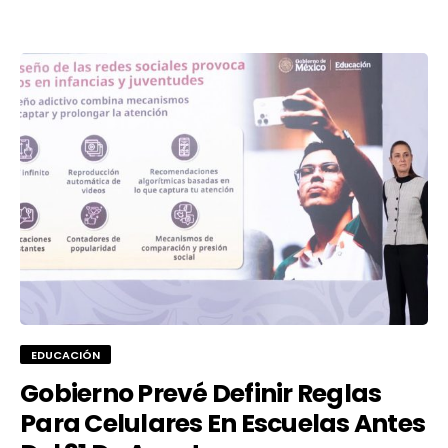
EDUCACIÓN
Gobierno Prevé Definir Reglas
Para Celulares En Escuelas Antes