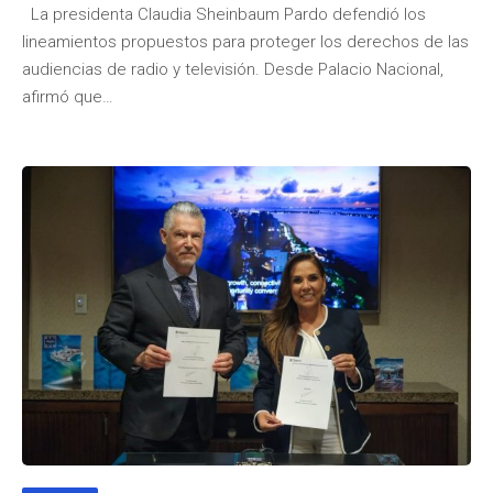
La presidenta Claudia Sheinbaum Pardo defendió los
lineamientos propuestos para proteger los derechos de las
audiencias de radio y televisión. Desde Palacio Nacional,
Team NVC
afirmó que…