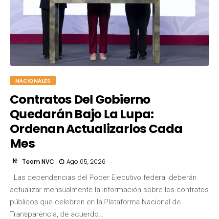
NACIONALES
Contratos Del Gobierno
Quedarán Bajo La Lupa:
Ordenan Actualizarlos Cada
Mes
Team NVC
Ago 05, 2026
Las dependencias del Poder Ejecutivo federal deberán
Team NVC
actualizar mensualmente la información sobre los contratos
públicos que celebren en la Plataforma Nacional de
Transparencia, de acuerdo…