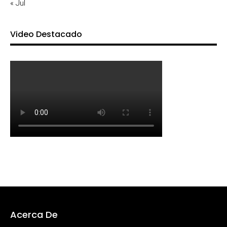
« Jul
Video Destacado
Acerca De