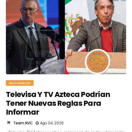
NACIONALES
Televisa Y TV Azteca Podrían
Tener Nuevas Reglas Para
Informar
Team NVC
Ago 04, 2026