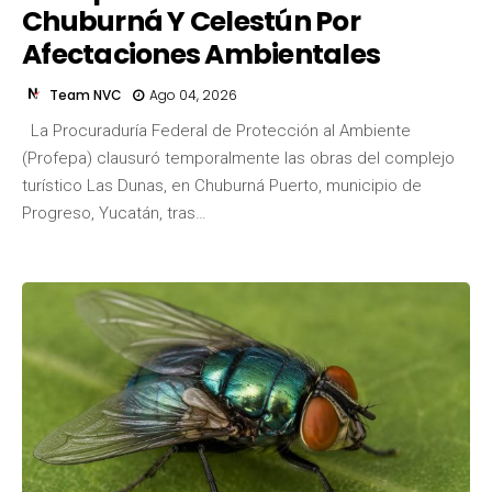
Chuburná Y Celestún Por
Afectaciones Ambientales
Team NVC
Ago 04, 2026
La Procuraduría Federal de Protección al Ambiente
(Profepa) clausuró temporalmente las obras del complejo
turístico Las Dunas, en Chuburná Puerto, municipio de
Progreso, Yucatán, tras…