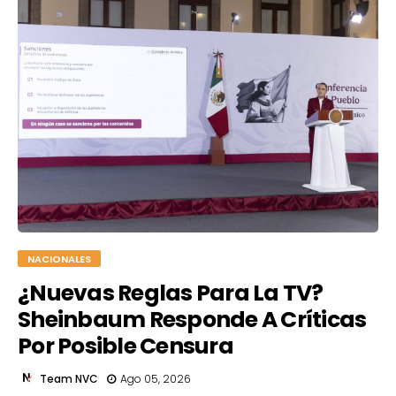
NACIONALES
¿Nuevas Reglas Para La TV?
Sheinbaum Responde A Críticas
Por Posible Censura
Team NVC
Ago 05, 2026