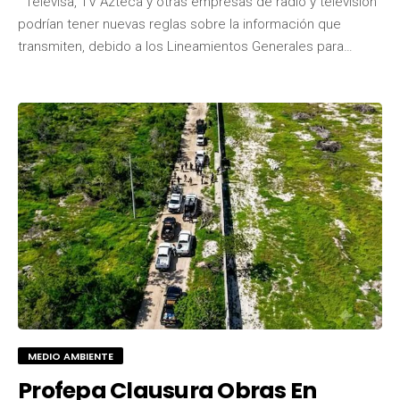
Televisa, TV Azteca y otras empresas de radio y televisión
podrían tener nuevas reglas sobre la información que
transmiten, debido a los Lineamientos Generales para…
MEDIO AMBIENTE
Profepa Clausura Obras En