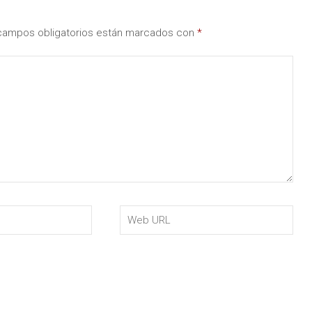
campos obligatorios están marcados con
*