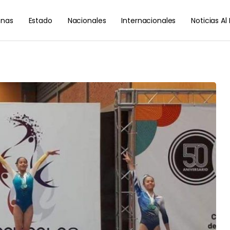
nas
Estado
Nacionales
Internacionales
Noticias A