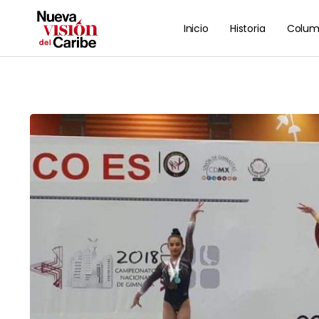
Inicio
Historia
Colum