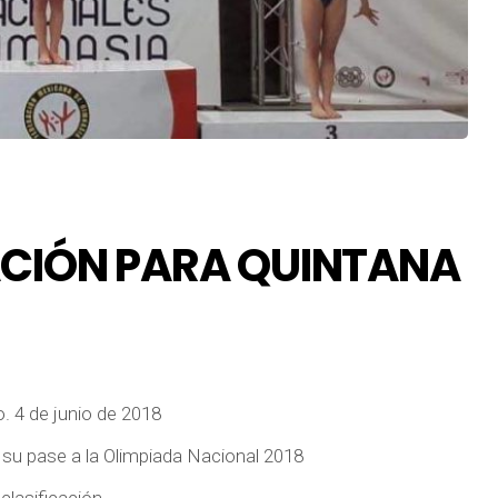
ACIÓN PARA QUINTANA
. 4 de junio de 2018
a su pase a la Olimpiada Nacional 2018