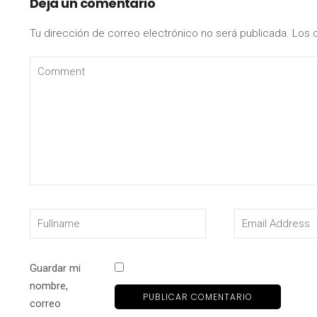
Deja un comentario
Tu dirección de correo electrónico no será publicada.
Los 
Guardar mi
nombre,
correo