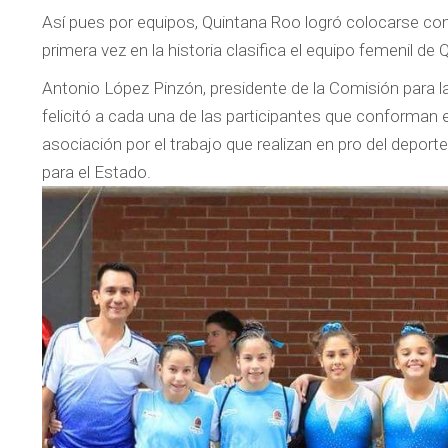
Así pues por equipos, Quintana Roo logró colocarse co
primera vez en la historia clasifica el equipo femenil d
Antonio López Pinzón, presidente de la Comisión para 
felicitó a cada una de las participantes que conforman e
asociación por el trabajo que realizan en pro del deporte
para el Estado.