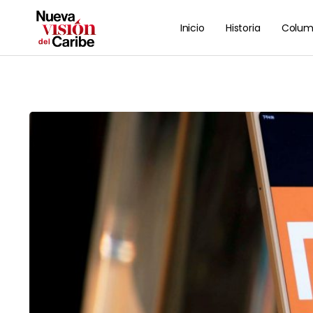
Inicio
Historia
Colum