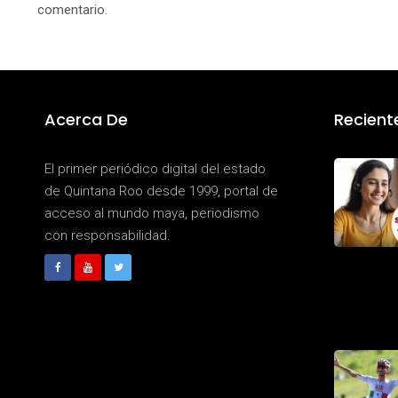
comentario.
Acerca De
Recient
El primer periódico digital del estado
de Quintana Roo desde 1999, portal de
acceso al mundo maya, periodismo
con responsabilidad.