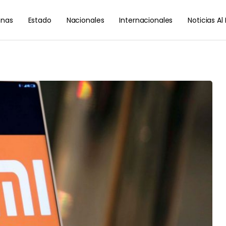
nas
Estado
Nacionales
Internacionales
Noticias A