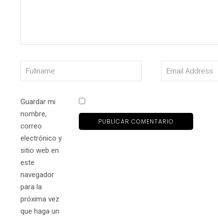
Guardar mi
nombre,
correo
electrónico y
sitio web en
este
navegador
para la
próxima vez
que haga un