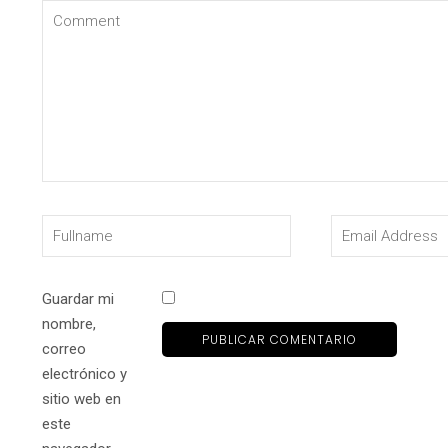
Guardar mi
nombre,
correo
electrónico y
sitio web en
este