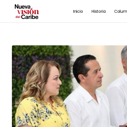
Inicio
Historia
Colum