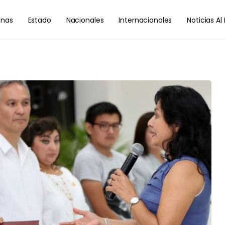
nas
Estado
Nacionales
Internacionales
Noticias A