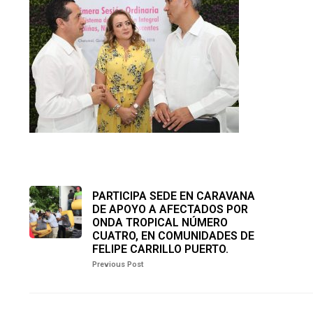
PARTICIPA SEDE EN CARAVANA
DE APOYO A AFECTADOS POR
ONDA TROPICAL NÚMERO
CUATRO, EN COMUNIDADES DE
FELIPE CARRILLO PUERTO.
Previous Post