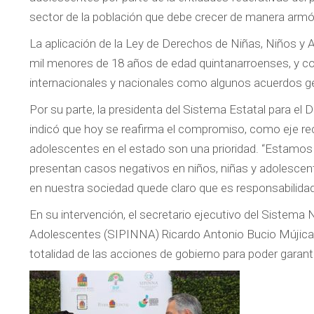
sector de la población que debe crecer de manera armó
La aplicación de la Ley de Derechos de Niñas, Niños y
mil menores de 18 años de edad quintanarroenses, y c
internacionales y nacionales como algunos acuerdos 
Por su parte, la presidenta del Sistema Estatal para el 
indicó que hoy se reafirma el compromiso, como eje recto
adolescentes en el estado son una prioridad. “Estamos
presentan casos negativos en niños, niñas y adolescen
en nuestra sociedad quede claro que es responsabilidad 
En su intervención, el secretario ejecutivo del Sistema 
Adolescentes (SIPINNA) Ricardo Antonio Bucio Mújica i
totalidad de las acciones de gobierno para poder garant