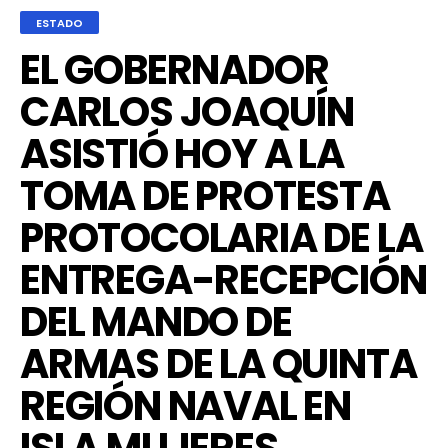
ESTADO
EL GOBERNADOR
CARLOS JOAQUÍN
ASISTIÓ HOY A LA
TOMA DE PROTESTA
PROTOCOLARIA DE LA
ENTREGA-RECEPCIÓN
DEL MANDO DE
ARMAS DE LA QUINTA
REGIÓN NAVAL EN