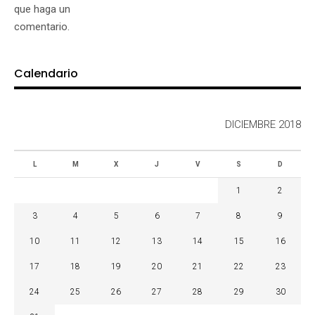
que haga un
comentario.
Calendario
DICIEMBRE 2018
L
M
X
J
V
S
D
1
2
3
4
5
6
7
8
9
10
11
12
13
14
15
16
17
18
19
20
21
22
23
24
25
26
27
28
29
30