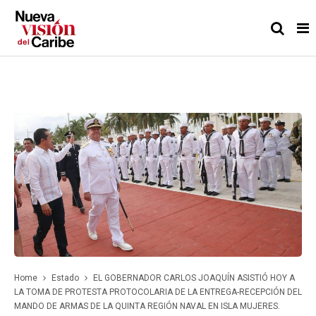
Home
Estado
EL GOBERNADOR CARLOS JOAQUÍN ASISTIÓ HOY A
LA TOMA DE PROTESTA PROTOCOLARIA DE LA ENTREGA-RECEPCIÓN DEL
MANDO DE ARMAS DE LA QUINTA REGIÓN NAVAL EN ISLA MUJERES.