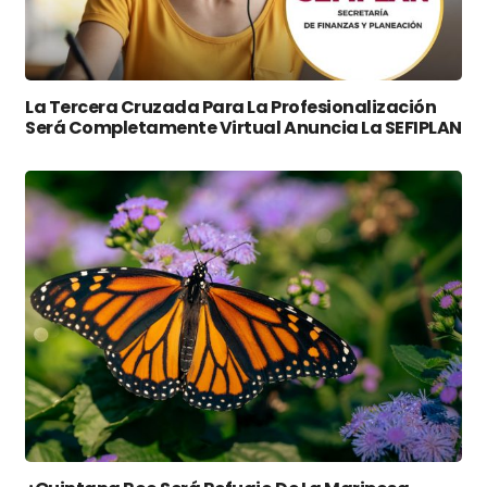
La Tercera Cruzada Para La Profesionalización
Será Completamente Virtual Anuncia La SEFIPLAN