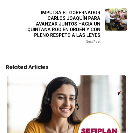
IMPULSA EL GOBERNADOR
CARLOS JOAQUÍN PARA
AVANZAR JUNTOS HACIA UN
QUINTANA ROO EN ORDEN Y CON
PLENO RESPETO A LAS LEYES
Next Post
Related Articles