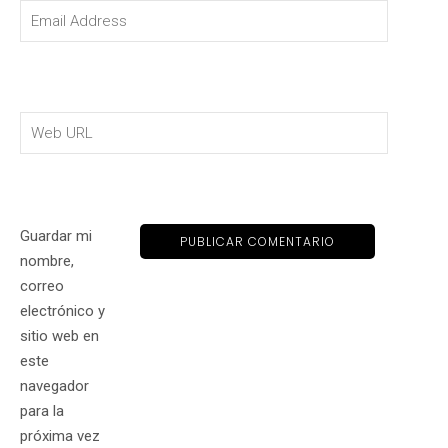
Guardar mi
nombre,
correo
electrónico y
sitio web en
este
navegador
para la
próxima vez