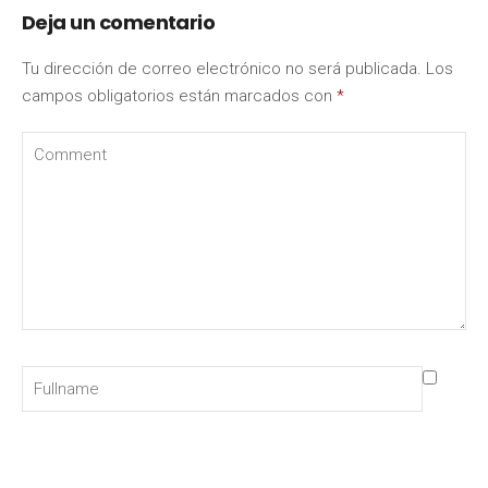
Deja un comentario
Tu dirección de correo electrónico no será publicada.
Los
campos obligatorios están marcados con
*