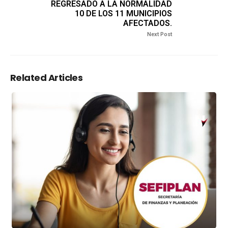
REGRESADO A LA NORMALIDAD
10 DE LOS 11 MUNICIPIOS
AFECTADOS.
Next Post
Related Articles