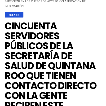
PARTICIPAR EN LOS CURSOS DE ACCESO Y CLASIFICACIÓN DE
INFORMACIÓN
ESTADO
CINCUENTA
SERVIDORES
PÚBLICOS DE LA
SECRETARÍA DE
SALUD DE QUINTANA
ROO QUE TIENEN
CONTACTO DIRECTO
CON LA GENTE
RECIBEN ESTE