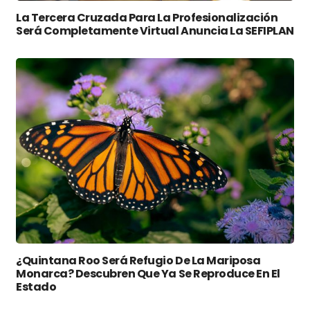
La Tercera Cruzada Para La Profesionalización
Será Completamente Virtual Anuncia La SEFIPLAN
¿Quintana Roo Será Refugio De La Mariposa
Monarca? Descubren Que Ya Se Reproduce En El
Estado