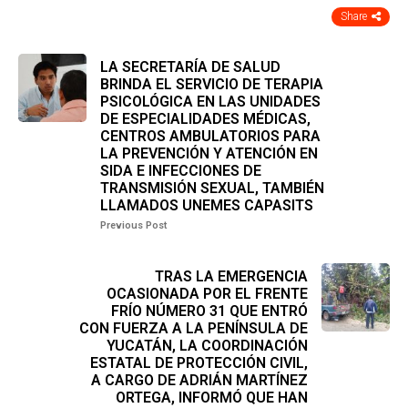
Share
LA SECRETARÍA DE SALUD
BRINDA EL SERVICIO DE TERAPIA
PSICOLÓGICA EN LAS UNIDADES
DE ESPECIALIDADES MÉDICAS,
CENTROS AMBULATORIOS PARA
LA PREVENCIÓN Y ATENCIÓN EN
SIDA E INFECCIONES DE
TRANSMISIÓN SEXUAL, TAMBIÉN
LLAMADOS UNEMES CAPASITS
Previous Post
TRAS LA EMERGENCIA
OCASIONADA POR EL FRENTE
FRÍO NÚMERO 31 QUE ENTRÓ
CON FUERZA A LA PENÍNSULA DE
YUCATÁN, LA COORDINACIÓN
ESTATAL DE PROTECCIÓN CIVIL,
A CARGO DE ADRIÁN MARTÍNEZ
ORTEGA, INFORMÓ QUE HAN