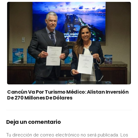
Cancún Va Por Turismo Médico: Alistan Inversión
De 270 Millones De Dólares
Deja un comentario
Tu dirección de correo electrónico no será publicada.
Los