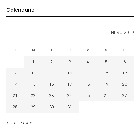
Calendario
ENERO 2019
L
M
X
J
V
S
D
1
2
3
4
5
6
7
8
9
10
11
12
13
14
15
16
17
18
19
20
21
22
23
24
25
26
27
28
29
30
31
« Dic
Feb »