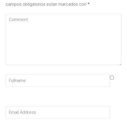
campos obligatorios están marcados con
*