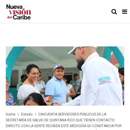
Home
Estado
CINCUENTA SERVIDORES PÚBLICOS DE LA
SECRETARÍA DE SALUD DE QUINTANA ROO QUE TIENEN CONTACTO
DIRECTO CON LA GENTE RECIBEN ESTE MEDIODÍA SU CONSTANCIA POR