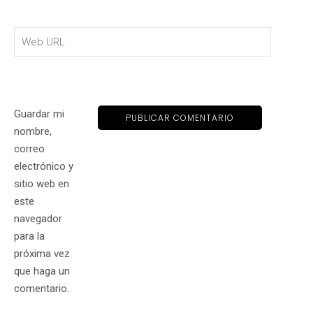
Guardar mi
nombre,
correo
electrónico y
sitio web en
este
navegador
para la
próxima vez
que haga un
comentario.