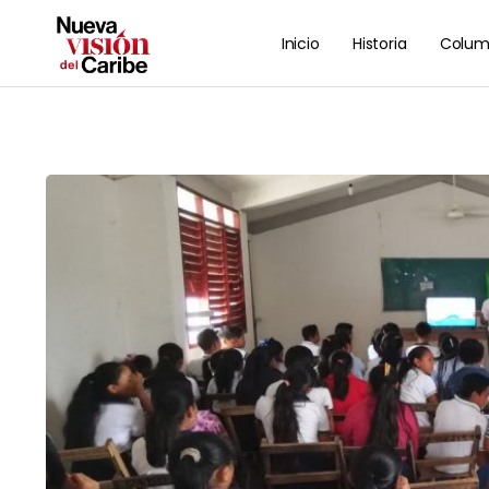
Inicio
Historia
Colum