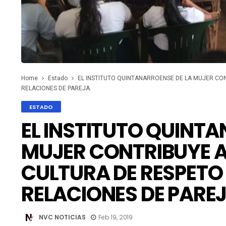
Home
Estado
EL INSTITUTO QUINTANARROENSE DE LA MUJER CO
RELACIONES DE PAREJA.
ESTADO
EL INSTITUTO QUINTA
MUJER CONTRIBUYE 
CULTURA DE RESPETO 
RELACIONES DE PAREJ
NVC NOTICIAS
Feb 19, 2019