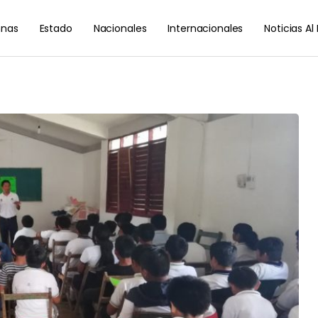
nas
Estado
Nacionales
Internacionales
Noticias A