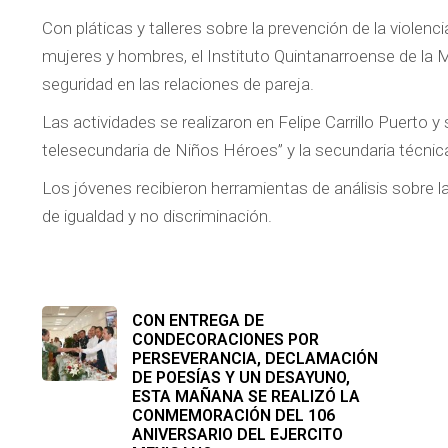
Con pláticas y talleres sobre la prevención de la violen
mujeres y hombres, el Instituto Quintanarroense de la 
seguridad en las relaciones de pareja.
Las actividades se realizaron en Felipe Carrillo Puerto y
telesecundaria de Niños Héroes” y la secundaria técni
Los jóvenes recibieron herramientas de análisis sobre la 
de igualdad y no discriminación.
CON ENTREGA DE
CONDECORACIONES POR
PERSEVERANCIA, DECLAMACIÓN
DE POESÍAS Y UN DESAYUNO,
ESTA MAÑANA SE REALIZÓ LA
CONMEMORACIÓN DEL 106
ANIVERSARIO DEL EJERCITO