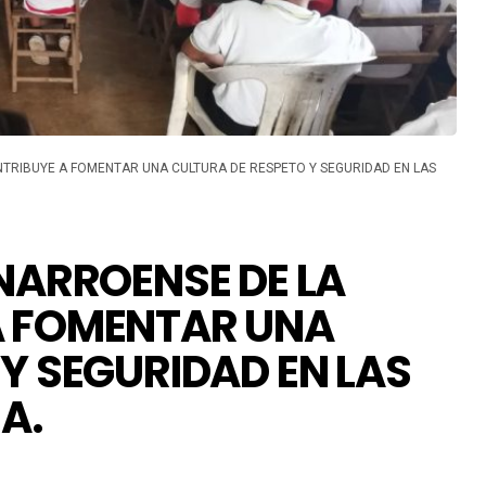
NTRIBUYE A FOMENTAR UNA CULTURA DE RESPETO Y SEGURIDAD EN LAS
NARROENSE DE LA
A FOMENTAR UNA
Y SEGURIDAD EN LAS
A.