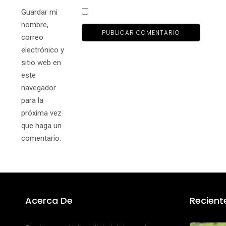
Guardar mi
nombre,
correo
electrónico y
sitio web en
este
navegador
para la
próxima vez
que haga un
comentario.
Acerca De
Recient