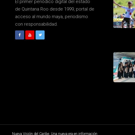
El primer periódico digital del estado
de Quintana Roo desde 1999, portal de
acceso al mundo maya, periodismo
con responsabilidad.
Nueva Visión del Caribe. Una nueva era en información