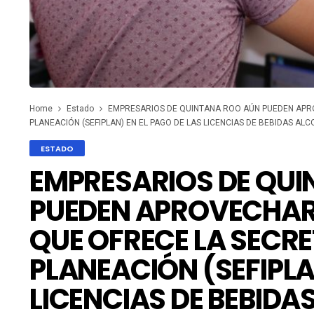
Home
Estado
EMPRESARIOS DE QUINTANA ROO AÚN PUEDEN APRO
PLANEACIÓN (SEFIPLAN) EN EL PAGO DE LAS LICENCIAS DE BEBIDAS ALC
ESTADO
EMPRESARIOS DE QU
PUEDEN APROVECHAR
QUE OFRECE LA SECRE
PLANEACIÓN (SEFIPLA
LICENCIAS DE BEBIDA