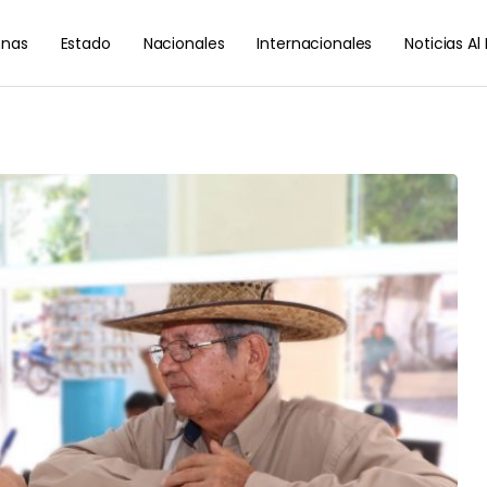
nas
Estado
Nacionales
Internacionales
Noticias A