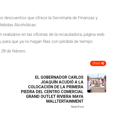
s descuentos que ofrece la Secretaría de Finanzas y
Bebidas Alcohólicas.
 realizarse en las oficinas de la recaudadora, página web
 para que ya no hagan filas con pérdida de tiempo.
 28 de febrero.
Share
EL GOBERNADOR CARLOS
JOAQUÍN ACUDIÓ A LA
COLOCACIÓN DE LA PRIMERA
PIEDRA DEL CENTRO COMERCIAL
GRAND OUTLET RIVIERA MAYA
MALLTERTAINMENT
Next Post