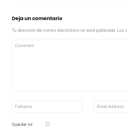
Deja un comentario
Tu dirección de correo electrónico no será publicada.
Los 
Guardar mi