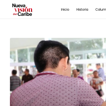
Inicio
Historia
Colum