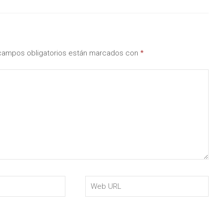
campos obligatorios están marcados con
*