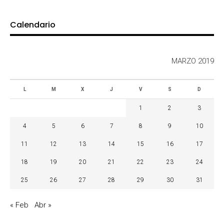
Calendario
MARZO 2019
L
M
X
J
V
S
D
1
2
3
4
5
6
7
8
9
10
11
12
13
14
15
16
17
18
19
20
21
22
23
24
25
26
27
28
29
30
31
« Feb
Abr »