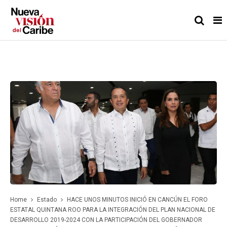
Home
Estado
HACE UNOS MINUTOS INICIÓ EN CANCÚN EL FORO
ESTATAL QUINTANA ROO PARA LA INTEGRACIÓN DEL PLAN NACIONAL DE
DESARROLLO 2019-2024 CON LA PARTICIPACIÓN DEL GOBERNADOR