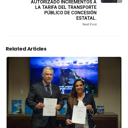
AUTORIZADO INCREMENTOS A
LA TARIFA DEL TRANSPORTE
PÚBLICO DE CONCESIÓN
ESTATAL.
Next Post
Related Articles