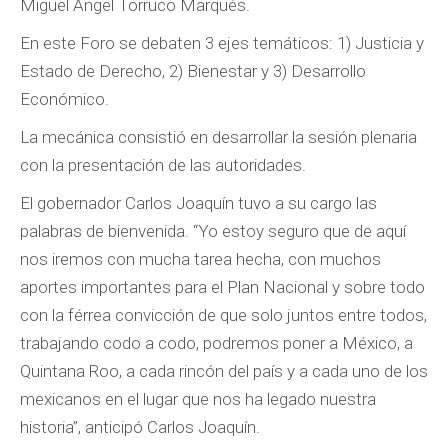
Miguel Ángel Torruco Marqués.
En este Foro se debaten 3 ejes temáticos: 1) Justicia y
Estado de Derecho, 2) Bienestar y 3) Desarrollo
Económico.
La mecánica consistió en desarrollar la sesión plenaria
con la presentación de las autoridades.
El gobernador Carlos Joaquín tuvo a su cargo las
palabras de bienvenida. “Yo estoy seguro que de aquí
nos iremos con mucha tarea hecha, con muchos
aportes importantes para el Plan Nacional y sobre todo
con la férrea convicción de que solo juntos entre todos,
trabajando codo a codo, podremos poner a México, a
Quintana Roo, a cada rincón del país y a cada uno de los
mexicanos en el lugar que nos ha legado nuestra
historia”, anticipó Carlos Joaquín.