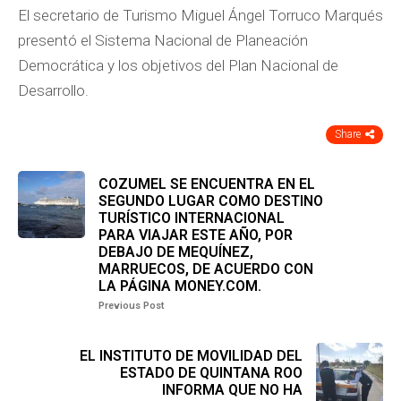
El secretario de Turismo Miguel Ángel Torruco Marqués
presentó el Sistema Nacional de Planeación
Democrática y los objetivos del Plan Nacional de
Desarrollo.
Share
COZUMEL SE ENCUENTRA EN EL
SEGUNDO LUGAR COMO DESTINO
TURÍSTICO INTERNACIONAL
PARA VIAJAR ESTE AÑO, POR
DEBAJO DE MEQUÍNEZ,
MARRUECOS, DE ACUERDO CON
LA PÁGINA MONEY.COM.
Previous Post
EL INSTITUTO DE MOVILIDAD DEL
ESTADO DE QUINTANA ROO
INFORMA QUE NO HA