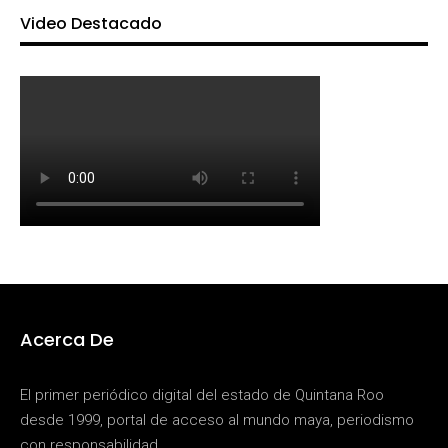
Video Destacado
Acerca De
El primer periódico digital del estado de Quintana Roo
desde 1999, portal de acceso al mundo maya, periodismo
con responsabilidad.