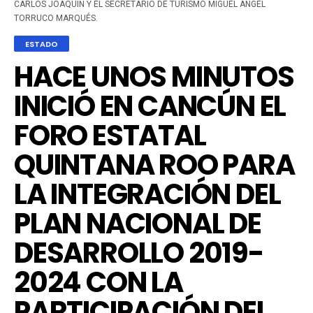
CARLOS JOAQUÍN Y EL SECRETARIO DE TURISMO MIGUEL ÁNGEL
TORRUCO MARQUÉS.
ESTADO
HACE UNOS MINUTOS
INICIÓ EN CANCÚN EL
FORO ESTATAL
QUINTANA ROO PARA
LA INTEGRACIÓN DEL
PLAN NACIONAL DE
DESARROLLO 2019-
2024 CON LA
PARTICIPACIÓN DEL