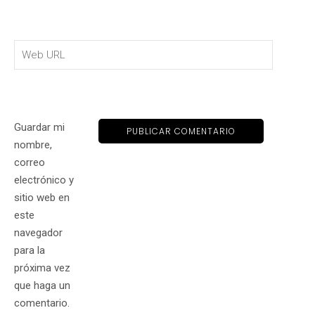
Guardar mi
nombre,
correo
electrónico y
sitio web en
este
navegador
para la
próxima vez
que haga un
comentario.