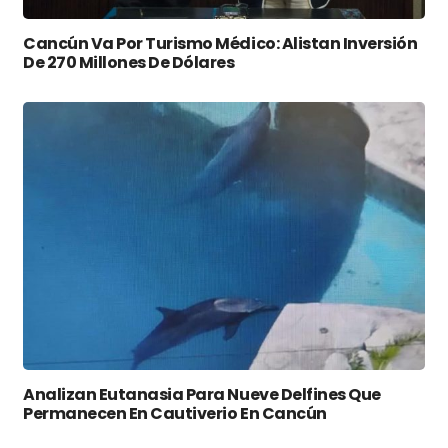
Cancún Va Por Turismo Médico: Alistan Inversión
De 270 Millones De Dólares
Analizan Eutanasia Para Nueve Delfines Que
Permanecen En Cautiverio En Cancún