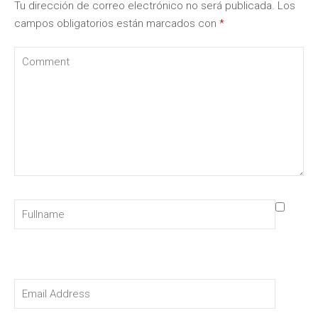
Tu dirección de correo electrónico no será publicada.
Los
campos obligatorios están marcados con
*