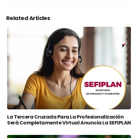
Related Articles
La Tercera Cruzada Para La Profesionalización
Será Completamente Virtual Anuncia La SEFIPLAN