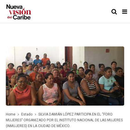
Home
Estado
SILVIA DAMIÁN LÓPEZ PARTICIPA EN EL “FORO
MUJERES” ORGANIZADO POR EL INSTITUTO NACIONAL DE LAS MUJERES
(INMUJERES) EN LA CIUDAD DE MÉXICO.