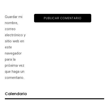
Guardar mi
nombre,
correo
electrónico y
sitio web en
este
navegador
para la
próxima vez
que haga un
comentario.
Calendario