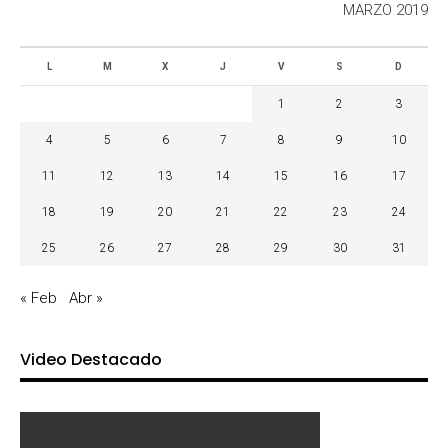
MARZO 2019
L
M
X
J
V
S
D
1
2
3
4
5
6
7
8
9
10
11
12
13
14
15
16
17
18
19
20
21
22
23
24
25
26
27
28
29
30
31
« Feb
Abr »
Video Destacado