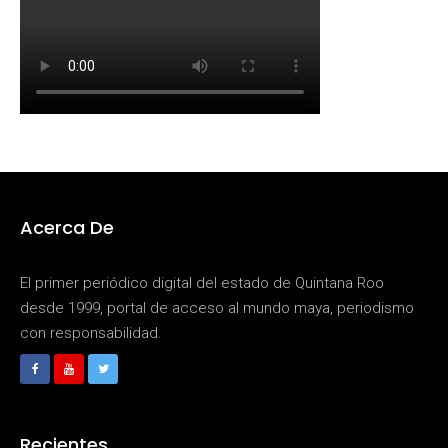
Acerca De
El primer periódico digital del estado de Quintana Roo
desde 1999, portal de acceso al mundo maya, periodismo
con responsabilidad.
Recientes