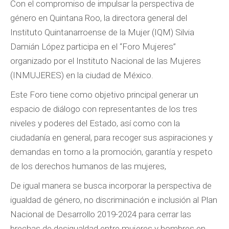
Con el compromiso de impulsar la perspectiva de
género en Quintana Roo, la directora general del
Instituto Quintanarroense de la Mujer (IQM) Silvia
Damián López participa en el “Foro Mujeres”
organizado por el Instituto Nacional de las Mujeres
(INMUJERES) en la ciudad de México.
Este Foro tiene como objetivo principal generar un
espacio de diálogo con representantes de los tres
niveles y poderes del Estado, así como con la
ciudadanía en general, para recoger sus aspiraciones y
demandas en torno a la promoción, garantía y respeto
de los derechos humanos de las mujeres,
De igual manera se busca incorporar la perspectiva de
igualdad de género, no discriminación e inclusión al Plan
Nacional de Desarrollo 2019-2024 para cerrar las
brechas de desigualdad entre mujeres y hombres en