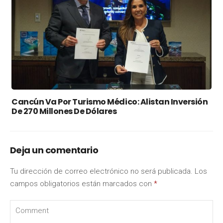
Cancún Va Por Turismo Médico: Alistan Inversión
De 270 Millones De Dólares
Deja un comentario
Tu dirección de correo electrónico no será publicada.
Los
campos obligatorios están marcados con
*