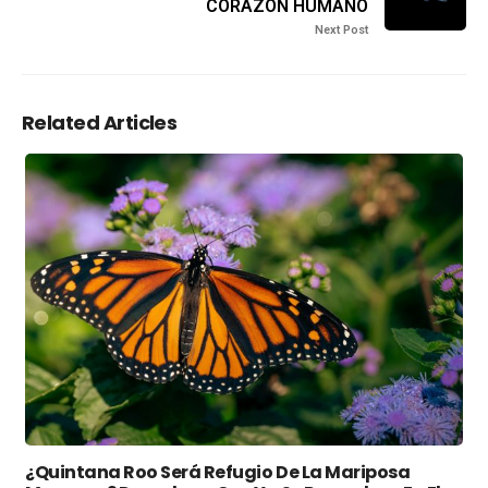
CORAZÓN HUMANO
Next Post
Related Articles
¿Quintana Roo Será Refugio De La Mariposa