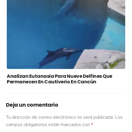
Analizan Eutanasia Para Nueve Delfines Que
Permanecen En Cautiverio En Cancún
Deja un comentario
Tu dirección de correo electrónico no será publicada.
Los
campos obligatorios están marcados con
*