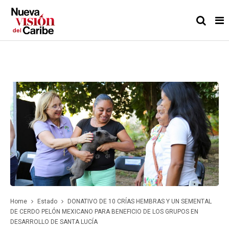
Home
Estado
DONATIVO DE 10 CRÍAS HEMBRAS Y UN SEMENTAL
DE CERDO PELÓN MEXICANO PARA BENEFICIO DE LOS GRUPOS EN
DESARROLLO DE SANTA LUCÍA