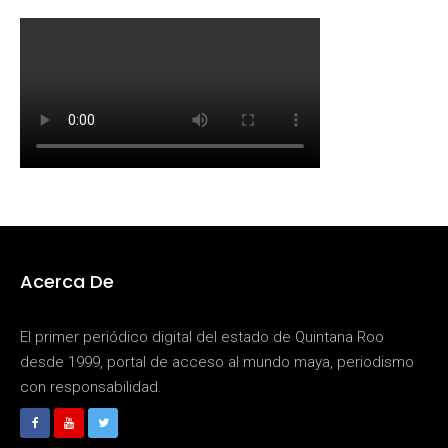
Acerca De
El primer periódico digital del estado de Quintana Roo
desde 1999, portal de acceso al mundo maya, periodismo
con responsabilidad.