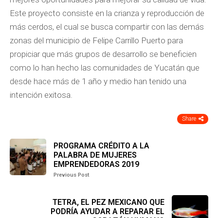
Este proyecto consiste en la crianza y reproducción de
más cerdos, el cual se busca compartir con las demás
zonas del municipio de Felipe Carrillo Puerto para
propiciar que más grupos de desarrollo se beneficien
como lo han hecho las comunidades de Yucatán que
desde hace más de 1 año y medio han tenido una
intención exitosa.
Share
PROGRAMA CRÉDITO A LA
PALABRA DE MUJERES
EMPRENDEDORAS 2019
Previous Post
TETRA, EL PEZ MEXICANO QUE
PODRÍA AYUDAR A REPARAR EL