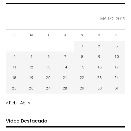
MARZO 2019
L
M
X
J
V
S
D
1
2
3
4
5
6
7
8
9
10
11
12
13
14
15
16
17
18
19
20
21
22
23
24
25
26
27
28
29
30
31
« Feb
Abr »
Video Destacado