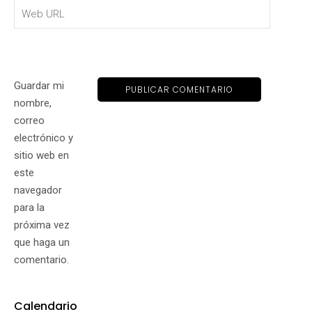
Guardar mi
nombre,
correo
electrónico y
sitio web en
este
navegador
para la
próxima vez
que haga un
comentario.
Calendario