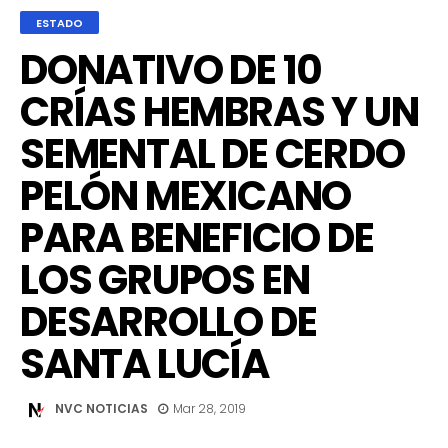
ESTADO
DONATIVO DE 10
CRÍAS HEMBRAS Y UN
SEMENTAL DE CERDO
PELÓN MEXICANO
PARA BENEFICIO DE
LOS GRUPOS EN
DESARROLLO DE
SANTA LUCÍA
NVC NOTICIAS
Mar 28, 2019