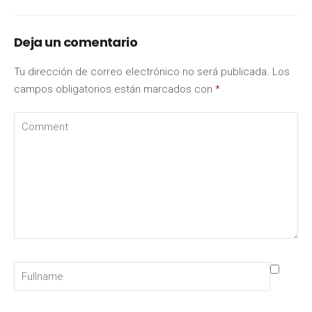
Deja un comentario
Tu dirección de correo electrónico no será publicada.
Los
campos obligatorios están marcados con
*