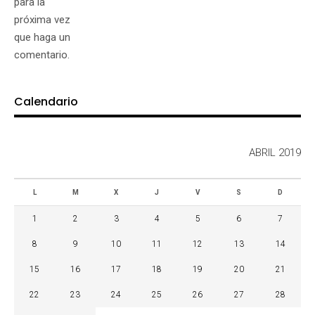
para la
próxima vez
que haga un
comentario.
Calendario
ABRIL 2019
L
M
X
J
V
S
D
1
2
3
4
5
6
7
8
9
10
11
12
13
14
15
16
17
18
19
20
21
22
23
24
25
26
27
28