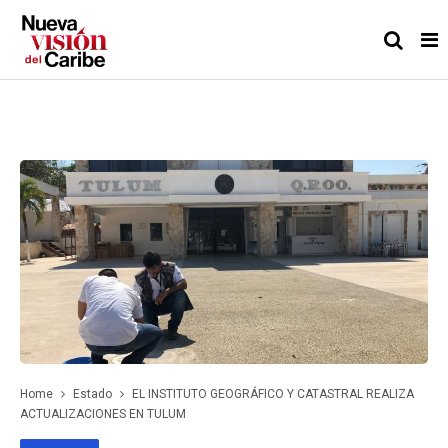
Home
Estado
EL INSTITUTO GEOGRÁFICO Y CATASTRAL REALIZA
ACTUALIZACIONES EN TULUM