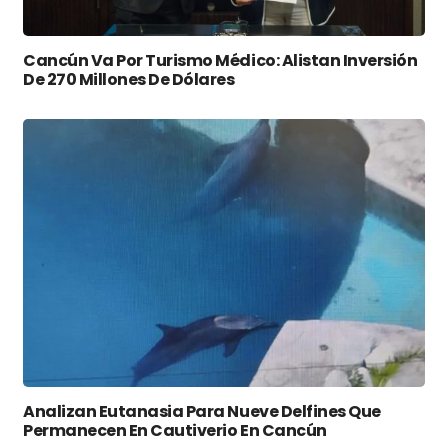
Cancún Va Por Turismo Médico: Alistan Inversión
De 270 Millones De Dólares
Analizan Eutanasia Para Nueve Delfines Que
Permanecen En Cautiverio En Cancún