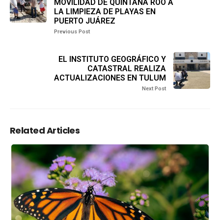
MOVILIDAD DE QUINTANA ROO A
LA LIMPIEZA DE PLAYAS EN
PUERTO JUÁREZ
Previous Post
EL INSTITUTO GEOGRÁFICO Y
CATASTRAL REALIZA
ACTUALIZACIONES EN TULUM
Next Post
Related Articles