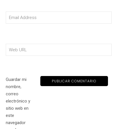
Guardar mi
nombre,
correo
electrónico y
sitio web en
este
navegador