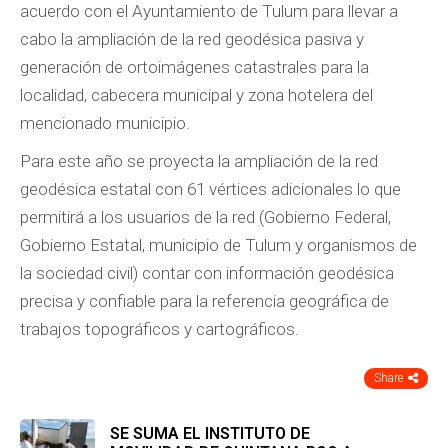
acuerdo con el Ayuntamiento de Tulum para llevar a
cabo la ampliación de la red geodésica pasiva y
generación de ortoimágenes catastrales para la
localidad, cabecera municipal y zona hotelera del
mencionado municipio.
Para este año se proyecta la ampliación de la red
geodésica estatal con 61 vértices adicionales lo que
permitirá a los usuarios de la red (Gobierno Federal,
Gobierno Estatal, municipio de Tulum y organismos de
la sociedad civil) contar con información geodésica
precisa y confiable para la referencia geográfica de
trabajos topográficos y cartográficos.
Share
SE SUMA EL INSTITUTO DE