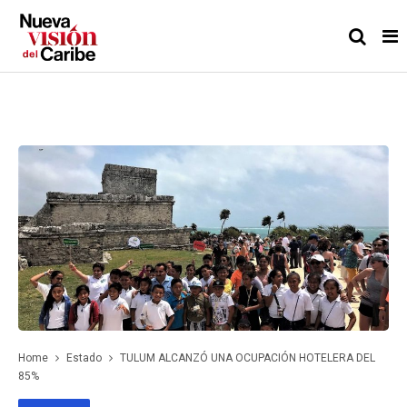
Home
Estado
TULUM ALCANZÓ UNA OCUPACIÓN HOTELERA DEL
85%