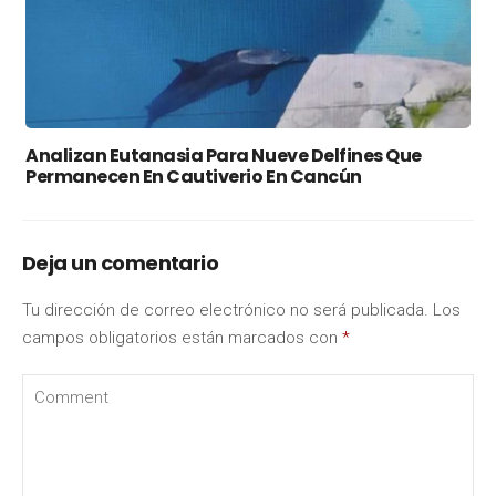
Analizan Eutanasia Para Nueve Delfines Que
Permanecen En Cautiverio En Cancún
Deja un comentario
Tu dirección de correo electrónico no será publicada.
Los
campos obligatorios están marcados con
*