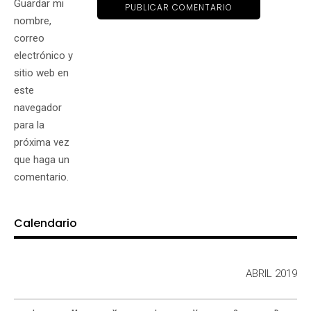
Guardar mi
nombre,
correo
electrónico y
sitio web en
este
navegador
para la
próxima vez
que haga un
comentario.
Calendario
ABRIL 2019