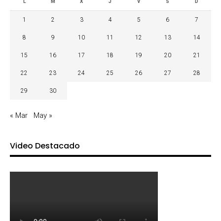
L
M
X
J
V
S
D
1
2
3
4
5
6
7
8
9
10
11
12
13
14
15
16
17
18
19
20
21
22
23
24
25
26
27
28
29
30
« Mar
May »
Video Destacado