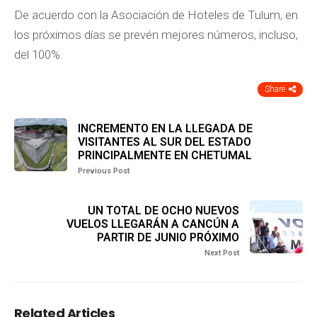
De acuerdo con la Asociación de Hoteles de Tulum, en
los próximos días se prevén mejores números, incluso,
del 100%.
Share
INCREMENTO EN LA LLEGADA DE
VISITANTES AL SUR DEL ESTADO
PRINCIPALMENTE EN CHETUMAL
Previous Post
UN TOTAL DE OCHO NUEVOS
VUELOS LLEGARÁN A CANCÚN A
PARTIR DE JUNIO PRÓXIMO
Next Post
Related Articles