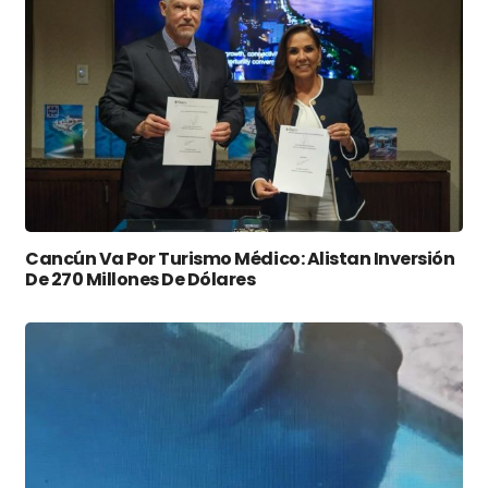
Cancún Va Por Turismo Médico: Alistan Inversión
De 270 Millones De Dólares