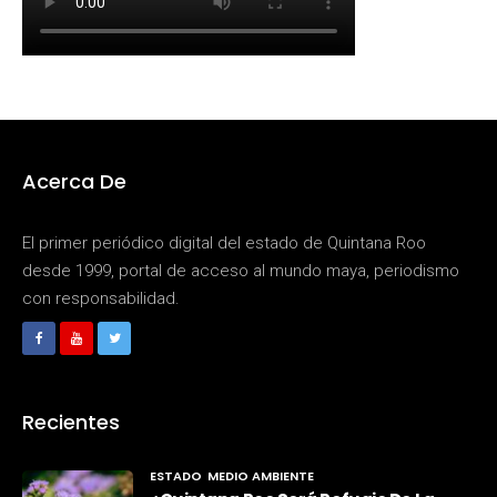
Acerca De
El primer periódico digital del estado de Quintana Roo
desde 1999, portal de acceso al mundo maya, periodismo
con responsabilidad.
Recientes
ESTADO
MEDIO AMBIENTE