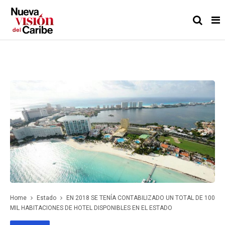
Home
Estado
EN 2018 SE TENÍA CONTABILIZADO UN TOTAL DE 100
MIL HABITACIONES DE HOTEL DISPONIBLES EN EL ESTADO