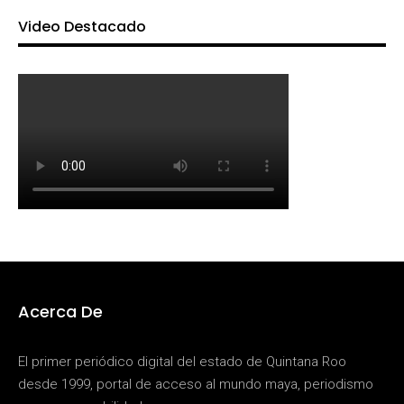
Video Destacado
Acerca De
El primer periódico digital del estado de Quintana Roo
desde 1999, portal de acceso al mundo maya, periodismo