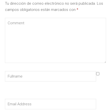
Tu dirección de correo electrónico no será publicada.
Los
campos obligatorios están marcados con
*