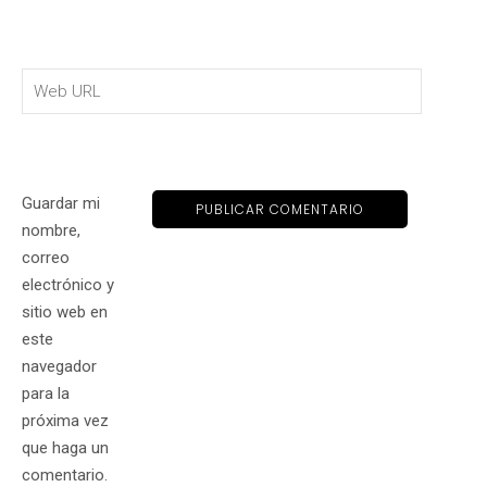
Guardar mi
nombre,
correo
electrónico y
sitio web en
este
navegador
para la
próxima vez
que haga un
comentario.