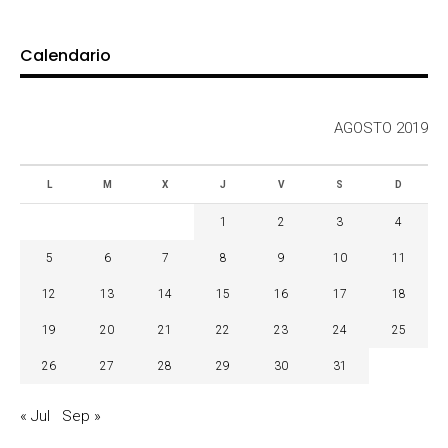
Calendario
AGOSTO 2019
L
M
X
J
V
S
D
1
2
3
4
5
6
7
8
9
10
11
12
13
14
15
16
17
18
19
20
21
22
23
24
25
26
27
28
29
30
31
« Jul
Sep »