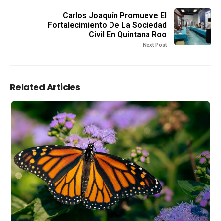
Carlos Joaquín Promueve El
Fortalecimiento De La Sociedad
Civil En Quintana Roo
Next Post
Related Articles