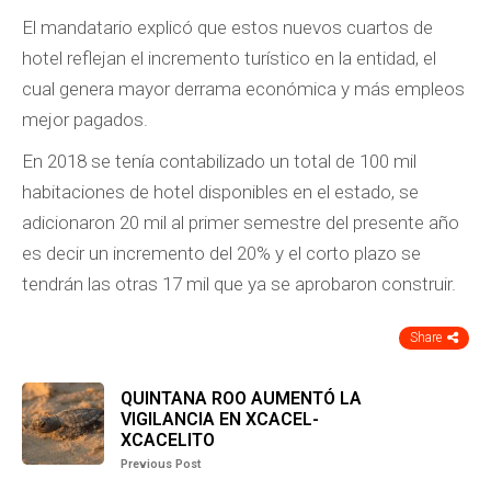
El mandatario explicó que estos nuevos cuartos de
hotel reflejan el incremento turístico en la entidad, el
cual genera mayor derrama económica y más empleos
mejor pagados.
En 2018 se tenía contabilizado un total de 100 mil
habitaciones de hotel disponibles en el estado, se
adicionaron 20 mil al primer semestre del presente año
es decir un incremento del 20% y el corto plazo se
tendrán las otras 17 mil que ya se aprobaron construir.
Share
QUINTANA ROO AUMENTÓ LA
VIGILANCIA EN XCACEL-
XCACELITO
Previous Post