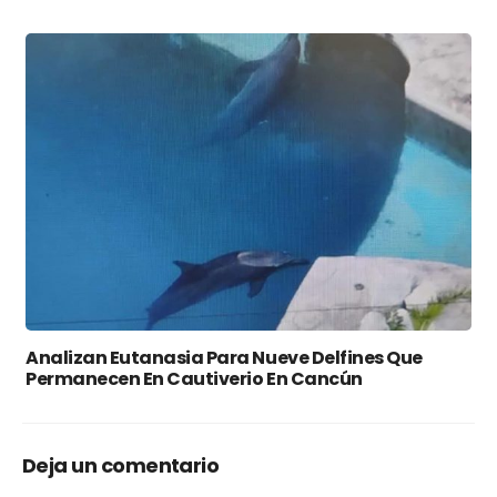
Analizan Eutanasia Para Nueve Delfines Que
Permanecen En Cautiverio En Cancún
Deja un comentario