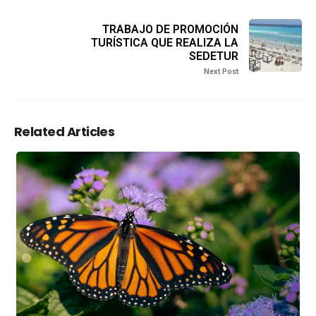
TRABAJO DE PROMOCIÓN
TURÍSTICA QUE REALIZA LA
SEDETUR
Next Post
Related Articles