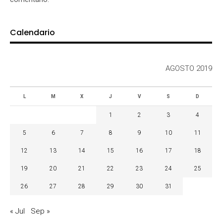
Calendario
AGOSTO 2019
L
M
X
J
V
S
D
1
2
3
4
5
6
7
8
9
10
11
12
13
14
15
16
17
18
19
20
21
22
23
24
25
26
27
28
29
30
31
« Jul
Sep »