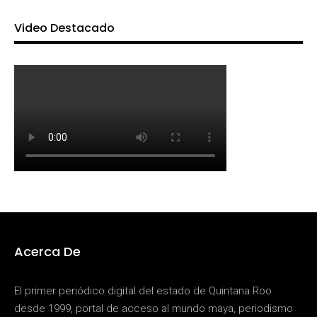
Video Destacado
Acerca De
El primer periódico digital del estado de Quintana Roo
desde 1999, portal de acceso al mundo maya, periodismo