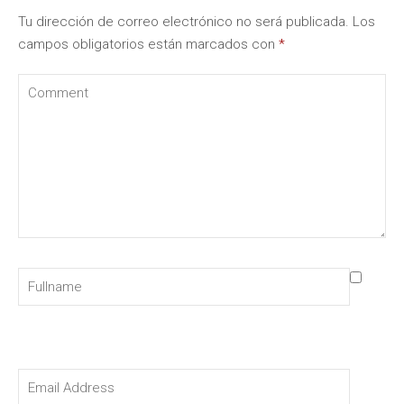
Tu dirección de correo electrónico no será publicada.
Los
campos obligatorios están marcados con
*