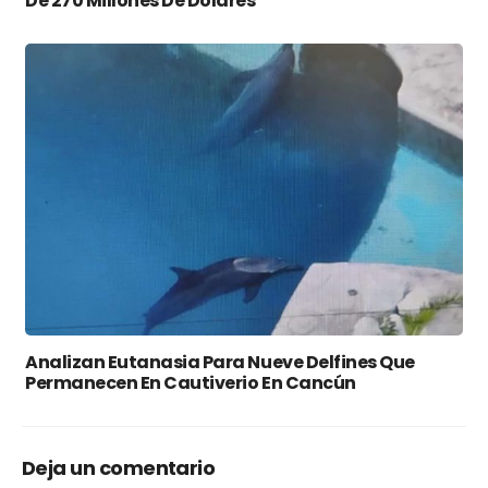
De 270 Millones De Dólares
Analizan Eutanasia Para Nueve Delfines Que
Permanecen En Cautiverio En Cancún
Deja un comentario