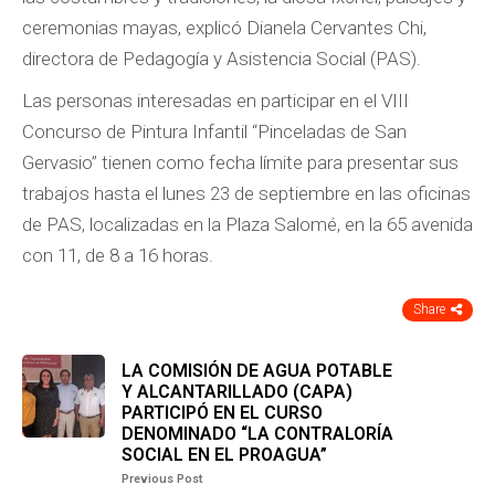
ceremonias mayas, explicó Dianela Cervantes Chi,
directora de Pedagogía y Asistencia Social (PAS).
Las personas interesadas en participar en el VIII
Concurso de Pintura Infantil “Pinceladas de San
Gervasio” tienen como fecha límite para presentar sus
trabajos hasta el lunes 23 de septiembre en las oficinas
de PAS, localizadas en la Plaza Salomé, en la 65 avenida
con 11, de 8 a 16 horas.
Share
LA COMISIÓN DE AGUA POTABLE
Y ALCANTARILLADO (CAPA)
PARTICIPÓ EN EL CURSO
DENOMINADO “LA CONTRALORÍA
SOCIAL EN EL PROAGUA”
Previous Post