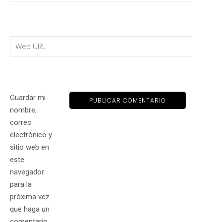
Guardar mi
nombre,
correo
electrónico y
sitio web en
este
navegador
para la
próxima vez
que haga un
comentario.