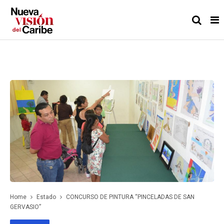
Home
Estado
CONCURSO DE PINTURA “PINCELADAS DE SAN
GERVASIO”