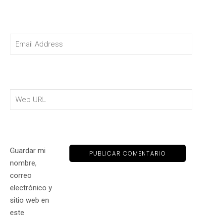
Guardar mi
nombre,
correo
electrónico y
sitio web en
este