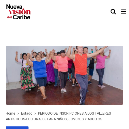
Home
Estado
PERIODO DE INSCRIPCIONES A LOS TALLERES
ARTÍSTICOS-CULTURALES PARA NIÑOS, JÓVENES Y ADULTOS