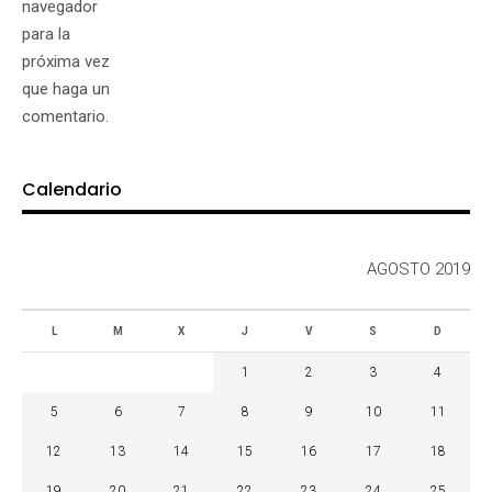
navegador
para la
próxima vez
que haga un
comentario.
Calendario
AGOSTO 2019
L
M
X
J
V
S
D
1
2
3
4
5
6
7
8
9
10
11
12
13
14
15
16
17
18
19
20
21
22
23
24
25