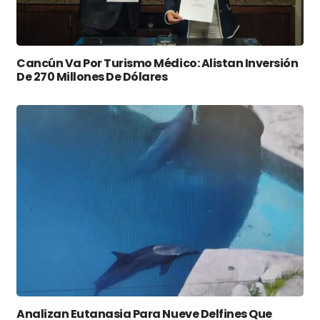
Cancún Va Por Turismo Médico: Alistan Inversión
De 270 Millones De Dólares
Analizan Eutanasia Para Nueve Delfines Que