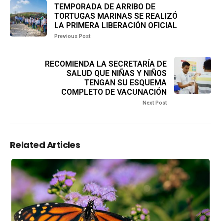
TEMPORADA DE ARRIBO DE
TORTUGAS MARINAS SE REALIZÓ
LA PRIMERA LIBERACIÓN OFICIAL
Previous Post
RECOMIENDA LA SECRETARÍA DE
SALUD QUE NIÑAS Y NIÑOS
TENGAN SU ESQUEMA
COMPLETO DE VACUNACIÓN
Next Post
Related Articles