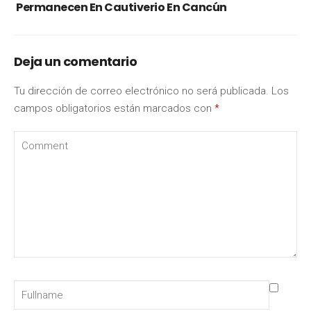
Permanecen En Cautiverio En Cancún
Deja un comentario
Tu dirección de correo electrónico no será publicada.
Los
campos obligatorios están marcados con
*