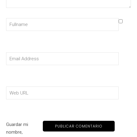
Guardar mi
nombre,