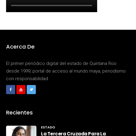
Acerca De
El primer periódico digital del estado de Quintana Roo
desde 1999, portal de acceso al mundo maya, periodismo
con responsabilidad.
Recientes
ESTADO
La Tercera Cruzada Para La