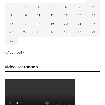
2
3
4
5
6
7
8
9
10
11
12
13
14
15
16
17
18
19
20
21
22
23
24
25
26
27
28
29
30
« Ago
Oct »
Video Destacado