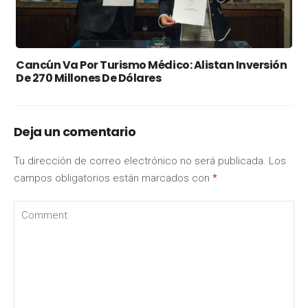
Cancún Va Por Turismo Médico: Alistan Inversión
De 270 Millones De Dólares
Deja un comentario
Tu dirección de correo electrónico no será publicada.
Los
campos obligatorios están marcados con
*