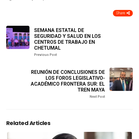
Share
SEMANA ESTATAL DE
SEGURIDAD Y SALUD EN LOS
CENTROS DE TRABAJO EN
CHETUMAL
Previous Post
REUNIÓN DE CONCLUSIONES DE
LOS FOROS LEGISLATIVO-
ACADÉMICO FRONTERA SUR: EL
TREN MAYA
Next Post
Related Articles