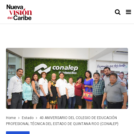
Home
Estado
40 ANIVERSARIO DEL COLEGIO DE EDUCACIÓN
PROFESIONAL TÉCNICA DEL ESTADO DE QUINTANA ROO (CONALEP)