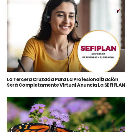
La Tercera Cruzada Para La Profesionalización
Será Completamente Virtual Anuncia La SEFIPLAN