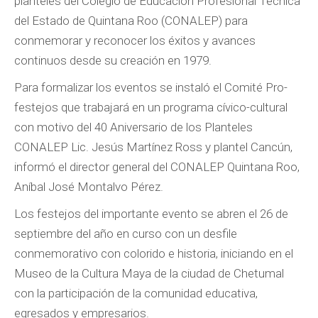
planteles del Colegio de Educación Profesional Técnica
del Estado de Quintana Roo (CONALEP) para
conmemorar y reconocer los éxitos y avances
continuos desde su creación en 1979.
Para formalizar los eventos se instaló el Comité Pro-
festejos que trabajará en un programa cívico-cultural
con motivo del 40 Aniversario de los Planteles
CONALEP Lic. Jesús Martínez Ross y plantel Cancún,
informó el director general del CONALEP Quintana Roo,
Aníbal José Montalvo Pérez.
Los festejos del importante evento se abren el 26 de
septiembre del año en curso con un desfile
conmemorativo con colorido e historia, iniciando en el
Museo de la Cultura Maya de la ciudad de Chetumal
con la participación de la comunidad educativa,
egresados y empresarios.