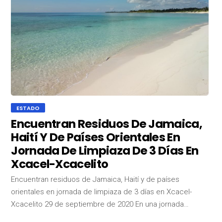
ESTADO
Encuentran Residuos De Jamaica,
Haití Y De Países Orientales En
Jornada De Limpiaza De 3 Días En
Xcacel-Xcacelito
Encuentran residuos de Jamaica, Haití y de países
orientales en jornada de limpiaza de 3 días en Xcacel-
Xcacelito 29 de septiembre de 2020 En una jornada…