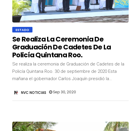
ESTADO
Se Realiza La Ceremonia De
Graduación De Cadetes De La
Policía Quintana Roo.
Se realiza la ceremonia de Graduación de Cadetes de la
Policía Quintana Roo. 30 de septiembre de 2020 Esta
mañana el gobernador Carlos Joaquín presidió la…
Sep 30, 2020
NVC NOTICIAS