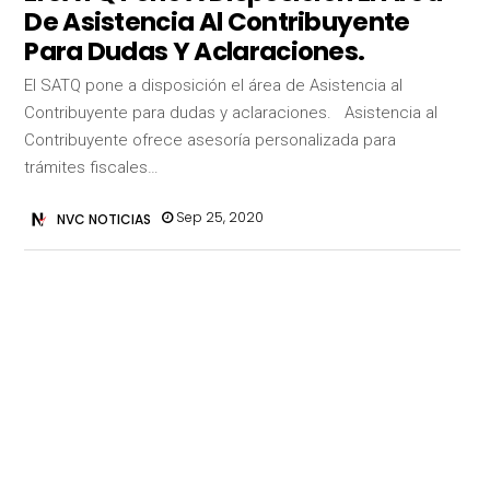
De Asistencia Al Contribuyente
Para Dudas Y Aclaraciones.
El SATQ pone a disposición el área de Asistencia al
Contribuyente para dudas y aclaraciones. Asistencia al
Contribuyente ofrece asesoría personalizada para
trámites fiscales…
Sep 25, 2020
NVC NOTICIAS