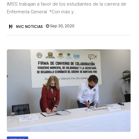
IMSS trabajan a favor de los estudiantes de la carrera de
Enfermería General. *Con más y…
Sep 30, 2020
NVC NOTICIAS