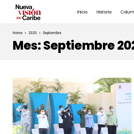
Inicio
Historia
Colum
Home
2020
Septiembre
Mes:
Septiembre 20