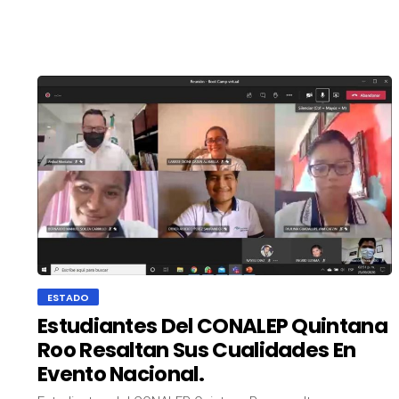
ESTADO
Estudiantes Del CONALEP Quintana
Roo Resaltan Sus Cualidades En
Evento Nacional.