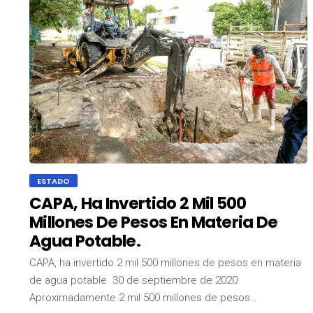
ESTADO
CAPA, Ha Invertido 2 Mil 500
Millones De Pesos En Materia De
Agua Potable.
CAPA, ha invertido 2 mil 500 millones de pesos en materia
de agua potable. 30 de septiembre de 2020
Aproximadamente 2 mil 500 millones de pesos…