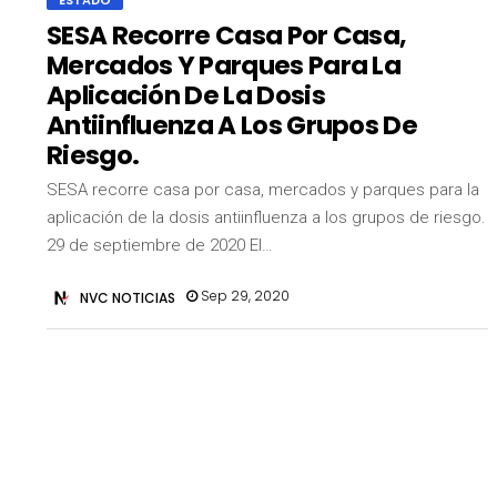
ESTADO
SESA Recorre Casa Por Casa,
Mercados Y Parques Para La
Aplicación De La Dosis
Antiinfluenza A Los Grupos De
Riesgo.
SESA recorre casa por casa, mercados y parques para la
aplicación de la dosis antiinfluenza a los grupos de riesgo.
29 de septiembre de 2020 El…
Sep 29, 2020
NVC NOTICIAS