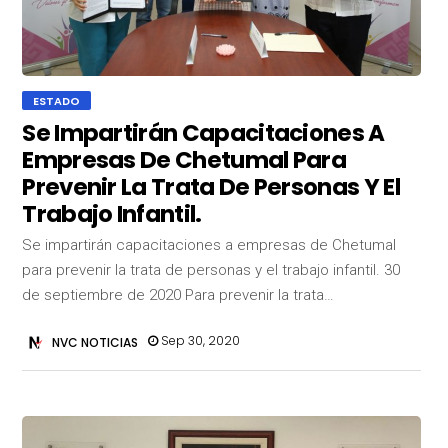
ESTADO
Se Impartirán Capacitaciones A
Empresas De Chetumal Para
Prevenir La Trata De Personas Y El
Trabajo Infantil.
Se impartirán capacitaciones a empresas de Chetumal
para prevenir la trata de personas y el trabajo infantil. 30
de septiembre de 2020 Para prevenir la trata…
Sep 30, 2020
NVC NOTICIAS