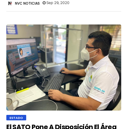
Sep 29, 2020
NVC NOTICIAS
ESTADO
El SATQ Pone A Disposición El Área