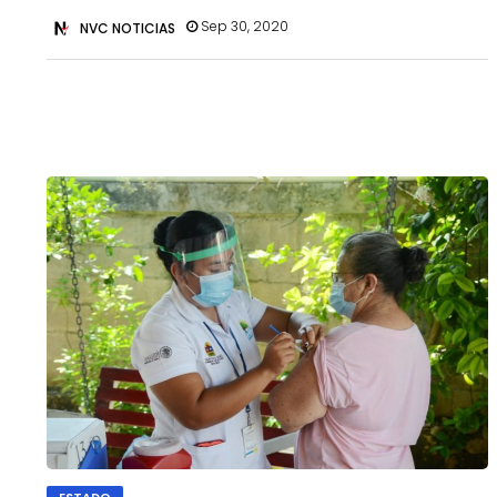
Sep 30, 2020
NVC NOTICIAS