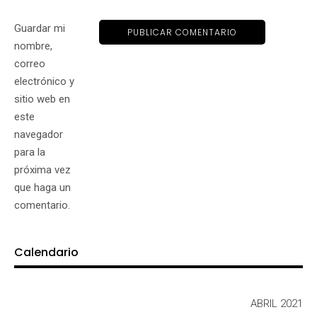
Guardar mi
nombre,
correo
electrónico y
sitio web en
este
navegador
para la
próxima vez
que haga un
comentario.
Calendario
ABRIL 2021