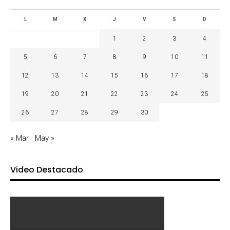
L
M
X
J
V
S
D
1
2
3
4
5
6
7
8
9
10
11
12
13
14
15
16
17
18
19
20
21
22
23
24
25
26
27
28
29
30
« Mar
May »
Video Destacado