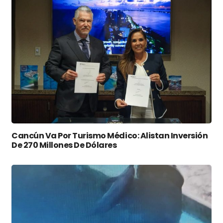
Cancún Va Por Turismo Médico: Alistan Inversión
De 270 Millones De Dólares