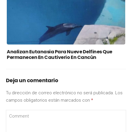
Analizan Eutanasia Para Nueve Delfines Que
Permanecen En Cautiverio En Cancún
Deja un comentario
Tu dirección de correo electrónico no será publicada.
Los
campos obligatorios están marcados con
*