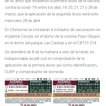
de 60 años que recibieron la primera dosis de la vacuna
contra la covid -19, entre los días 19, 20, 21, 27 y 28 de
marzo, que la aplicación de la segunda dosis será este
miércoles 28 de abril.
En Chetumal se instalarán 4 módulos de vacunación en
el plantel Cecyte, en el domo de la colonia Payo Obispo,
en el domo del parque Las Casitas y en el CBTIS 214.
Se atenderá de 8 de la mañana a seis de la tarde, es
indispensable acudir con el comprobante de la
aplicación de la primera dosis así como identificación,
CURP y comprobante de domicilio.