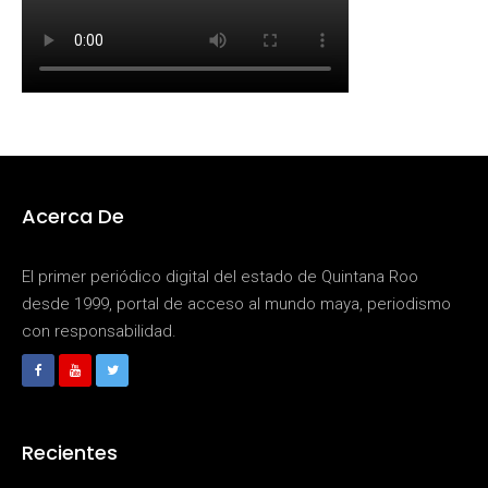
Acerca De
El primer periódico digital del estado de Quintana Roo
desde 1999, portal de acceso al mundo maya, periodismo
con responsabilidad.
Recientes