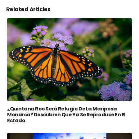
Related Articles
¿Quintana Roo Será Refugio De La Mariposa
Monarca? Descubren Que Ya Se Reproduce En El
Estado