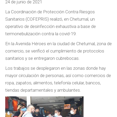
24 de junio de 2021
La Coordinación de Protección Contra Riesgos
Sanitarios (COFEPRIS) realizó, en Chetumal, un
operativo de desinfección exhaustiva a base de
termonebulización contra la covid-19.
En la Avenida Héroes en la ciudad de Chetumal, zona de
comercio, se verificó el cumplimiento de protocolos
sanitarios y se entregaron cubrebocas.
Los trabajos se desplegaron en las zonas donde hay
mayor circulación de personas, así como comercios de
ropa, zapatos, alimentos, telefonía celular, bancos,
tiendas departamentales y ambulantes.