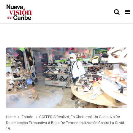
Home
Estado
COFEPRIS Realizó, En Chetumal, Un Operativo De
Desinfección Exhaustiva A Base De Termonebulización Contra La Covid-
19.