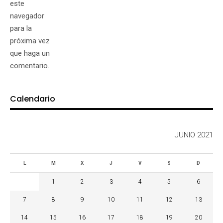
este
navegador
para la
próxima vez
que haga un
comentario.
Calendario
JUNIO 2021
L
M
X
J
V
S
D
1
2
3
4
5
6
7
8
9
10
11
12
13
14
15
16
17
18
19
20