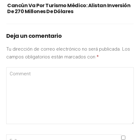
Cancún Va Por Turismo Médico: Alistan Inversión
De 270 Millones De Dólares
Deja un comentario
Tu dirección de correo electrónico no será publicada.
Los
campos obligatorios están marcados con
*