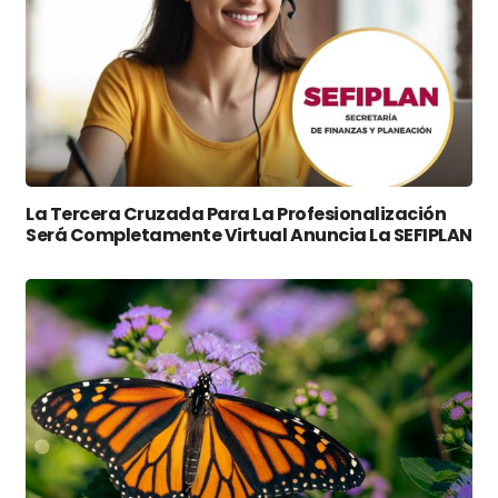
La Tercera Cruzada Para La Profesionalización
Será Completamente Virtual Anuncia La SEFIPLAN