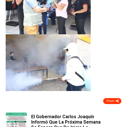
Share
El Gobernador Carlos Joaquín
Informó Que La Próxima Semana