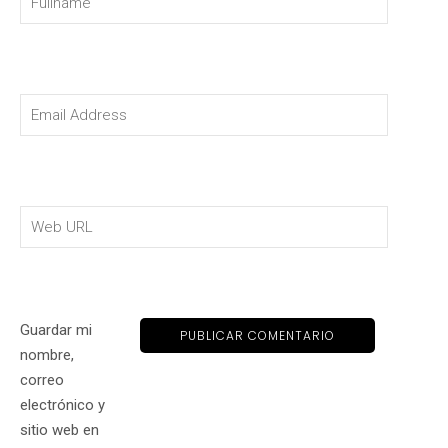
Guardar mi
nombre,
correo
electrónico y
sitio web en