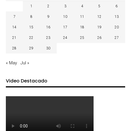
1
2
3
4
5
6
7
8
9
10
11
12
13
14
15
16
17
18
19
20
21
22
23
24
25
26
27
28
29
30
« May
Jul »
Video Destacado