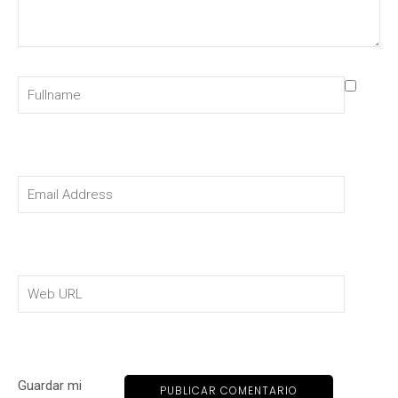
Guardar mi