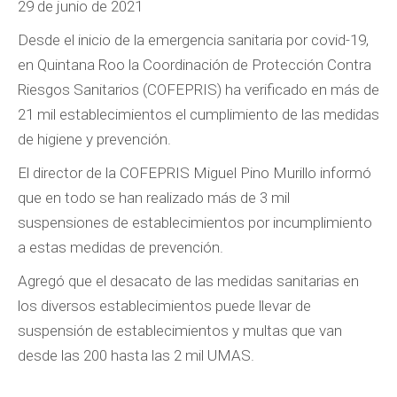
29 de junio de 2021
Desde el inicio de la emergencia sanitaria por covid-19,
en Quintana Roo la Coordinación de Protección Contra
Riesgos Sanitarios (COFEPRIS) ha verificado en más de
21 mil establecimientos el cumplimiento de las medidas
de higiene y prevención.
El director de la COFEPRIS Miguel Pino Murillo informó
que en todo se han realizado más de 3 mil
suspensiones de establecimientos por incumplimiento
a estas medidas de prevención.
Agregó que el desacato de las medidas sanitarias en
los diversos establecimientos puede llevar de
suspensión de establecimientos y multas que van
desde las 200 hasta las 2 mil UMAS.