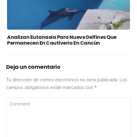
Analizan Eutanasia Para Nueve Delfines Que
Permanecen En Cautiverio En Cancún
Deja un comentario
Tu dirección de correo electrónico no será publicada.
Los
campos obligatorios están marcados con
*