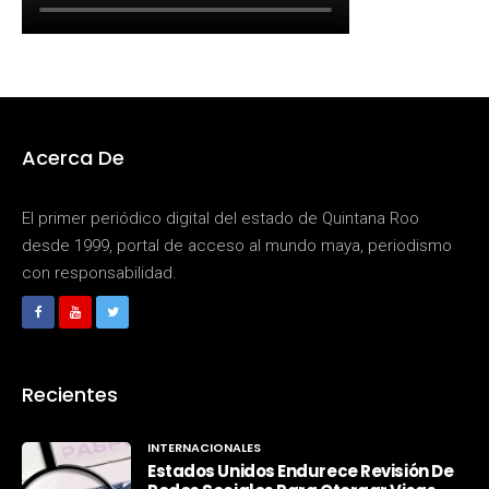
Acerca De
El primer periódico digital del estado de Quintana Roo
desde 1999, portal de acceso al mundo maya, periodismo
con responsabilidad.
Recientes
INTERNACIONALES
Estados Unidos Endurece Revisión De