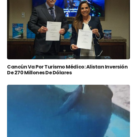
Cancún Va Por Turismo Médico: Alistan Inversión
De 270 Millones De Dólares