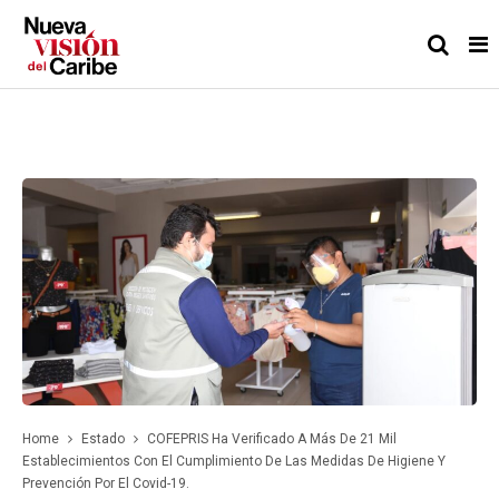
Home
Estado
COFEPRIS Ha Verificado A Más De 21 Mil
Establecimientos Con El Cumplimiento De Las Medidas De Higiene Y
Prevención Por El Covid-19.