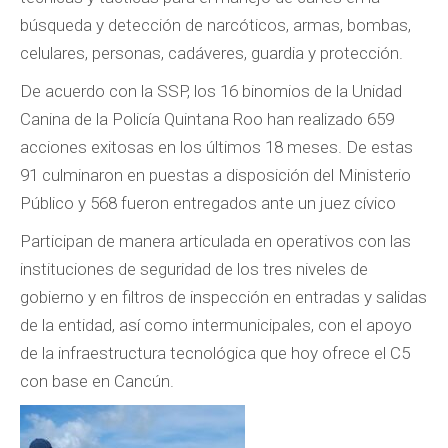
búsqueda y detección de narcóticos, armas, bombas,
celulares, personas, cadáveres, guardia y protección.
De acuerdo con la SSP, los 16 binomios de la Unidad
Canina de la Policía Quintana Roo han realizado 659
acciones exitosas en los últimos 18 meses. De estas
91 culminaron en puestas a disposición del Ministerio
Público y 568 fueron entregados ante un juez cívico
Participan de manera articulada en operativos con las
instituciones de seguridad de los tres niveles de
gobierno y en filtros de inspección en entradas y salidas
de la entidad, así como intermunicipales, con el apoyo
de la infraestructura tecnológica que hoy ofrece el C5
con base en Cancún.