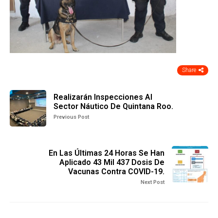
Share
Realizarán Inspecciones Al
Sector Náutico De Quintana Roo.
Previous Post
En Las Últimas 24 Horas Se Han
Aplicado 43 Mil 437 Dosis De
Vacunas Contra COVID-19.
Next Post