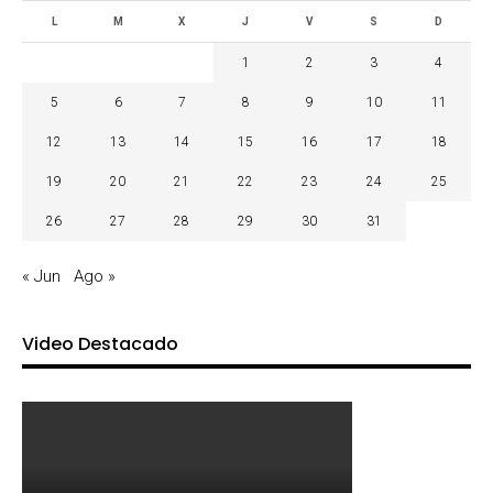
L
M
X
J
V
S
D
1
2
3
4
5
6
7
8
9
10
11
12
13
14
15
16
17
18
19
20
21
22
23
24
25
26
27
28
29
30
31
« Jun
Ago »
Video Destacado