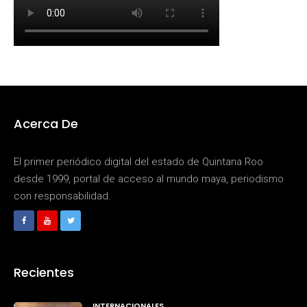
Acerca De
El primer periódico digital del estado de Quintana Roo
desde 1999, portal de acceso al mundo maya, periodismo
con responsabilidad.
Recientes
INTERNACIONALES