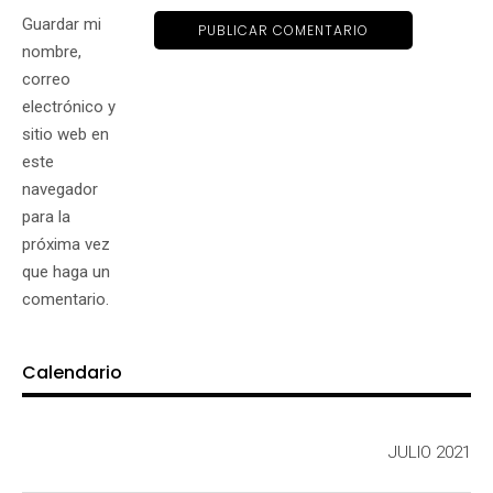
Guardar mi
nombre,
correo
electrónico y
sitio web en
este
navegador
para la
próxima vez
que haga un
comentario.
Calendario
JULIO 2021