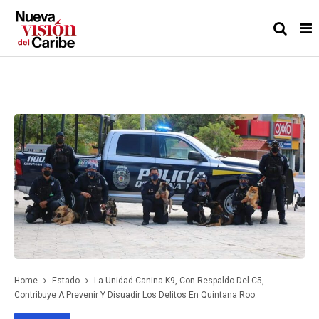
Home
Estado
La Unidad Canina K9, Con Respaldo Del C5,
Contribuye A Prevenir Y Disuadir Los Delitos En Quintana Roo.