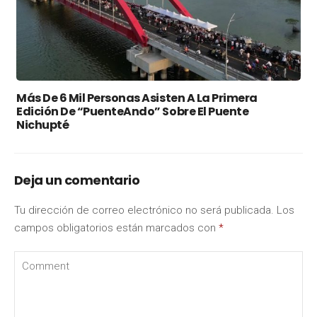
Más De 6 Mil Personas Asisten A La Primera
Edición De “PuenteAndo” Sobre El Puente
Nichupté
Deja un comentario
Tu dirección de correo electrónico no será publicada.
Los
campos obligatorios están marcados con
*