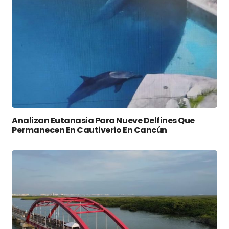
Analizan Eutanasia Para Nueve Delfines Que
Permanecen En Cautiverio En Cancún