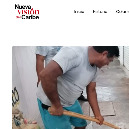
Inicio
Historia
Colum