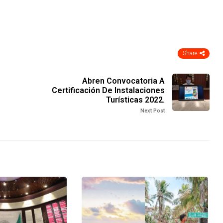
Share
Abren Convocatoria A
Certificación De Instalaciones
Turísticas 2022.
Next Post