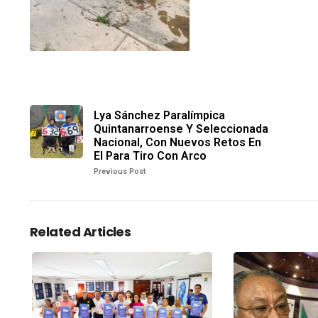
Lya Sánchez Paralímpica
Quintanarroense Y Seleccionada
Nacional, Con Nuevos Retos En
El Para Tiro Con Arco
Previous Post
Related Articles