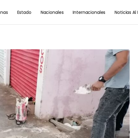
nas
Estado
Nacionales
Internacionales
Noticias A