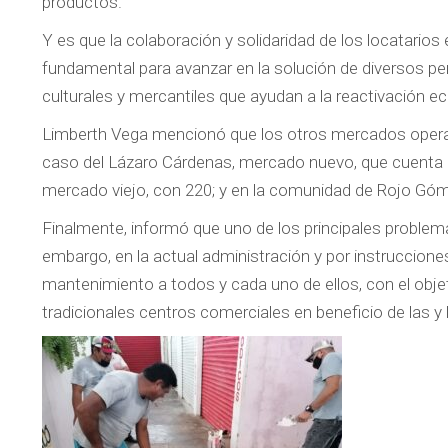
productos.
Y es que la colaboración y solidaridad de los locatario
fundamental para avanzar en la solución de diversos pe
culturales y mercantiles que ayudan a la reactivación 
Limberth Vega mencionó que los otros mercados opera
caso del Lázaro Cárdenas, mercado nuevo, que cuenta 
mercado viejo, con 220; y en la comunidad de Rojo Góm
Finalmente, informó que uno de los principales problem
embargo, en la actual administración y por instruccione
mantenimiento a todos y cada uno de ellos, con el objetiv
tradicionales centros comerciales en beneficio de las y