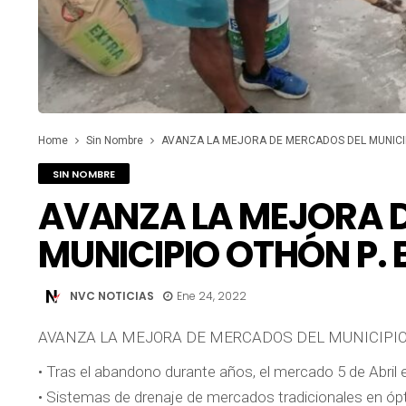
Home
Sin Nombre
AVANZA LA MEJORA DE MERCADOS DEL MUNICIP
SIN NOMBRE
AVANZA LA MEJORA 
MUNICIPIO OTHÓN P.
NVC NOTICIAS
Ene 24, 2022
AVANZA LA MEJORA DE MERCADOS DEL MUNICIPIO
• Tras el abandono durante años, el mercado 5 de Abril
• Sistemas de drenaje de mercados tradicionales en óp