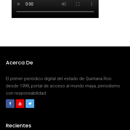
Acerca De
El primer periódico digital del estado de Quintana Roo
desde 1999, portal de acceso al mundo maya, periodismo
con responsabilidad.
Recientes