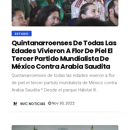
ESTADO
Quintanarroenses De Todas Las
Edades Vivieron A Flor De Piel El
Tercer Partido Mundialista De
México Contra Arabia Saudita
Quintanarroenses de todas las edades vivieron a flor
de piel el tercer partido mundialista de México contra
Arabia Saudita * Desde el parque Hábitat III…
Nov 30, 2022
NVC NOTICIAS