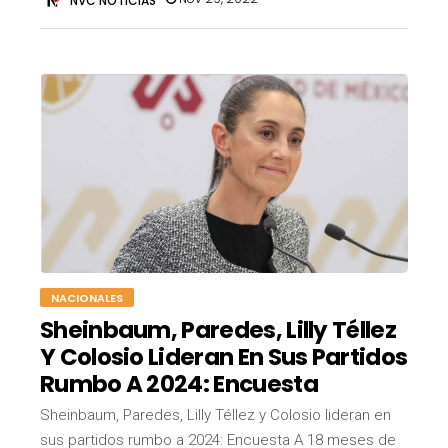
NVC NOTICIAS
NACIONALES
Sheinbaum, Paredes, Lilly Téllez
Y Colosio Lideran En Sus Partidos
Rumbo A 2024: Encuesta
Sheinbaum, Paredes, Lilly Téllez y Colosio lideran en
sus partidos rumbo a 2024: Encuesta A 18 meses de