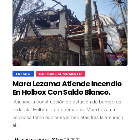
ESTADO
NOTICIAS AL MOMENTO
Mara Lezama Atiende Incendio
En Holbox Con Saldo Blanco.
-Anuncia la construcción de estación de bomberos
en la isla Holbox.- La gobernadora Mara Lezama
Espinosa tomó acciones inmediatas tras la atención
al…
Nov 29, 2022