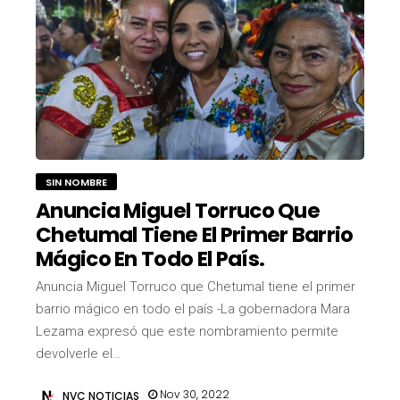
SIN NOMBRE
Anuncia Miguel Torruco Que
Chetumal Tiene El Primer Barrio
Mágico En Todo El País.
Anuncia Miguel Torruco que Chetumal tiene el primer
barrio mágico en todo el país -La gobernadora Mara
Lezama expresó que este nombramiento permite
devolverle el…
Nov 30, 2022
NVC NOTICIAS