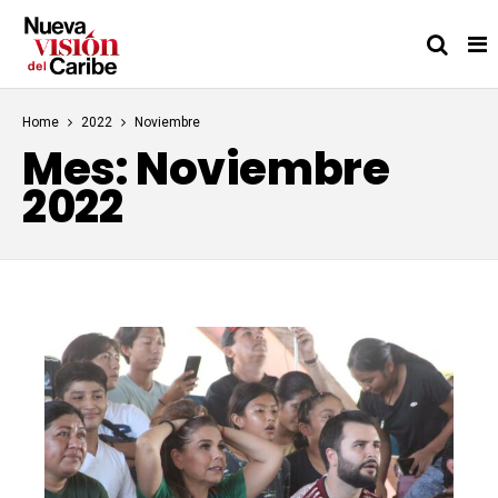
Home
2022
Noviembre
Mes:
Noviembre
2022