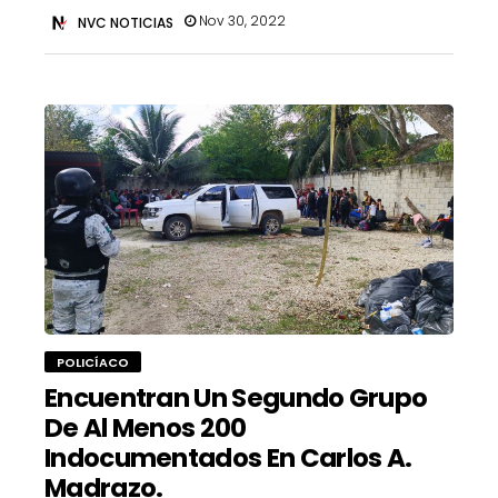
Nov 30, 2022
NVC NOTICIAS
POLICÍACO
Encuentran Un Segundo Grupo
De Al Menos 200
Indocumentados En Carlos A.
Madrazo.