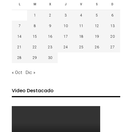
L
M
X
J
V
S
D
1
2
3
4
5
6
7
8
9
10
11
12
13
14
15
16
17
18
19
20
21
22
23
24
25
26
27
28
29
30
« Oct
Dic »
Video Destacado