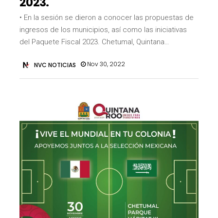
2023.
• En la sesión se dieron a conocer las propuestas de
ingresos de los municipios, así como las iniciativas
del Paquete Fiscal 2023. Chetumal, Quintana…
Nov 30, 2022
NVC NOTICIAS