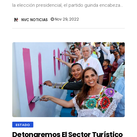
la elección presidencial, el partido guinda encabeza…
Nov 29, 2022
NVC NOTICIAS
ESTADO
Detonaremos El Sector Turístico