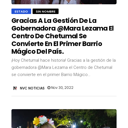
ESTADO
SIN NOMBRE
Gracias A La Gestión De La
Gobernadora @Mara Lezama El
Centro De Chetumal Se
Convierte En El Primer Barrio
Mágico Del País.
¡Hoy Chetumal hace historia! Gracias a la gestión de la
gobernadora @Mara Lezama el Centro de Chetumal
se convierte en el primer Barrio Mágico…
Nov 30, 2022
NVC NOTICIAS