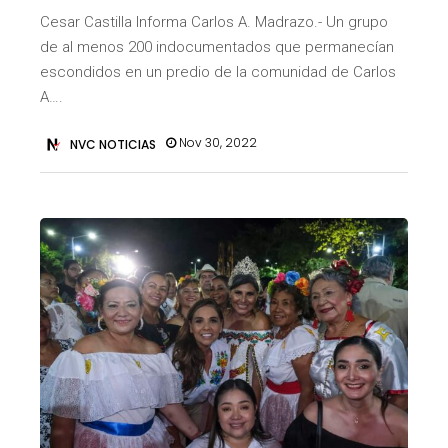
Cesar Castilla Informa Carlos A. Madrazo.- Un grupo
de al menos 200 indocumentados que permanecían
escondidos en un predio de la comunidad de Carlos
A….
Nov 30, 2022
NVC NOTICIAS