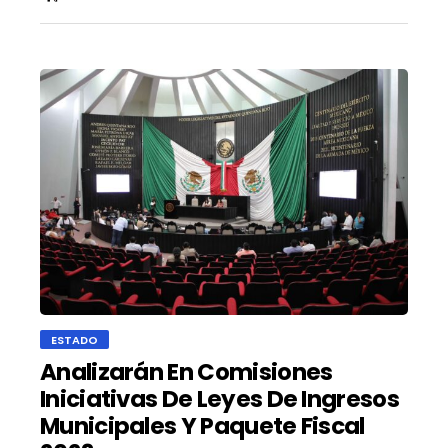
ESTADO
Analizarán En Comisiones
Iniciativas De Leyes De Ingresos
Municipales Y Paquete Fiscal