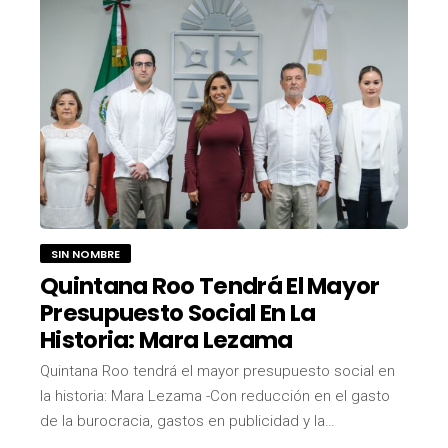
SIN NOMBRE
Quintana Roo Tendrá El Mayor
Presupuesto Social En La
Historia: Mara Lezama
Quintana Roo tendrá el mayor presupuesto social en
la historia: Mara Lezama -Con reducción en el gasto
de la burocracia, gastos en publicidad y la…