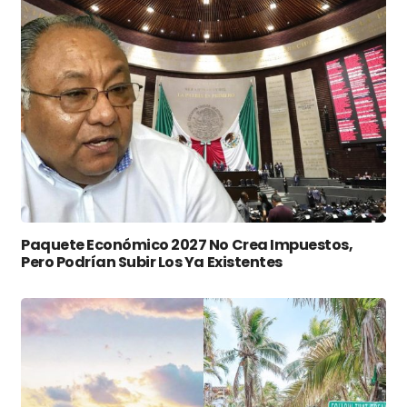
Paquete Económico 2027 No Crea Impuestos,
Pero Podrían Subir Los Ya Existentes