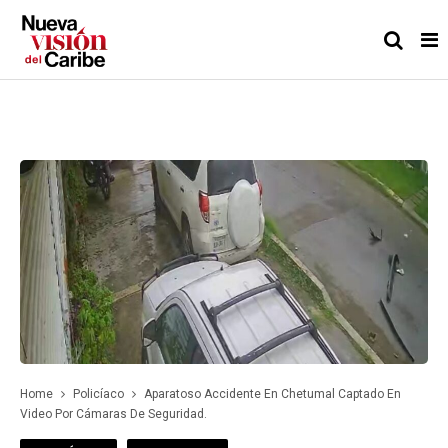
Home
Policíaco
Aparatoso Accidente En Chetumal Captado En
Video Por Cámaras De Seguridad.