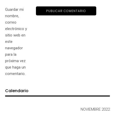
Guardar mi
nombre,
correo
electrónico y
sitio web en
este
navegador
para la
próxima vez
que haga un
comentario.
Calendario
NOVIEMBRE 2022