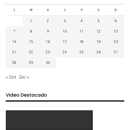
L
M
X
J
V
S
D
1
2
3
4
5
6
7
8
9
10
11
12
13
14
15
16
17
18
19
20
21
22
23
24
25
26
27
28
29
30
« Oct
Dic »
Video Destacado