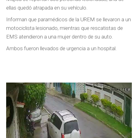
ellas quedó atrapada en su vehículo.
Informan que paramédicos de la UREM se llevaron a un
motociclista lesionado, mientras que rescatistas de
EMS atendieron a una mujer dentro de su auto.
Ambos fueron llevados de urgencia a un hospital.