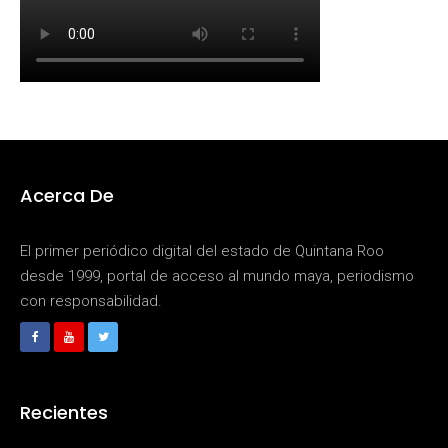
Acerca De
El primer periódico digital del estado de Quintana Roo
desde 1999, portal de acceso al mundo maya, periodismo
con responsabilidad.
Recientes