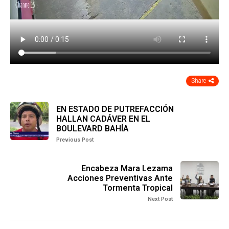
Share
EN ESTADO DE PUTREFACCIÓN
HALLAN CADÁVER EN EL
BOULEVARD BAHÍA
Previous Post
Encabeza Mara Lezama
Acciones Preventivas Ante
Tormenta Tropical
Next Post