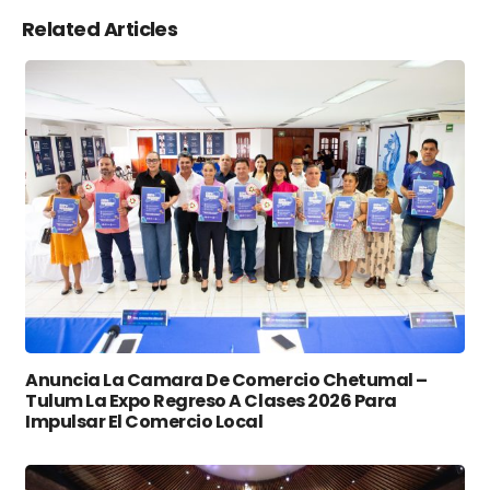
Related Articles
Anuncia La Camara De Comercio Chetumal –
Tulum La Expo Regreso A Clases 2026 Para
Impulsar El Comercio Local