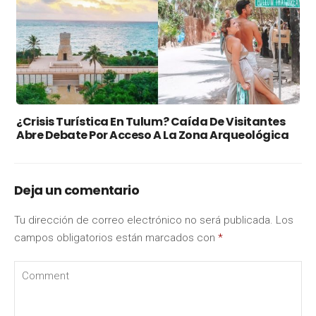
¿Crisis Turística En Tulum? Caída De Visitantes
Abre Debate Por Acceso A La Zona Arqueológica
Deja un comentario
Tu dirección de correo electrónico no será publicada.
Los
campos obligatorios están marcados con
*