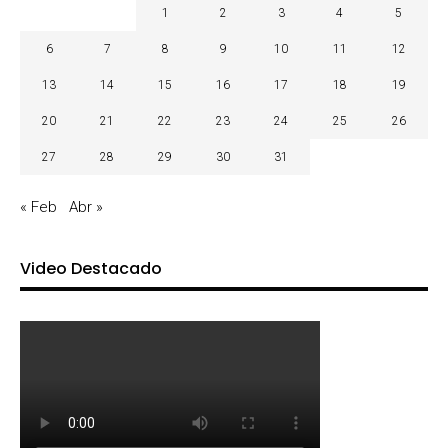
1
2
3
4
5
6
7
8
9
10
11
12
13
14
15
16
17
18
19
20
21
22
23
24
25
26
27
28
29
30
31
« Feb
Abr »
Video Destacado