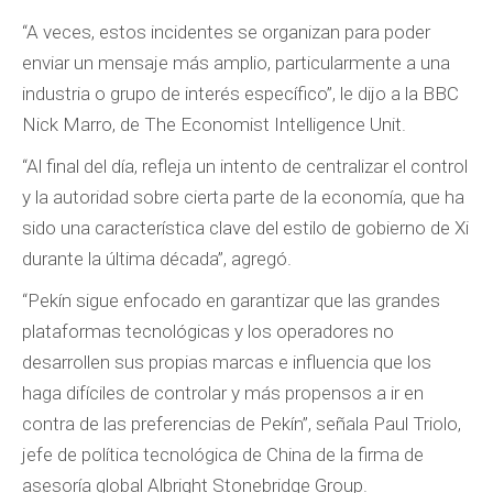
“A veces, estos incidentes se organizan para poder
enviar un mensaje más amplio, particularmente a una
industria o grupo de interés específico”, le dijo a la BBC
Nick Marro, de The Economist Intelligence Unit.
“Al final del día, refleja un intento de centralizar el control
y la autoridad sobre cierta parte de la economía, que ha
sido una característica clave del estilo de gobierno de Xi
durante la última década”, agregó.
“Pekín sigue enfocado en garantizar que las grandes
plataformas tecnológicas y los operadores no
desarrollen sus propias marcas e influencia que los
haga difíciles de controlar y más propensos a ir en
contra de las preferencias de Pekín”, señala Paul Triolo,
jefe de política tecnológica de China de la firma de
asesoría global Albright Stonebridge Group.