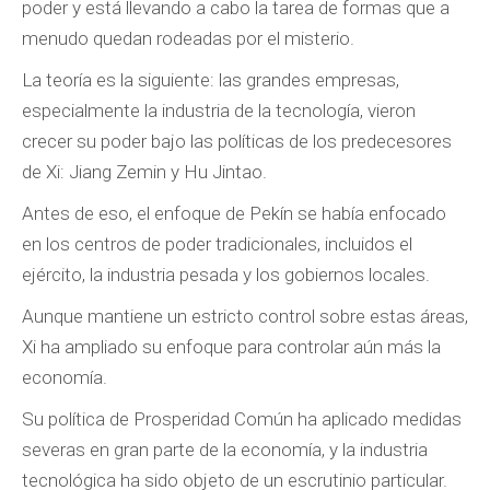
poder y está llevando a cabo la tarea de formas que a
menudo quedan rodeadas por el misterio.
La teoría es la siguiente: las grandes empresas,
especialmente la industria de la tecnología, vieron
crecer su poder bajo las políticas de los predecesores
de Xi: Jiang Zemin y Hu Jintao.
Antes de eso, el enfoque de Pekín se había enfocado
en los centros de poder tradicionales, incluidos el
ejército, la industria pesada y los gobiernos locales.
Aunque mantiene un estricto control sobre estas áreas,
Xi ha ampliado su enfoque para controlar aún más la
economía.
Su política de Prosperidad Común ha aplicado medidas
severas en gran parte de la economía, y la industria
tecnológica ha sido objeto de un escrutinio particular.