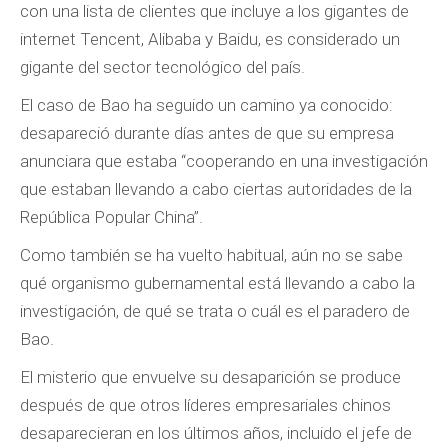
con una lista de clientes que incluye a los gigantes de
internet Tencent, Alibaba y Baidu, es considerado un
gigante del sector tecnológico del país.
El caso de Bao ha seguido un camino ya conocido:
desapareció durante días antes de que su empresa
anunciara que estaba “cooperando en una investigación
que estaban llevando a cabo ciertas autoridades de la
República Popular China”.
Como también se ha vuelto habitual, aún no se sabe
qué organismo gubernamental está llevando a cabo la
investigación, de qué se trata o cuál es el paradero de
Bao.
El misterio que envuelve su desaparición se produce
después de que otros líderes empresariales chinos
desaparecieran en los últimos años, incluido el jefe de