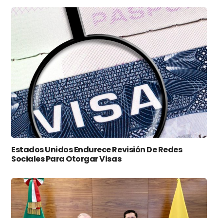
Estados Unidos Endurece Revisión De Redes
Sociales Para Otorgar Visas