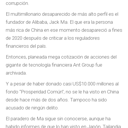
corrupción.
El multimillonario desaparecido de más alto perfil es el
fundador de Alibaba, Jack Ma. El que era la persona
más rica de China en ese momento desapareció a fines
de 2020 después de criticar a los reguladores
financieros del país.
Entonces, planeada mega cotización de acciones del
gigante de tecnología financiera Ant Group fue
archivada.
Y a pesar de haber donado casi US$10.000 millones al
fondo “Prosperidad Común”, no se le ha visto en China
desde hace más de dos años. Tampoco ha sido
acusado de ningún delito.
El paradero de Ma sigue sin conocerse, aunque ha
habido informes de que lo han visto en Japón, Tailandia