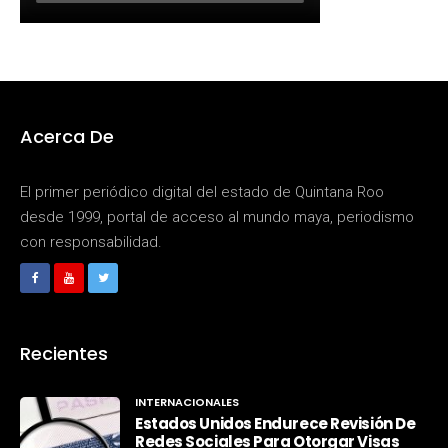
Acerca De
El primer periódico digital del estado de Quintana Roo
desde 1999, portal de acceso al mundo maya, periodismo
con responsabilidad.
Recientes
INTERNACIONALES
Estados Unidos Endurece Revisión De
Redes Sociales Para Otorgar Visas