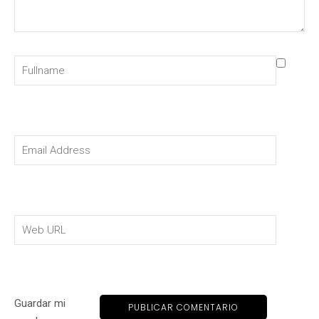
Guardar mi