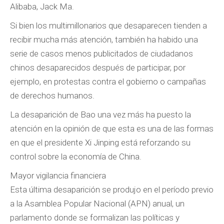
Alibaba, Jack Ma.
Si bien los multimillonarios que desaparecen tienden a
recibir mucha más atención, también ha habido una
serie de casos menos publicitados de ciudadanos
chinos desaparecidos después de participar, por
ejemplo, en protestas contra el gobierno o campañas
de derechos humanos.
La desaparición de Bao una vez más ha puesto la
atención en la opinión de que esta es una de las formas
en que el presidente Xi Jinping está reforzando su
control sobre la economía de China.
Mayor vigilancia financiera
Esta última desaparición se produjo en el período previo
a la Asamblea Popular Nacional (APN) anual, un
parlamento donde se formalizan las políticas y