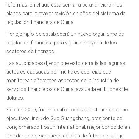
reformas, en el que esta semana se anunciaron los
planes para la mayor revisión en años del sistema de
regulación financiera de China.
Por ejemplo, se establecerá un nuevo organismo de
regulación financiera para vigilar la mayoría de los
sectores de finanzas.
Las autoridades dijeron que esto cerraría las lagunas
actuales causadas por múltiples agencias que
monitorean diferentes aspectos de la industria de
servicios financieros de China, avaluada en billones de
dólares.
Solo en 2015, fue imposible localizar a al menos cinco
ejecutivos, incluido Guo Guangchang, presidente del
conglomerado Fosun International, mejor conocido en
Occidente por ser dueño del club de fútbol de la Liga