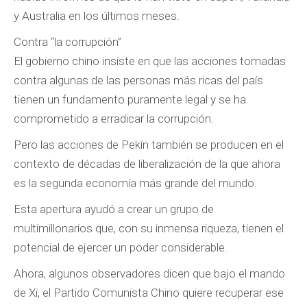
y Australia en los últimos meses.
Contra “la corrupción”
El gobierno chino insiste en que las acciones tomadas
contra algunas de las personas más ricas del país
tienen un fundamento puramente legal y se ha
comprometido a erradicar la corrupción.
Pero las acciones de Pekín también se producen en el
contexto de décadas de liberalización de la que ahora
es la segunda economía más grande del mundo.
Esta apertura ayudó a crear un grupo de
multimillonarios que, con su inmensa riqueza, tienen el
potencial de ejercer un poder considerable.
Ahora, algunos observadores dicen que bajo el mando
de Xi, el Partido Comunista Chino quiere recuperar ese