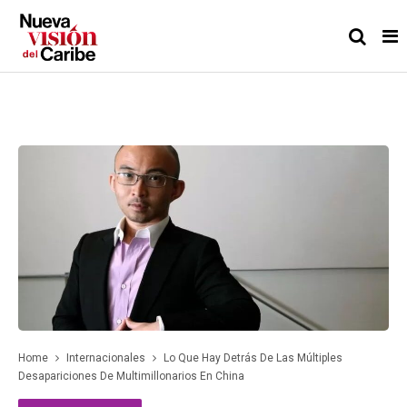
Home
Internacionales
Lo Que Hay Detrás De Las Múltiples
Desapariciones De Multimillonarios En China