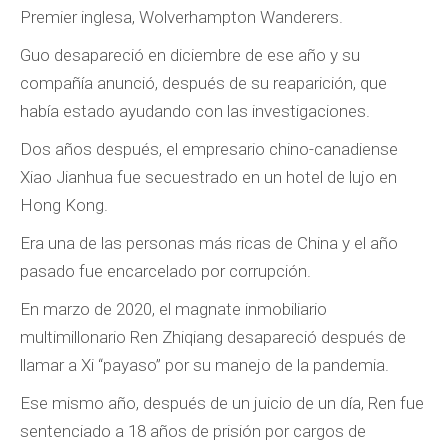
Premier inglesa, Wolverhampton Wanderers.
Guo desapareció en diciembre de ese año y su
compañía anunció, después de su reaparición, que
había estado ayudando con las investigaciones.
Dos años después, el empresario chino-canadiense
Xiao Jianhua fue secuestrado en un hotel de lujo en
Hong Kong.
Era una de las personas más ricas de China y el año
pasado fue encarcelado por corrupción.
En marzo de 2020, el magnate inmobiliario
multimillonario Ren Zhiqiang desapareció después de
llamar a Xi “payaso” por su manejo de la pandemia.
Ese mismo año, después de un juicio de un día, Ren fue
sentenciado a 18 años de prisión por cargos de