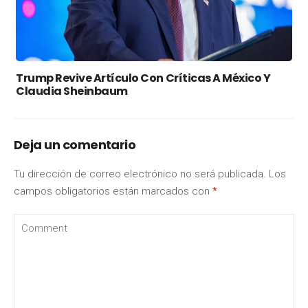
Trump Revive Artículo Con Críticas A México Y
Claudia Sheinbaum
Deja un comentario
Tu dirección de correo electrónico no será publicada.
Los
campos obligatorios están marcados con
*