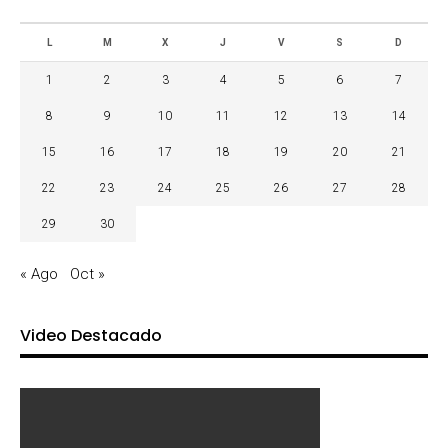
L
M
X
J
V
S
D
1
2
3
4
5
6
7
8
9
10
11
12
13
14
15
16
17
18
19
20
21
22
23
24
25
26
27
28
29
30
« Ago
Oct »
Video Destacado