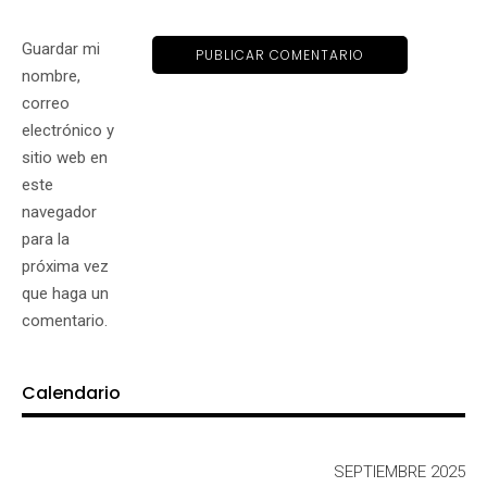
Guardar mi
nombre,
correo
electrónico y
sitio web en
este
navegador
para la
próxima vez
que haga un
comentario.
Calendario
SEPTIEMBRE 2025