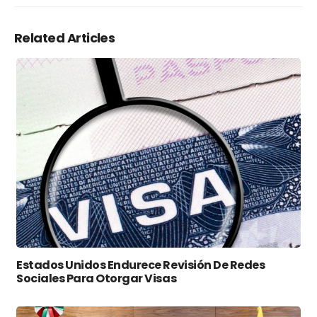
Related Articles
Estados Unidos Endurece Revisión De Redes
Sociales Para Otorgar Visas