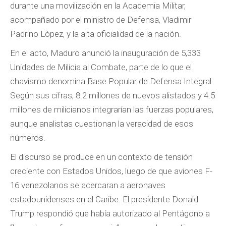
durante una movilización en la Academia Militar,
acompañado por el ministro de Defensa, Vladimir
Padrino López, y la alta oficialidad de la nación.
En el acto, Maduro anunció la inauguración de 5,333
Unidades de Milicia al Combate, parte de lo que el
chavismo denomina Base Popular de Defensa Integral.
Según sus cifras, 8.2 millones de nuevos alistados y 4.5
millones de milicianos integrarían las fuerzas populares,
aunque analistas cuestionan la veracidad de esos
números.
El discurso se produce en un contexto de tensión
creciente con Estados Unidos, luego de que aviones F-
16 venezolanos se acercaran a aeronaves
estadounidenses en el Caribe. El presidente Donald
Trump respondió que había autorizado al Pentágono a