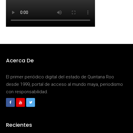
Acerca De
El primer periódico digital del estado de Quintana Roo
desde 1999, portal de acceso al mundo maya, periodismo
con responsabilidad.
Recientes