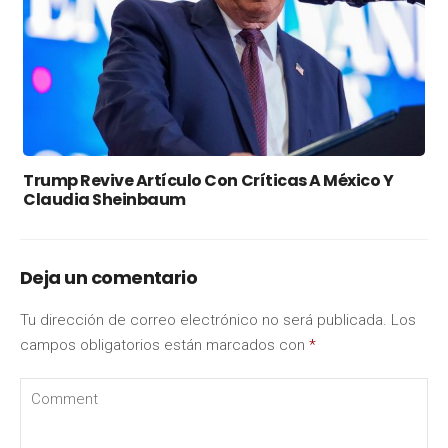
Trump Revive Artículo Con Críticas A México Y
Claudia Sheinbaum
Deja un comentario
Tu dirección de correo electrónico no será publicada.
Los
campos obligatorios están marcados con
*