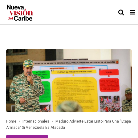
Home
Internacionales
Maduro Advierte Estar Listo Para Una “etapa
Armada” Si Venezuela Es Atacada