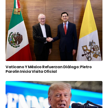
Vaticano Y México Refuerzan Diálogo: Pietro
Parolin Inicia Visita Oficial