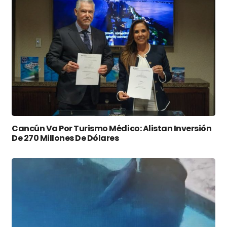
Cancún Va Por Turismo Médico: Alistan Inversión
De 270 Millones De Dólares