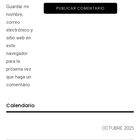
Guardar mi
nombre,
correo
electrónico y
sitio web en
este
navegador
para la
próxima vez
que haga un
comentario.
Calendario
OCTUBRE 2025