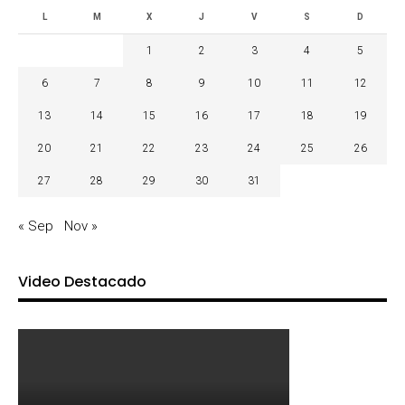
L
M
X
J
V
S
D
1
2
3
4
5
6
7
8
9
10
11
12
13
14
15
16
17
18
19
20
21
22
23
24
25
26
27
28
29
30
31
« Sep
Nov »
Video Destacado