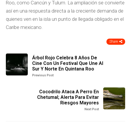
Roo, como Cancún y Tulum. La ampliación se convierte
así en una respuesta directa a la creciente demanda de
quienes ven en la isla un punto de llegada obligado en el
Caribe mexicano.
Share
Árbol Rojo Celebra 8 Años De
Cine Con Un Festival Que Une Al
Sur Y Norte En Quintana Roo
Previous Post
Cocodrilo Ataca A Perro En
Chetumal; Alerta Para Evitar
Riesgos Mayores
Next Post