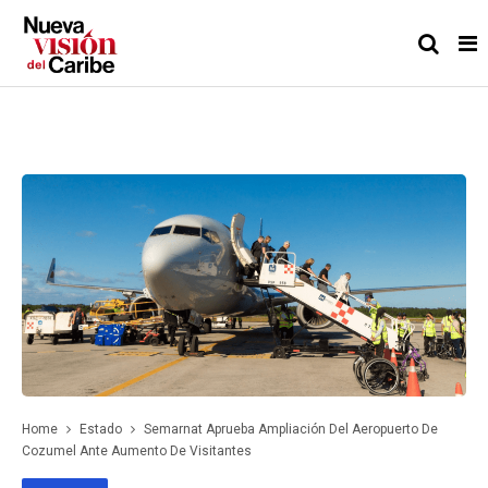
Home
Estado
Semarnat Aprueba Ampliación Del Aeropuerto De
Cozumel Ante Aumento De Visitantes