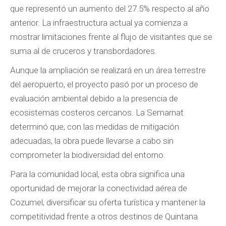
que representó un aumento del 27.5% respecto al año
anterior. La infraestructura actual ya comienza a
mostrar limitaciones frente al flujo de visitantes que se
suma al de cruceros y transbordadores.
Aunque la ampliación se realizará en un área terrestre
del aeropuerto, el proyecto pasó por un proceso de
evaluación ambiental debido a la presencia de
ecosistemas costeros cercanos. La Semarnat
determinó que, con las medidas de mitigación
adecuadas, la obra puede llevarse a cabo sin
comprometer la biodiversidad del entorno.
Para la comunidad local, esta obra significa una
oportunidad de mejorar la conectividad aérea de
Cozumel, diversificar su oferta turística y mantener la
competitividad frente a otros destinos de Quintana