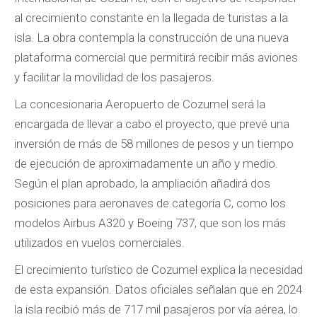
al crecimiento constante en la llegada de turistas a la
isla. La obra contempla la construcción de una nueva
plataforma comercial que permitirá recibir más aviones
y facilitar la movilidad de los pasajeros.
La concesionaria Aeropuerto de Cozumel será la
encargada de llevar a cabo el proyecto, que prevé una
inversión de más de 58 millones de pesos y un tiempo
de ejecución de aproximadamente un año y medio.
Según el plan aprobado, la ampliación añadirá dos
posiciones para aeronaves de categoría C, como los
modelos Airbus A320 y Boeing 737, que son los más
utilizados en vuelos comerciales.
El crecimiento turístico de Cozumel explica la necesidad
de esta expansión. Datos oficiales señalan que en 2024
la isla recibió más de 717 mil pasajeros por vía aérea, lo