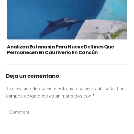
Analizan Eutanasia Para Nueve Delfines Que
Permanecen En Cautiverio En Cancún
Deja un comentario
Tu dirección de correo electrónico no será publicada.
Los
campos obligatorios están marcados con
*