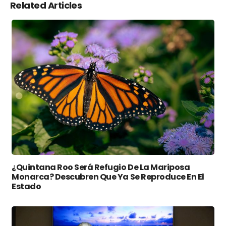
Related Articles
¿Quintana Roo Será Refugio De La Mariposa
Monarca? Descubren Que Ya Se Reproduce En El
Estado