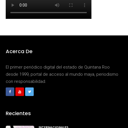
Acerca De
El primer periódico digital del estado de Quintana Roo
desde 1999, portal de acceso al mundo maya, periodismo
con responsabilidad.
Recientes
INTERNACIONALES