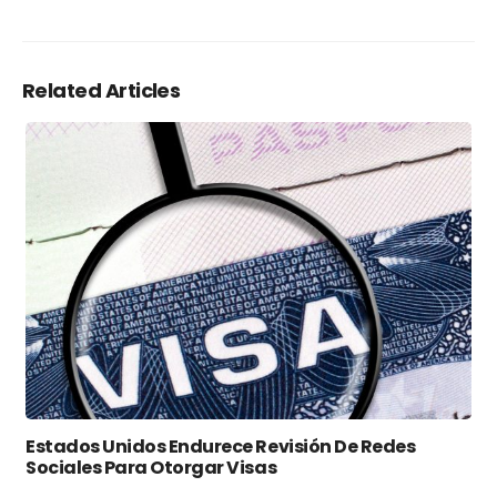
Related Articles
Estados Unidos Endurece Revisión De Redes
Sociales Para Otorgar Visas