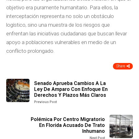
objetivo era puramente humanitario. Para ellos, la
interceptación representa no solo un obstáculo
logístico, sino una muestra de los riesgos que
enfrentan las iniciativas ciudadanas que buscan llevar
apoyo a poblaciones vulnerables en medio de un
conflicto prolongado.
Share
Senado Aprueba Cambios A La
Ley De Amparo Con Enfoque En
Derechos Y Plazos Más Claros
Previous Post
Polémica Por Centro Migratorio
En Florida Acusado De Trato
Inhumano
Next Post