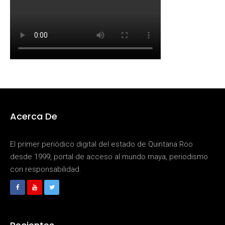
Acerca De
El primer periódico digital del estado de Quintana Roo
desde 1999, portal de acceso al mundo maya, periodismo
con responsabilidad.