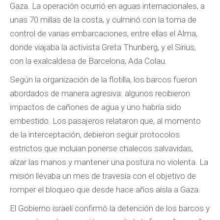
Gaza. La operación ocurrió en aguas internacionales, a
unas 70 millas de la costa, y culminó con la toma de
control de varias embarcaciones, entre ellas el Alma,
donde viajaba la activista Greta Thunberg, y el Sirius,
con la exalcaldesa de Barcelona, Ada Colau.
Según la organización de la flotilla, los barcos fueron
abordados de manera agresiva: algunos recibieron
impactos de cañones de agua y uno habría sido
embestido. Los pasajeros relataron que, al momento
de la interceptación, debieron seguir protocolos
estrictos que incluían ponerse chalecos salvavidas,
alzar las manos y mantener una postura no violenta. La
misión llevaba un mes de travesía con el objetivo de
romper el bloqueo que desde hace años aísla a Gaza.
El Gobierno israelí confirmó la detención de los barcos y