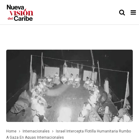
Home
Internacionales
Israel Intercepta Flotilla Humanitaria Rumbo
A Gaza En Aguas Internacionales