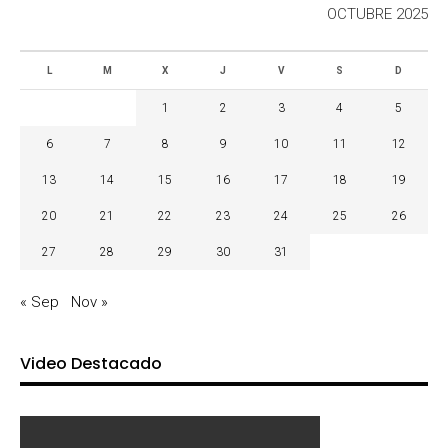
OCTUBRE 2025
L
M
X
J
V
S
D
1
2
3
4
5
6
7
8
9
10
11
12
13
14
15
16
17
18
19
20
21
22
23
24
25
26
27
28
29
30
31
« Sep
Nov »
Video Destacado