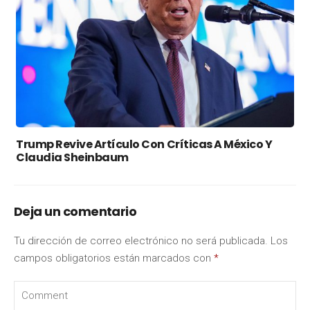
Trump Revive Artículo Con Críticas A México Y
Claudia Sheinbaum
Deja un comentario
Tu dirección de correo electrónico no será publicada.
Los
campos obligatorios están marcados con
*