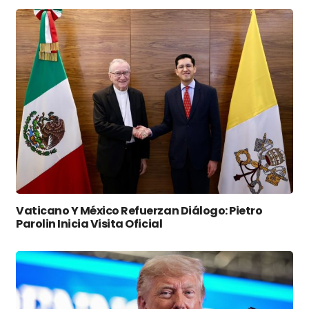
Vaticano Y México Refuerzan Diálogo: Pietro
Parolin Inicia Visita Oficial