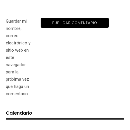
Guardar mi
nombre,
correo
electrónico y
sitio web en
este
navegador
para la
próxima vez
que haga un
comentario.
Calendario