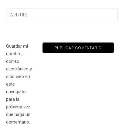
Guardar mi
nombre,
correo
electrónico y
sitio web en
este
navegador
para la
próxima vez
que haga un
comentario.