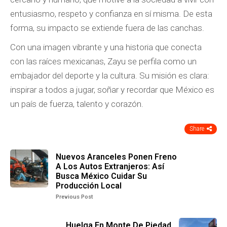
entusiasmo, respeto y confianza en sí misma. De esta
forma, su impacto se extiende fuera de las canchas.
Con una imagen vibrante y una historia que conecta
con las raíces mexicanas, Zayu se perfila como un
embajador del deporte y la cultura. Su misión es clara:
inspirar a todos a jugar, soñar y recordar que México es
un país de fuerza, talento y corazón.
Share
Nuevos Aranceles Ponen Freno
A Los Autos Extranjeros: Así
Busca México Cuidar Su
Producción Local
Previous Post
Huelga En Monte De Piedad