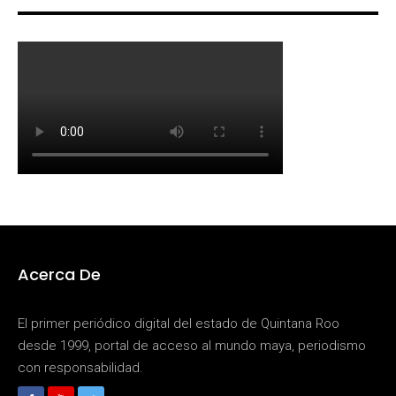
Acerca De
El primer periódico digital del estado de Quintana Roo
desde 1999, portal de acceso al mundo maya, periodismo
con responsabilidad.