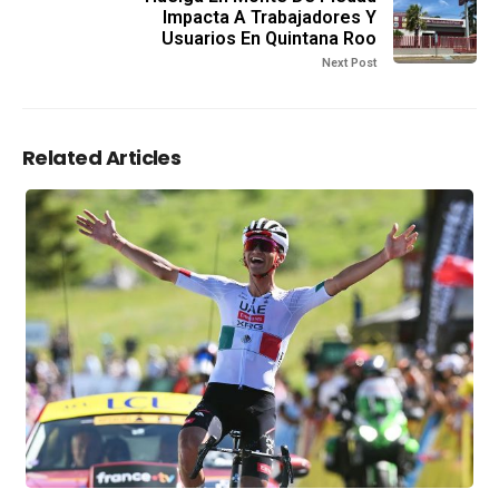
Impacta A Trabajadores Y
Usuarios En Quintana Roo
Next Post
Related Articles