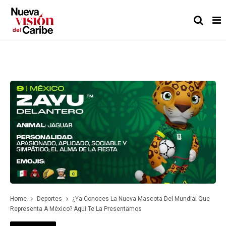
Home
Deportes
¿Ya Conoces La Nueva Mascota Del Mundial Que
Representa A México? Aquí Te La Presentamos