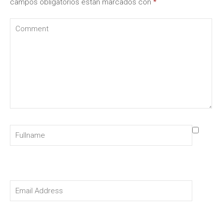
campos obligatorios están marcados con
*