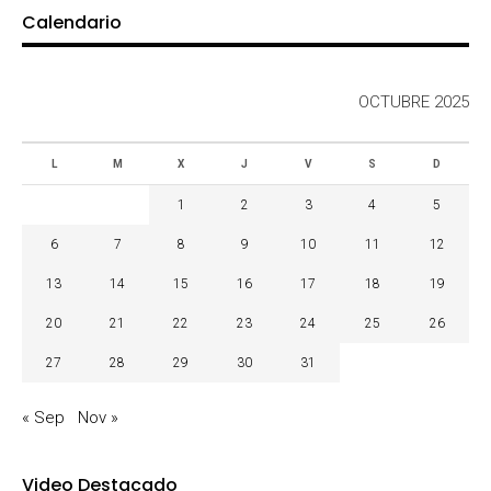
Calendario
OCTUBRE 2025
L
M
X
J
V
S
D
1
2
3
4
5
6
7
8
9
10
11
12
13
14
15
16
17
18
19
20
21
22
23
24
25
26
27
28
29
30
31
« Sep
Nov »
Video Destacado