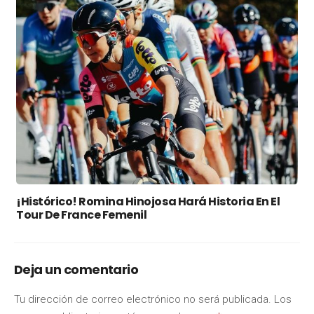
¡Histórico! Romina Hinojosa Hará Historia En El
Tour De France Femenil
Deja un comentario
Tu dirección de correo electrónico no será publicada.
Los