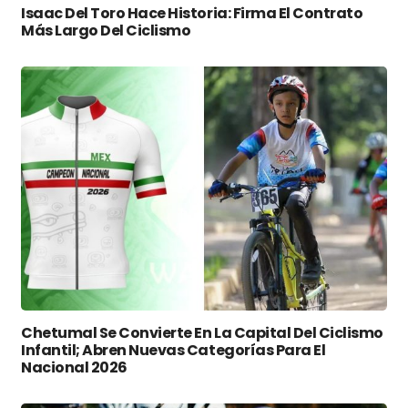
Isaac Del Toro Hace Historia: Firma El Contrato
Más Largo Del Ciclismo
Chetumal Se Convierte En La Capital Del Ciclismo
Infantil; Abren Nuevas Categorías Para El
Nacional 2026