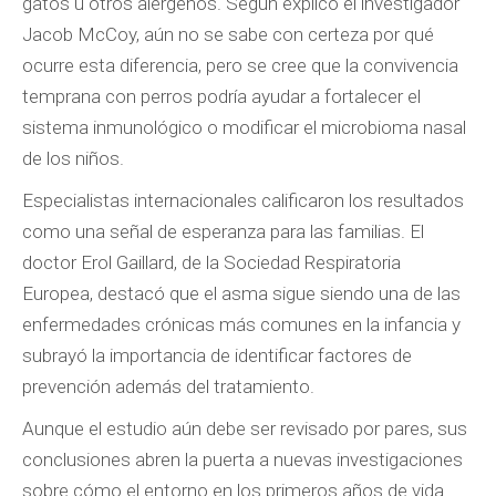
gatos u otros alérgenos. Según explicó el investigador
Jacob McCoy, aún no se sabe con certeza por qué
ocurre esta diferencia, pero se cree que la convivencia
temprana con perros podría ayudar a fortalecer el
sistema inmunológico o modificar el microbioma nasal
de los niños.
Especialistas internacionales calificaron los resultados
como una señal de esperanza para las familias. El
doctor Erol Gaillard, de la Sociedad Respiratoria
Europea, destacó que el asma sigue siendo una de las
enfermedades crónicas más comunes en la infancia y
subrayó la importancia de identificar factores de
prevención además del tratamiento.
Aunque el estudio aún debe ser revisado por pares, sus
conclusiones abren la puerta a nuevas investigaciones
sobre cómo el entorno en los primeros años de vida