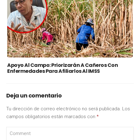
Apoyo Al Campo: Priorizarán A Cañeros Con
Enfermedades Para Afiliarlos Al IMSS
Deja un comentario
Tu dirección de correo electrónico no será publicada.
Los
campos obligatorios están marcados con
*