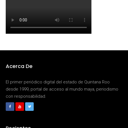
Acerca De
El primer periódico digital del estado de Quintana Roo
desde 1999, portal de acceso al mundo maya, periodismo
con responsabilidad.