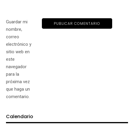
Guardar mi
nombre,
correo
electrónico y
sitio web en
este
navegador
para la
próxima vez
que haga un
comentario.
Calendario