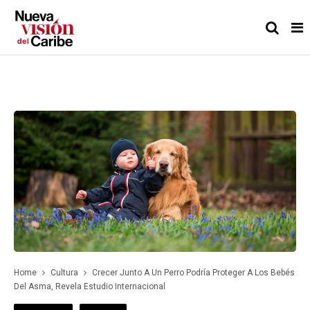
Home
Cultura
Crecer Junto A Un Perro Podría Proteger A Los Bebés
Del Asma, Revela Estudio Internacional