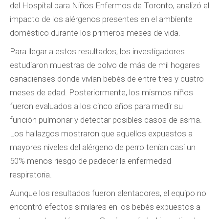
del Hospital para Niños Enfermos de Toronto, analizó el
impacto de los alérgenos presentes en el ambiente
doméstico durante los primeros meses de vida.
Para llegar a estos resultados, los investigadores
estudiaron muestras de polvo de más de mil hogares
canadienses donde vivían bebés de entre tres y cuatro
meses de edad. Posteriormente, los mismos niños
fueron evaluados a los cinco años para medir su
función pulmonar y detectar posibles casos de asma.
Los hallazgos mostraron que aquellos expuestos a
mayores niveles del alérgeno de perro tenían casi un
50% menos riesgo de padecer la enfermedad
respiratoria.
Aunque los resultados fueron alentadores, el equipo no
encontró efectos similares en los bebés expuestos a