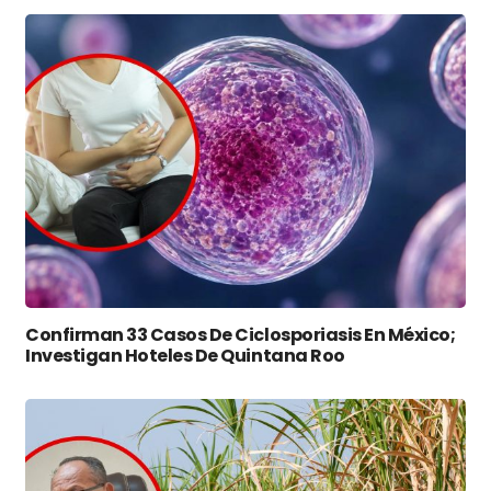
Confirman 33 Casos De Ciclosporiasis En México;
Investigan Hoteles De Quintana Roo