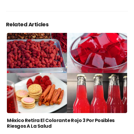
Related Articles
México Retira El Colorante Rojo 3 Por Posibles
Riesgos A La Salud