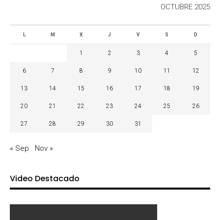
OCTUBRE 2025
L
M
X
J
V
S
D
1
2
3
4
5
6
7
8
9
10
11
12
13
14
15
16
17
18
19
20
21
22
23
24
25
26
27
28
29
30
31
« Sep
Nov »
Video Destacado