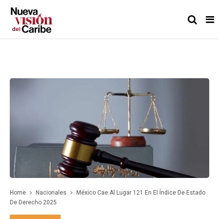
Home
Nacionales
México Cae Al Lugar 121 En El Índice De Estado
De Derecho 2025