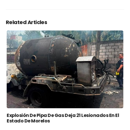
Related Articles
Explosión De Pipa De Gas Deja 21 Lesionados En El
Estado De Morelos