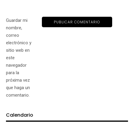
Guardar mi
nombre,
correo
electrónico y
sitio web en
este
navegador
para la
próxima vez
que haga un
comentario.
Calendario