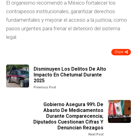
El organismo recomendó a México fortalecer los
contrapesos institucionales, garantizar derechos
fundamentales y mejorar el acceso a la justicia, como
pasos urgentes para frenar el deterioro del sistema
legal.
Share
Disminuyen Los Delitos De Alto
Impacto En Chetumal Durante
2025
Previous Post
Gobierno Asegura 99% De
Abasto De Medicamentos
Durante Comparecencia;
Diputados Cuestionan Cifras Y
Denuncian Rezagos
Next Post