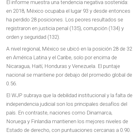
El informe muestra una tendencia negativa sostenida:
en 2018, México ocupaba el lugar 93 y desde entonces
ha perdido 28 posiciones. Los peores resultados se
registraron en justicia penal (135), corrupción (134) y
orden y seguridad (132).
A nivel regional, México se ubicó en la posición 28 de 32
en América Latina y el Caribe, solo por encima de
Nicaragua, Haití, Honduras y Venezuela. El puntaje
nacional se mantiene por debajo del promedio global de
0.56.
El WJP subraya que la debilidad institucional y la falta de
independencia judicial son los principales desafíos del
país. En contraste, naciones como Dinamarca,
Noruega y Finlandia mantienen los mejores niveles de
Estado de derecho, con puntuaciones cercanas a 0.90.