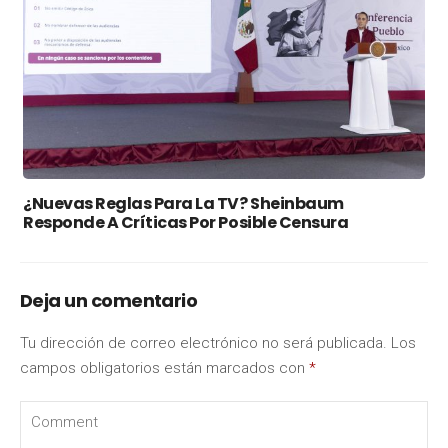
¿Nuevas Reglas Para La TV? Sheinbaum
Responde A Críticas Por Posible Censura
Deja un comentario
Tu dirección de correo electrónico no será publicada.
Los
campos obligatorios están marcados con
*