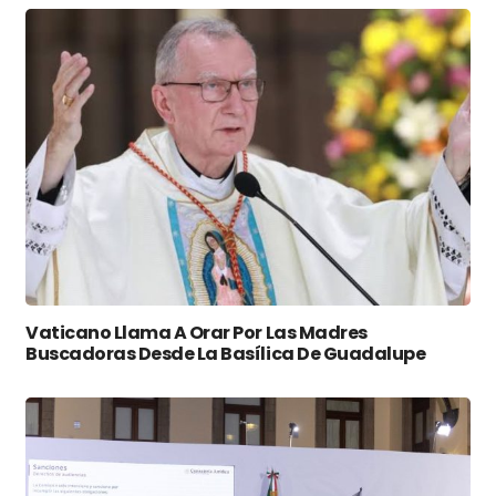
Vaticano Llama A Orar Por Las Madres
Buscadoras Desde La Basílica De Guadalupe