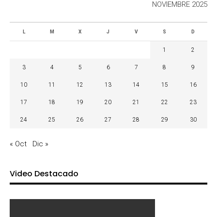
NOVIEMBRE 2025
L
M
X
J
V
S
D
1
2
3
4
5
6
7
8
9
10
11
12
13
14
15
16
17
18
19
20
21
22
23
24
25
26
27
28
29
30
« Oct
Dic »
Video Destacado