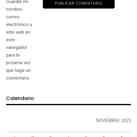
Guardar mi
nombre,
correo
electrónico y
sitio web en
este
navegador
para la
próxima vez
que haga un
comentario.
Calendario
NOVIEMBRE 2025