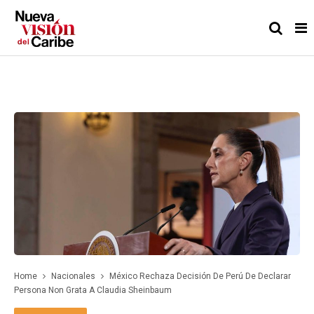
Home
Nacionales
México Rechaza Decisión De Perú De Declarar
Persona Non Grata A Claudia Sheinbaum