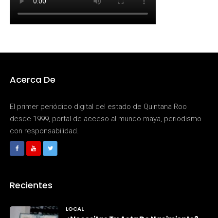
Acerca De
El primer periódico digital del estado de Quintana Roo
desde 1999, portal de acceso al mundo maya, periodismo
con responsabilidad.
Recientes
LOCAL