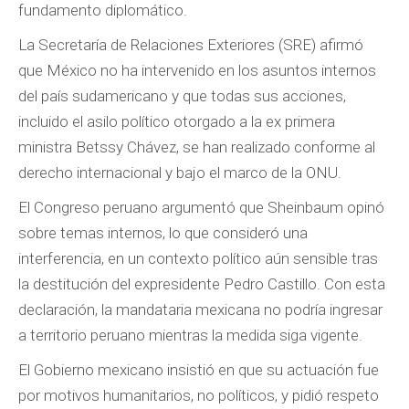
fundamento diplomático.
La Secretaría de Relaciones Exteriores (SRE) afirmó
que México no ha intervenido en los asuntos internos
del país sudamericano y que todas sus acciones,
incluido el asilo político otorgado a la ex primera
ministra Betssy Chávez, se han realizado conforme al
derecho internacional y bajo el marco de la ONU.
El Congreso peruano argumentó que Sheinbaum opinó
sobre temas internos, lo que consideró una
interferencia, en un contexto político aún sensible tras
la destitución del expresidente Pedro Castillo. Con esta
declaración, la mandataria mexicana no podría ingresar
a territorio peruano mientras la medida siga vigente.
El Gobierno mexicano insistió en que su actuación fue
por motivos humanitarios, no políticos, y pidió respeto