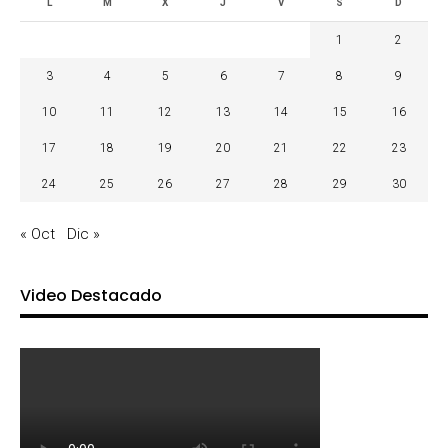
L
M
X
J
V
S
D
1
2
3
4
5
6
7
8
9
10
11
12
13
14
15
16
17
18
19
20
21
22
23
24
25
26
27
28
29
30
« Oct
Dic »
Video Destacado