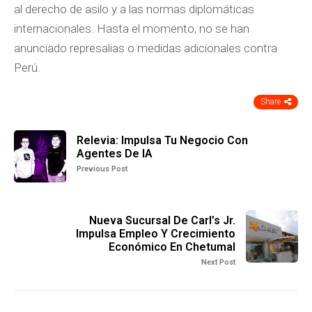
al derecho de asilo y a las normas diplomáticas
internacionales. Hasta el momento, no se han
anunciado represalias o medidas adicionales contra
Perú.
Share
Relevia: Impulsa Tu Negocio Con
Agentes De IA
Previous Post
Nueva Sucursal De Carl’s Jr.
Impulsa Empleo Y Crecimiento
Económico En Chetumal
Next Post