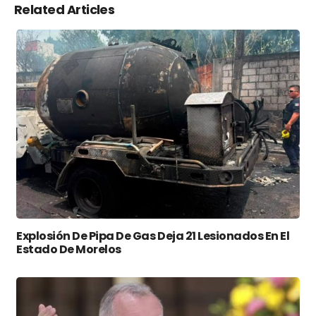
Related Articles
Explosión De Pipa De Gas Deja 21 Lesionados En El
Estado De Morelos