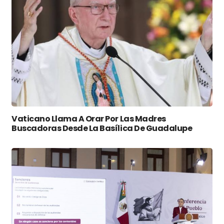
Vaticano Llama A Orar Por Las Madres
Buscadoras Desde La Basílica De Guadalupe