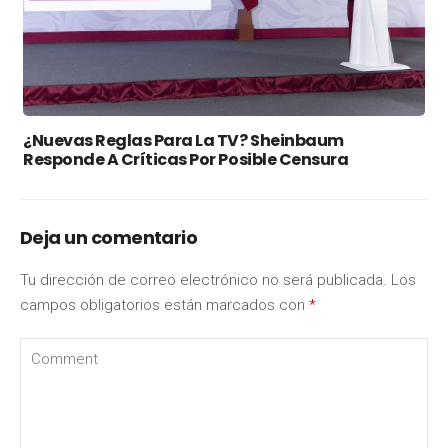
¿Nuevas Reglas Para La TV? Sheinbaum
Responde A Críticas Por Posible Censura
Deja un comentario
Tu dirección de correo electrónico no será publicada.
Los
campos obligatorios están marcados con
*