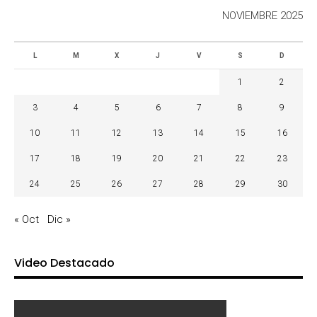
NOVIEMBRE 2025
L
M
X
J
V
S
D
1
2
3
4
5
6
7
8
9
10
11
12
13
14
15
16
17
18
19
20
21
22
23
24
25
26
27
28
29
30
« Oct
Dic »
Video Destacado