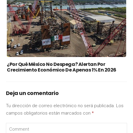
¿Por Qué México No Despega? Alertan Por
Crecimiento Económico De Apenas 1% En 2026
Deja un comentario
Tu dirección de correo electrónico no será publicada.
Los
campos obligatorios están marcados con
*