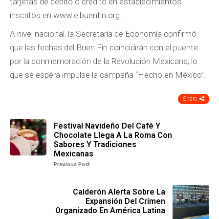
tarjetas de débito o crédito en establecimientos
inscritos en www.elbuenfin.org.
A nivel nacional, la Secretaría de Economía confirmó
que las fechas del Buen Fin coincidirán con el puente
por la conmemoración de la Revolución Mexicana, lo
que se espera impulse la campaña “Hecho en México”.
Share
Festival Navideño Del Café Y
Chocolate Llega A La Roma Con
Sabores Y Tradiciones
Mexicanas
Previous Post
Calderón Alerta Sobre La
Expansión Del Crimen
Organizado En América Latina