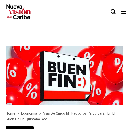
Home
Economía
Más De Cinco Mil Negocios Participarán En El
Buen Fin En Quintana Roo