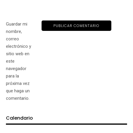
Guardar mi
nombre,
correo
electrónico y
sitio web en
este
navegador
para la
próxima vez
que haga un
comentario.
Calendario