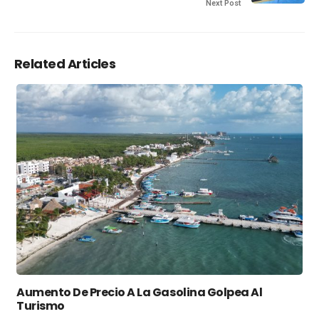
Next Post
Related Articles
Aumento De Precio A La Gasolina Golpea Al
Turismo