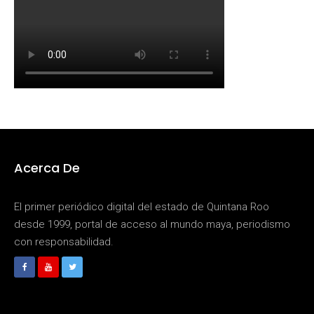
Acerca De
El primer periódico digital del estado de Quintana Roo
desde 1999, portal de acceso al mundo maya, periodismo
con responsabilidad.