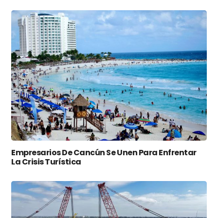
Empresarios De Cancún Se Unen Para Enfrentar
La Crisis Turística