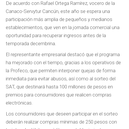
De acuerdo con Rafael Ortega Ramírez, vocero de la
Canaco-Servytur Cancún, este año se espera una
participación más amplia de pequeños y medianos
establecimientos, que ven en la jornada comercial una
oportunidad para recuperar ingresos antes de la
temporada decembrina.
El representante empresarial destacó que el programa
ha mejorado con el tiempo, gracias a los operativos de
la Profeco, que permiten interponer quejas de forma
inmediata para evitar abusos, así como al sorteo del
SAT, que destinará hasta 100 millones de pesos en
premios para consumidores que realicen compras
electrónicas.
Los consumidores que deseen participar en el sorteo
deberán realizar compras mínimas de 250 pesos con