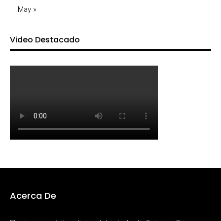
May »
Video Destacado
Acerca De