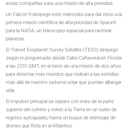
estas compañías para una misión de alta prioridad.
Un Falcon 9 despegó este miércoles para dar inicio a la
primera misión científica de alta prioridad de SpaceX
para la NASA, un telescopio espacial para rastrear
planetas.
El Transit Exoplanet Survey Satellite (TESS) despegó
según lo programado desde Cabo Cañaveral en Florida
a las 2251 GMT, en el inicio de una misión de dos años
para detectar más mundos que rodean a las estrellas
más allá de nuestro sistema solar que puedan albergar
vida.
El impulsor principal se separó con éxito de la parte
superior del cohete y volvió a la Tierra en un vuelo de
regreso autoguiado, hasta un buque de aterrizaje de
drones que flota en el Atlántico.