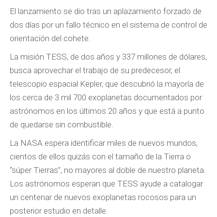
El lanzamiento se dio tras un aplazamiento forzado de
dos días por un fallo técnico en el sistema de control de
orientación del cohete.
La misión TESS, de dos años y 337 millones de dólares,
busca aprovechar el trabajo de su predecesor, el
telescopio espacial Kepler, que descubrió la mayoría de
los cerca de 3 mil 700 exoplanetas documentados por
astrónomos en los últimos 20 años y que está a punto
de quedarse sin combustible.
La NASA espera identificar miles de nuevos mundos,
cientos de ellos quizás con el tamaño de la Tierra o
“súper Tierras”, no mayores al doble de nuestro planeta.
Los astrónomos esperan que TESS ayude a catalogar
un centenar de nuevos exoplanetas rocosos para un
posterior estudio en detalle.