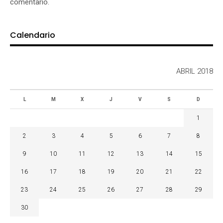
comentario.
Calendario
ABRIL 2018
L
M
X
J
V
S
D
1
2
3
4
5
6
7
8
9
10
11
12
13
14
15
16
17
18
19
20
21
22
23
24
25
26
27
28
29
30