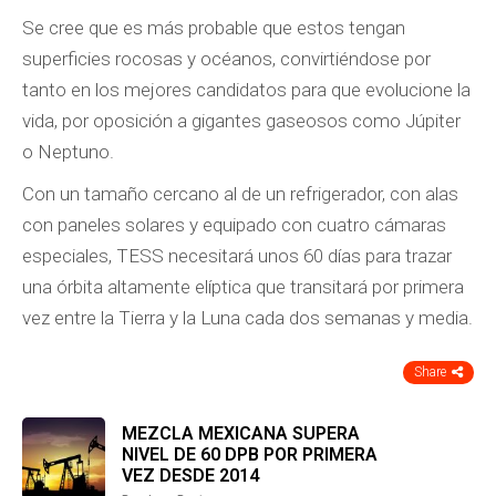
Se cree que es más probable que estos tengan
superficies rocosas y océanos, convirtiéndose por
tanto en los mejores candidatos para que evolucione la
vida, por oposición a gigantes gaseosos como Júpiter
o Neptuno.
Con un tamaño cercano al de un refrigerador, con alas
con paneles solares y equipado con cuatro cámaras
especiales, TESS necesitará unos 60 días para trazar
una órbita altamente elíptica que transitará por primera
vez entre la Tierra y la Luna cada dos semanas y media.
Share
MEZCLA MEXICANA SUPERA
NIVEL DE 60 DPB POR PRIMERA
VEZ DESDE 2014