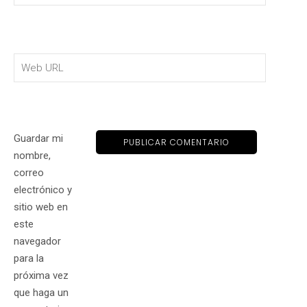
Guardar mi
nombre,
correo
electrónico y
sitio web en
este
navegador
para la
próxima vez
que haga un