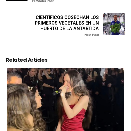
Previous Post
CIENTÍFICOS COSECHAN LOS
PRIMEROS VEGETALES EN UN
HUERTO DE LA ANTÁRTIDA
Next Post
Related Articles