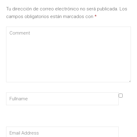
Tu dirección de correo electrónico no será publicada.
Los
campos obligatorios están marcados con
*