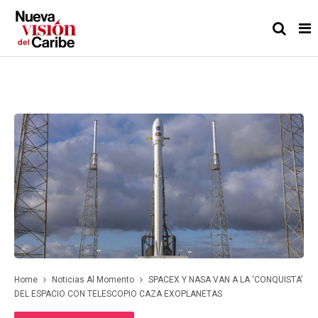
Home
Noticias Al Momento
SPACEX Y NASA VAN A LA ‘CONQUISTA’
DEL ESPACIO CON TELESCOPIO CAZA EXOPLANETAS