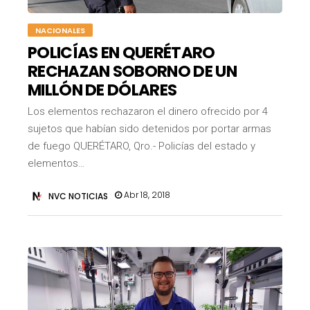
NACIONALES
POLICÍAS EN QUERÉTARO
RECHAZAN SOBORNO DE UN
MILLÓN DE DÓLARES
Los elementos rechazaron el dinero ofrecido por 4
sujetos que habían sido detenidos por portar armas
de fuego QUERÉTARO, Qro.- Policías del estado y
elementos…
Abr 18, 2018
NVC NOTICIAS