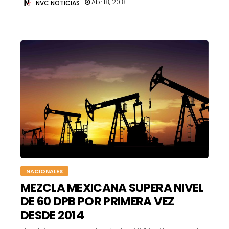
Abr 18, 2018
NVC NOTICIAS
NACIONALES
MEZCLA MEXICANA SUPERA NIVEL
DE 60 DPB POR PRIMERA VEZ
DESDE 2014