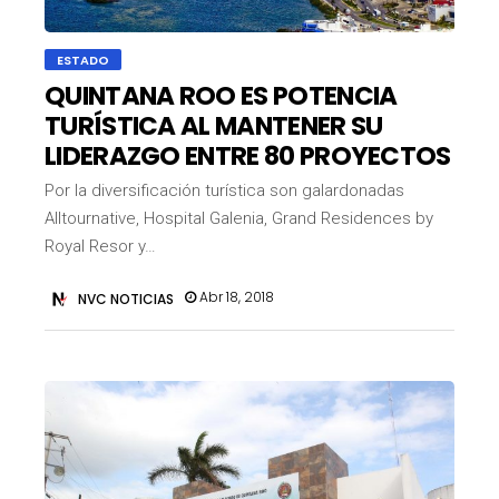
ESTADO
QUINTANA ROO ES POTENCIA
TURÍSTICA AL MANTENER SU
LIDERAZGO ENTRE 80 PROYECTOS
Por la diversificación turística son galardonadas
Alltournative, Hospital Galenia, Grand Residences by
Royal Resor y…
Abr 18, 2018
NVC NOTICIAS