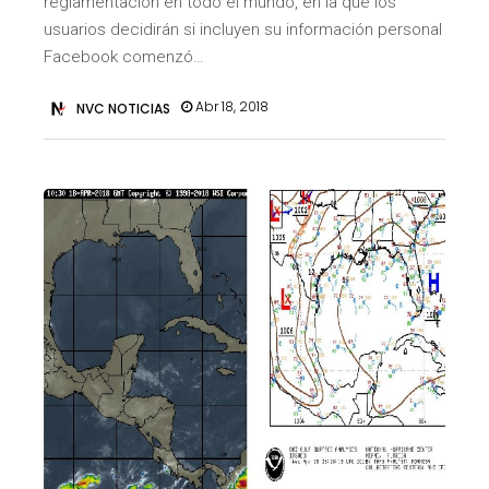
reglamentación en todo el mundo, en la que los
usuarios decidirán si incluyen su información personal
Facebook comenzó…
Abr 18, 2018
NVC NOTICIAS