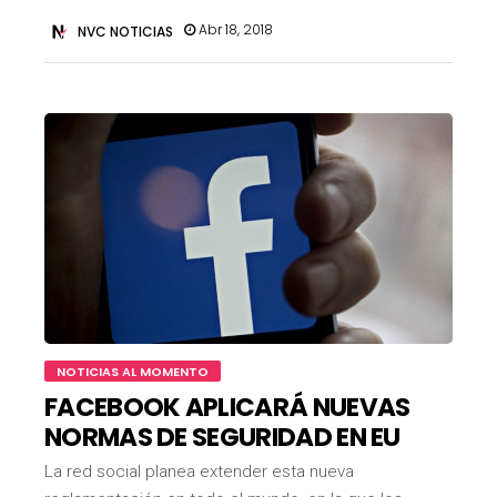
Abr 18, 2018
NVC NOTICIAS
NOTICIAS AL MOMENTO
FACEBOOK APLICARÁ NUEVAS
NORMAS DE SEGURIDAD EN EU
La red social planea extender esta nueva