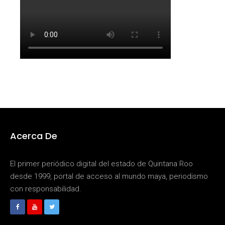
Acerca De
El primer periódico digital del estado de Quintana Roo
desde 1999, portal de acceso al mundo maya, periodismo
con responsabilidad.