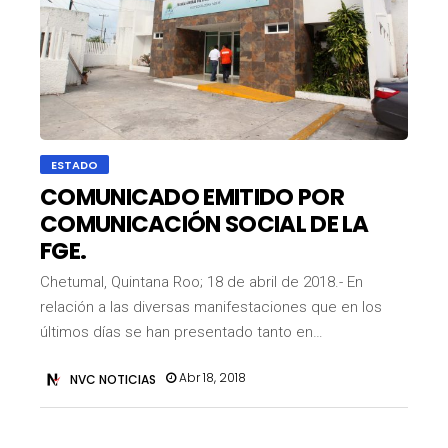
ESTADO
COMUNICADO EMITIDO POR
COMUNICACIÓN SOCIAL DE LA
FGE.
Chetumal, Quintana Roo; 18 de abril de 2018.- En
relación a las diversas manifestaciones que en los
últimos días se han presentado tanto en…
Abr 18, 2018
NVC NOTICIAS