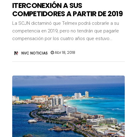
ITERCONEXIÓN A SUS
COMPETIDORES A PARTIR DE 2019
La SCJN dictaminó que Telmex podrá cobrarle a su
competencia en 2019, pero no tendrán que pagarle
compensación por los cuatro años que estuvo…
Abr 18, 2018
NVC NOTICIAS