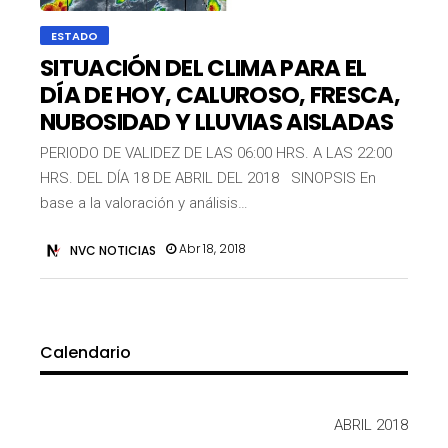
ESTADO
SITUACIÓN DEL CLIMA PARA EL
DÍA DE HOY, CALUROSO, FRESCA,
NUBOSIDAD Y LLUVIAS AISLADAS
PERIODO DE VALIDEZ DE LAS 06:00 HRS. A LAS 22:00
HRS. DEL DÍA 18 DE ABRIL DEL 2018 SINOPSIS En
base a la valoración y análisis…
Abr 18, 2018
NVC NOTICIAS
Calendario
ABRIL 2018