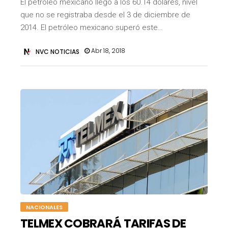
El petróleo mexicano llegó a los 60.14 dólares, nivel
que no se registraba desde el 3 de diciembre de
2014. El petróleo mexicano superó este…
Abr 18, 2018
NVC NOTICIAS
NACIONALES
TELMEX COBRARÁ TARIFAS DE