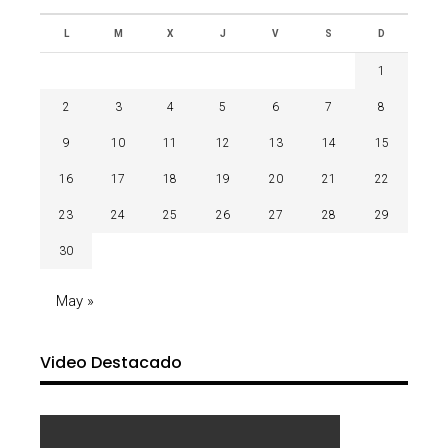
L
M
X
J
V
S
D
1
2
3
4
5
6
7
8
9
10
11
12
13
14
15
16
17
18
19
20
21
22
23
24
25
26
27
28
29
30
May »
Video Destacado