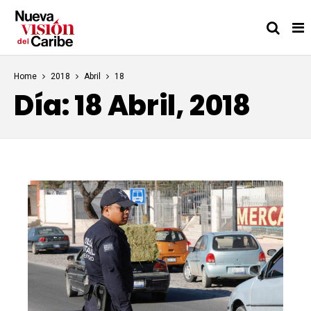
Home
2018
Abril
18
Día:
18 Abril, 2018