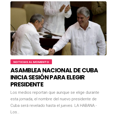
NOTICIAS AL MOMENTO
ASAMBLEA NACIONAL DE CUBA
INICIA SESIÓN PARA ELEGIR
PRESIDENTE
Los medios reportan que aunque se elige durante
esta jornada, el nombre del nuevo presidente de
Cuba será revelado hasta el jueves. LA HABANA.-
Los…