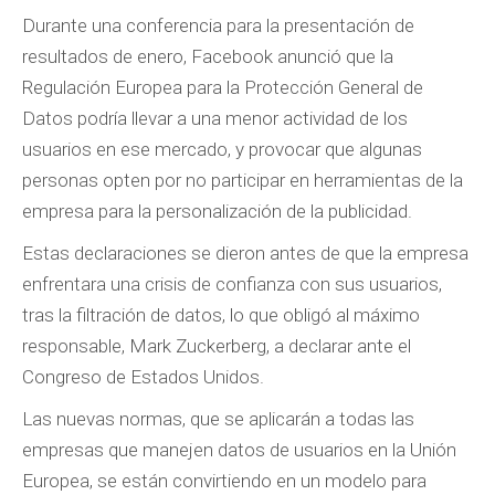
Durante una conferencia para la presentación de
resultados de enero, Facebook anunció que la
Regulación Europea para la Protección General de
Datos podría llevar a una menor actividad de los
usuarios en ese mercado, y provocar que algunas
personas opten por no participar en herramientas de la
empresa para la personalización de la publicidad.
Estas declaraciones se dieron antes de que la empresa
enfrentara una crisis de confianza con sus usuarios,
tras la filtración de datos, lo que obligó al máximo
responsable, Mark Zuckerberg, a declarar ante el
Congreso de Estados Unidos.
Las nuevas normas, que se aplicarán a todas las
empresas que manejen datos de usuarios en la Unión
Europea, se están convirtiendo en un modelo para