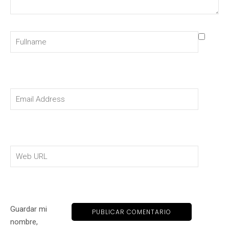
Guardar mi
nombre,