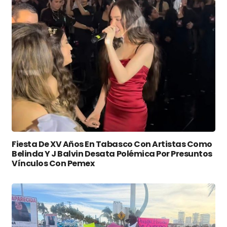
Fiesta De XV Años En Tabasco Con Artistas Como
Belinda Y J Balvin Desata Polémica Por Presuntos
Vínculos Con Pemex