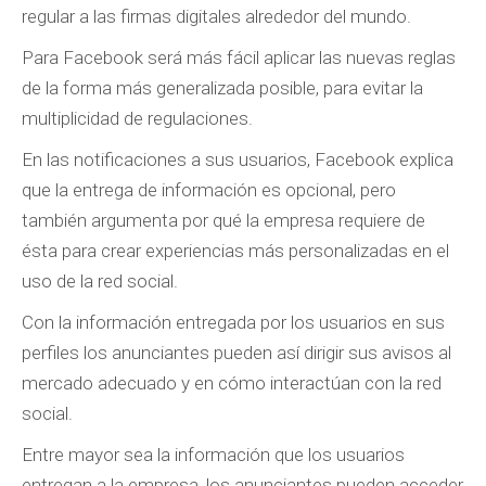
regular a las firmas digitales alrededor del mundo.
Para Facebook será más fácil aplicar las nuevas reglas
de la forma más generalizada posible, para evitar la
multiplicidad de regulaciones.
En las notificaciones a sus usuarios, Facebook explica
que la entrega de información es opcional, pero
también argumenta por qué la empresa requiere de
ésta para crear experiencias más personalizadas en el
uso de la red social.
Con la información entregada por los usuarios en sus
perfiles los anunciantes pueden así dirigir sus avisos al
mercado adecuado y en cómo interactúan con la red
social.
Entre mayor sea la información que los usuarios
entregan a la empresa, los anunciantes pueden acceder