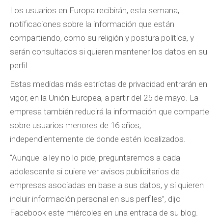
Los usuarios en Europa recibirán, esta semana,
notificaciones sobre la información que están
compartiendo, como su religión y postura política, y
serán consultados si quieren mantener los datos en su
perfil.
Estas medidas más estrictas de privacidad entrarán en
vigor, en la Unión Europea, a partir del 25 de mayo. La
empresa también reducirá la información que comparte
sobre usuarios menores de 16 años,
independientemente de donde estén localizados.
“Aunque la ley no lo pide, preguntaremos a cada
adolescente si quiere ver avisos publicitarios de
empresas asociadas en base a sus datos, y si quieren
incluir información personal en sus perfiles”, dijo
Facebook este miércoles en una entrada de su blog.