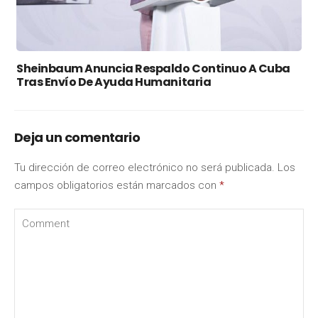
Sheinbaum Anuncia Respaldo Continuo A Cuba
Tras Envío De Ayuda Humanitaria
Deja un comentario
Tu dirección de correo electrónico no será publicada.
Los
campos obligatorios están marcados con
*