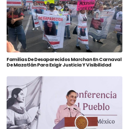
Familias De Desaparecidos Marchan En Carnaval
De Mazatlán Para Exigir Justicia Y Visibilidad