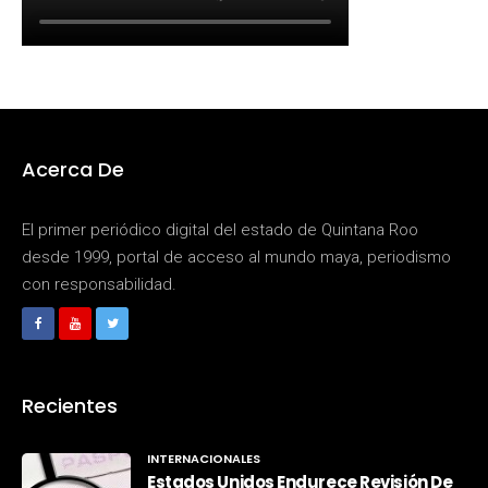
Acerca De
El primer periódico digital del estado de Quintana Roo
desde 1999, portal de acceso al mundo maya, periodismo
con responsabilidad.
Recientes
INTERNACIONALES
Estados Unidos Endurece Revisión De