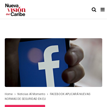
Home
Noticias Al Momento
FACEBOOK APLICARÁ NUEVAS
NORMAS DE SEGURIDAD EN EU