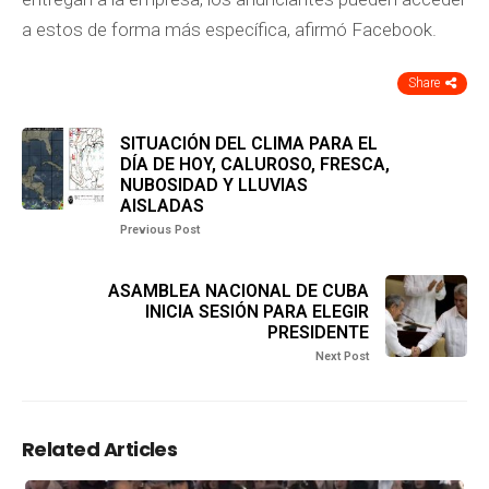
a estos de forma más específica, afirmó Facebook.
Share
SITUACIÓN DEL CLIMA PARA EL
DÍA DE HOY, CALUROSO, FRESCA,
NUBOSIDAD Y LLUVIAS
AISLADAS
Previous Post
ASAMBLEA NACIONAL DE CUBA
INICIA SESIÓN PARA ELEGIR
PRESIDENTE
Next Post
Related Articles