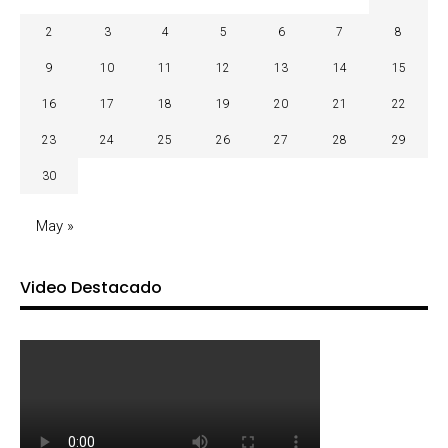
2
3
4
5
6
7
8
9
10
11
12
13
14
15
16
17
18
19
20
21
22
23
24
25
26
27
28
29
30
May »
Video Destacado