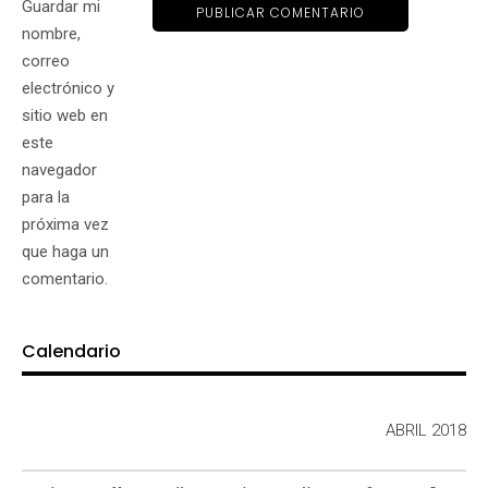
Guardar mi
nombre,
correo
electrónico y
sitio web en
este
navegador
para la
próxima vez
que haga un
comentario.
Calendario
ABRIL 2018