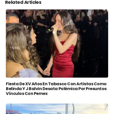
Related Articles
Fiesta De XV Años En Tabasco Con Artistas Como
Belinda Y J Balvin Desata Polémica Por Presuntos
Vínculos Con Pemex