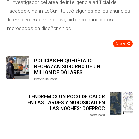
El investigador del área de inteligencia artificial de
Facebook, Yann LeCun, tuiteó algunos de los anuncios
de empleo este miércoles, pidiendo candidatos
interesados en diseñar chips.
Share
POLICÍAS EN QUERÉTARO
RECHAZAN SOBORNO DE UN
MILLÓN DE DÓLARES
Previous Post
TENDREMOS UN POCO DE CALOR
EN LAS TARDES Y NUBOSIDAD EN
LAS NOCHES: COEPROC
Next Post