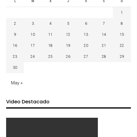
L
M
X
J
V
S
D
1
2
3
4
5
6
7
8
9
10
11
12
13
14
15
16
17
18
19
20
21
22
23
24
25
26
27
28
29
30
May »
Video Destacado