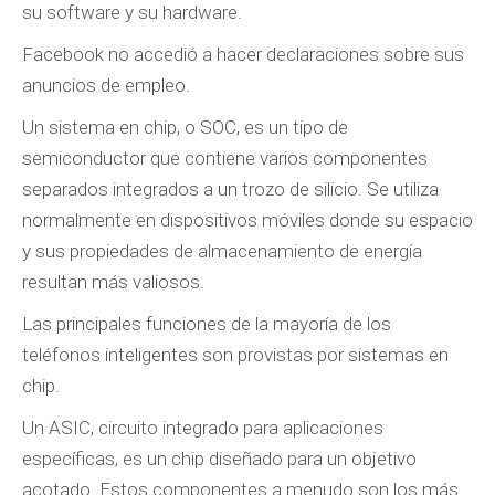
su software y su hardware.
Facebook no accedió a hacer declaraciones sobre sus
anuncios de empleo.
Un sistema en chip, o SOC, es un tipo de
semiconductor que contiene varios componentes
separados integrados a un trozo de silicio. Se utiliza
normalmente en dispositivos móviles donde su espacio
y sus propiedades de almacenamiento de energía
resultan más valiosos.
Las principales funciones de la mayoría de los
teléfonos inteligentes son provistas por sistemas en
chip.
Un ASIC, circuito integrado para aplicaciones
específicas, es un chip diseñado para un objetivo
acotado. Estos componentes a menudo son los más