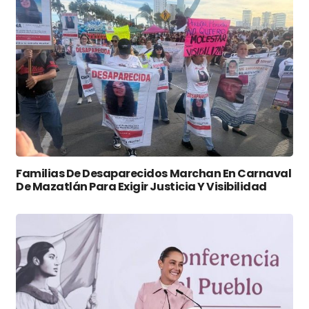
Familias De Desaparecidos Marchan En Carnaval
De Mazatlán Para Exigir Justicia Y Visibilidad