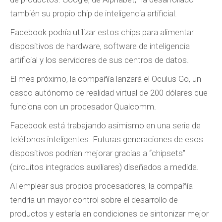
también su propio chip de inteligencia artificial.
Facebook podría utilizar estos chips para alimentar
dispositivos de hardware, software de inteligencia
artificial y los servidores de sus centros de datos.
El mes próximo, la compañía lanzará el Oculus Go, un
casco autónomo de realidad virtual de 200 dólares que
funciona con un procesador Qualcomm.
Facebook está trabajando asimismo en una serie de
teléfonos inteligentes. Futuras generaciones de esos
dispositivos podrían mejorar gracias a “chipsets”
(circuitos integrados auxiliares) diseñados a medida.
Al emplear sus propios procesadores, la compañía
tendría un mayor control sobre el desarrollo de
productos y estaría en condiciones de sintonizar mejor