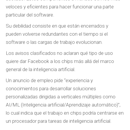
veloces y eficientes para hacer funcionar una parte
particular del software.
Su debilidad consiste en que están encerrados y
pueden volverse redundantes con el tiempo si el
software o las cargas de trabajo evolucionan.
Los avisos clasificados no aclaran qué tipo de uso
quiere dar Facebook a los chips más allá del marco
general de la inteligencia artificial.
Un anuncio de empleo pide “experiencia y
conocimientos para desarrollar soluciones
personalizadas dirigidas a verticales múltiples como
AI/ML (Inteligencia artificial/Aprendizaje automático)”,
lo cual indica que el trabajo en chips podría centrarse en
un procesador para tareas de inteligencia artificial.