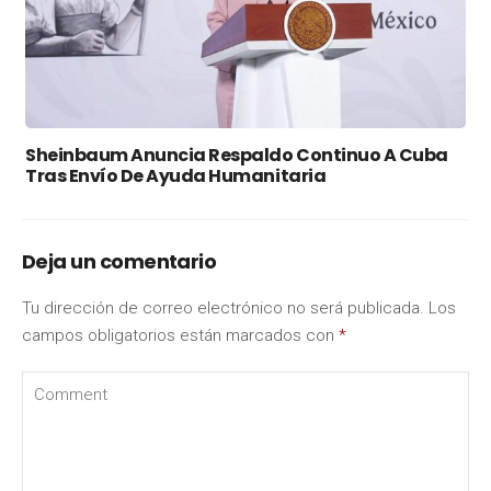
Sheinbaum Anuncia Respaldo Continuo A Cuba
Tras Envío De Ayuda Humanitaria
Deja un comentario
Tu dirección de correo electrónico no será publicada.
Los
campos obligatorios están marcados con
*