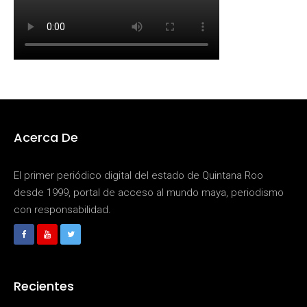
Acerca De
El primer periódico digital del estado de Quintana Roo
desde 1999, portal de acceso al mundo maya, periodismo
con responsabilidad.
Recientes