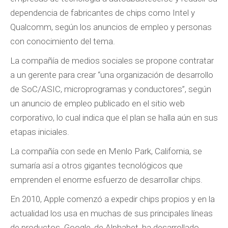
dependencia de fabricantes de chips como Intel y
Qualcomm, según los anuncios de empleo y personas
con conocimiento del tema.
La compañía de medios sociales se propone contratar
a un gerente para crear “una organización de desarrollo
de SoC/ASIC, microprogramas y conductores”, según
un anuncio de empleo publicado en el sitio web
corporativo, lo cual indica que el plan se halla aún en sus
etapas iniciales.
La compañía con sede en Menlo Park, California, se
sumaría así a otros gigantes tecnológicos que
emprenden el enorme esfuerzo de desarrollar chips.
En 2010, Apple comenzó a expedir chips propios y en la
actualidad los usa en muchas de sus principales líneas
de productos. Google, de Alphabet, ha desarrollado