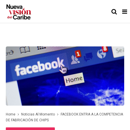
Home
Noticias Al Momento
FACEBOOK ENTRA A LA COMPETENCIA
DE FABRICACIÓN DE CHIPS