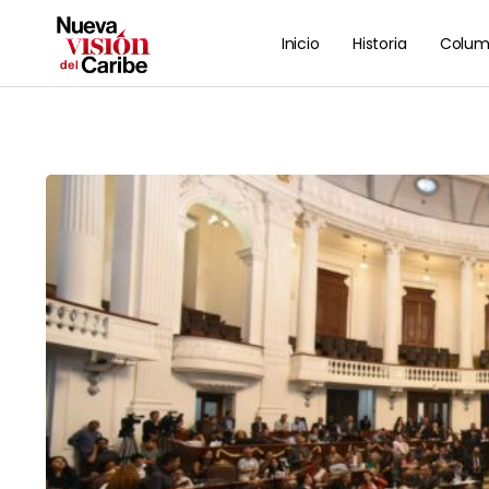
Inicio
Historia
Colum