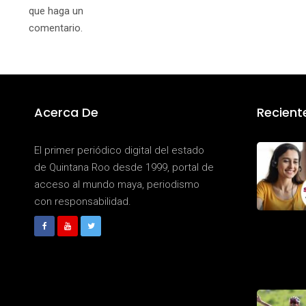
que haga un
comentario.
Acerca De
Recient
El primer periódico digital del estado
de Quintana Roo desde 1999, portal de
acceso al mundo maya, periodismo
con responsabilidad.