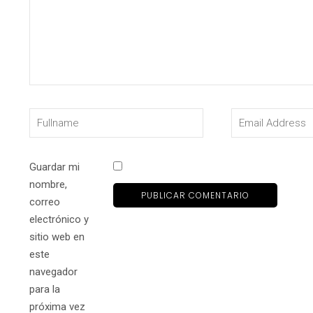
Guardar mi
nombre,
correo
electrónico y
sitio web en
este
navegador
para la
próxima vez