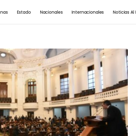
nas
Estado
Nacionales
Internacionales
Noticias A