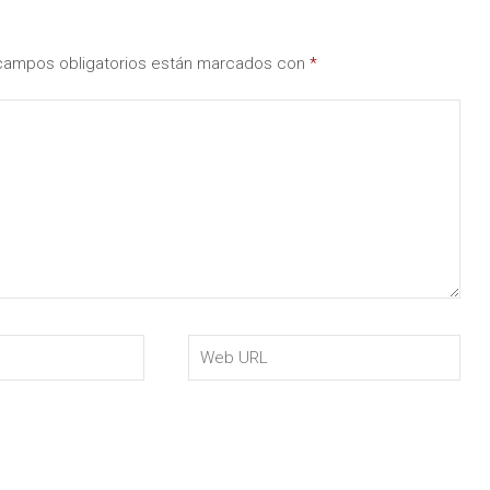
campos obligatorios están marcados con
*