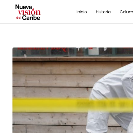
Inicio
Historia
Colum