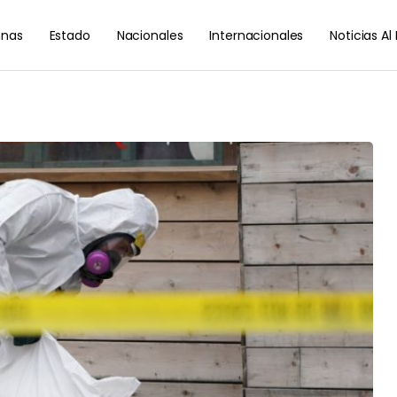
nas
Estado
Nacionales
Internacionales
Noticias A