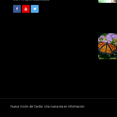
Nueva Visión del Caribe. Una nueva era en información