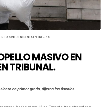
EN TORONTO ENFRENTA EN TRIBUNAL.
OPELLO MASIVO EN
N TRIBUNAL.
inato en primer grado, dijeron los fiscales.