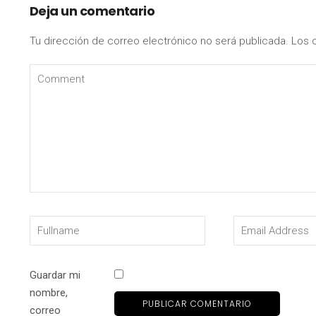
Deja un comentario
Tu dirección de correo electrónico no será publicada.
Los 
Guardar mi
nombre,
correo