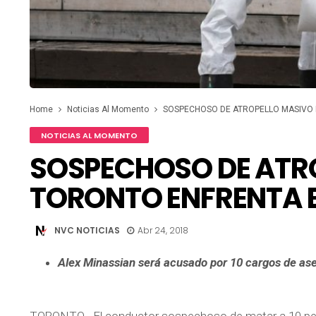
Home
Noticias Al Momento
SOSPECHOSO DE ATROPELLO MASIVO 
NOTICIAS AL MOMENTO
SOSPECHOSO DE ATR
TORONTO ENFRENTA E
NVC NOTICIAS
Abr 24, 2018
Alex Minassian será acusado por 10 cargos de ases