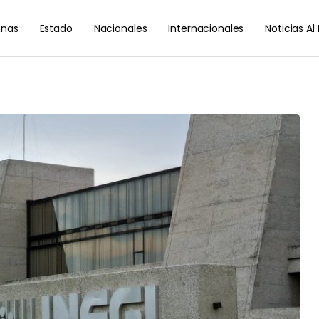
nas
Estado
Nacionales
Internacionales
Noticias A