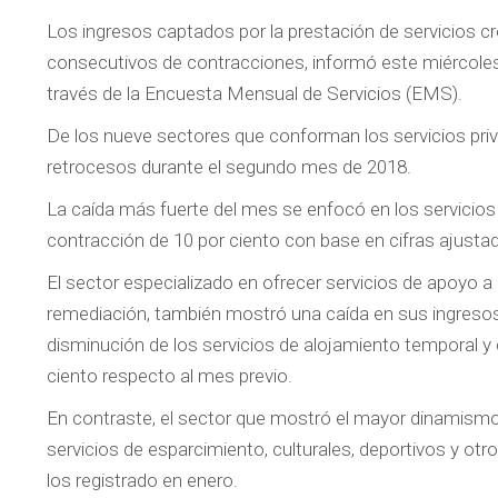
Los ingresos captados por la prestación de servicios c
consecutivos de contracciones, informó este miércoles e
través de la Encuesta Mensual de Servicios (EMS).
De los nueve sectores que conforman los servicios priv
retrocesos durante el segundo mes de 2018.
La caída más fuerte del mes se enfocó en los servicios 
contracción de 10 por ciento con base en cifras ajustad
El sector especializado en ofrecer servicios de apoyo 
remediación, también mostró una caída en sus ingresos t
disminución de los servicios de alojamiento temporal y 
ciento respecto al mes previo.
En contraste, el sector que mostró el mayor dinamismo
servicios de esparcimiento, culturales, deportivos y otro
los registrado en enero.