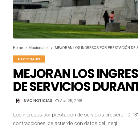
Home
Nacionales
MEJORAN LOS INGRESOS POR PRESTACIÓN DE S
NACIONALES
MEJORAN LOS INGRES
DE SERVICIOS DURANT
NVC NOTICIAS
Abr 25, 2018
Los ingresos por prestación de servicios crecieron 0.
contracciones, de acuerdo con datos del Inegi.