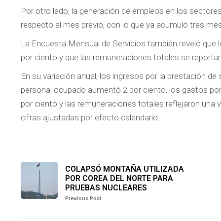
Por otro lado, la generación de empleos en los sectores
respecto al mes previo, con lo que ya acumuló tres m
La Encuesta Mensual de Servicios también reveló que l
por ciento y que las remuneraciones totales se reporta
En su variación anual, los ingresos por la prestación de 
personal ocupado aumentó 2 por ciento, los gastos por
por ciento y las remuneraciones totales reflejaron una v
cifras ajustadas por efecto calendario.
COLAPSÓ MONTAÑA UTILIZADA
POR COREA DEL NORTE PARA
PRUEBAS NUCLEARES
Previous Post