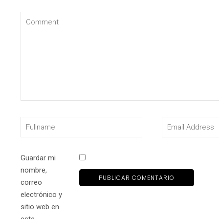
Guardar mi
nombre,
correo
electrónico y
sitio web en