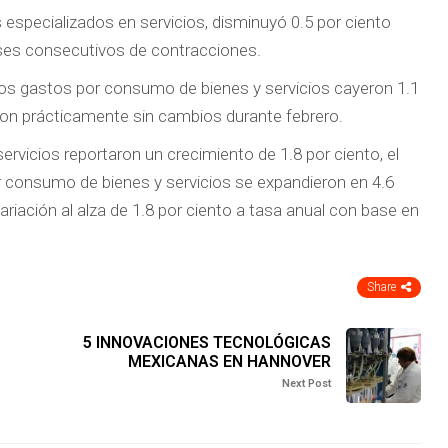
 especializados en servicios, disminuyó 0.5 por ciento
eses consecutivos de contracciones.
os gastos por consumo de bienes y servicios cayeron 1.1
ron prácticamente sin cambios durante febrero.
servicios reportaron un crecimiento de 1.8 por ciento, el
 consumo de bienes y servicios se expandieron en 4.6
ariación al alza de 1.8 por ciento a tasa anual con base en
Share
5 INNOVACIONES TECNOLÓGICAS
MEXICANAS EN HANNOVER
Next Post