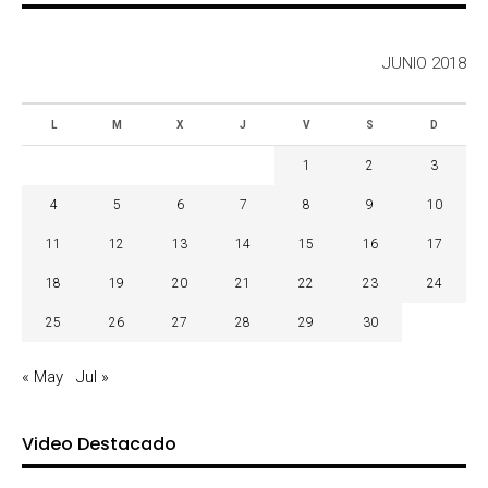
JUNIO 2018
L
M
X
J
V
S
D
1
2
3
4
5
6
7
8
9
10
11
12
13
14
15
16
17
18
19
20
21
22
23
24
25
26
27
28
29
30
« May
Jul »
Video Destacado