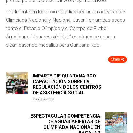
presea para el representativo de Quintana Roo.
Finalmente en los próximos días seguirá la actividad de
Olimpiada Nacional y Nacional Juvenil en ambas sedes
tanto el Estadio Olímpico y el Campo de Futbol
Americano “Oscar Asiaín Ruiz” en donde se espera
sigan cayendo medallas para Quintana Roo.
Share
IMPARTE DIF QUINTANA ROO
CAPACITACIÓN SOBRE LA
REGULACIÓN DE LOS CENTROS
DE ASISTENCIA SOCIAL
Previous Post
ESPECTACULAR COMPETENCIA
DE AGUAS ABIERTAS DE
OLIMPIADA NACIONAL EN
BACALAR