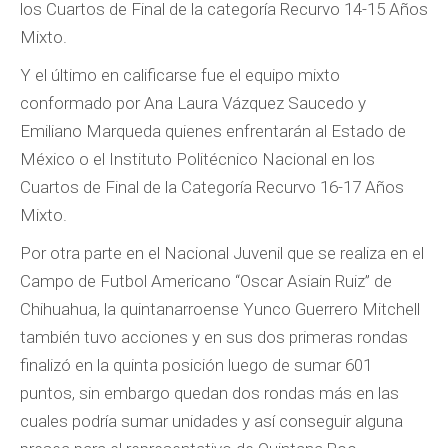
los Cuartos de Final de la categoría Recurvo 14-15 Años
Mixto.
Y el último en calificarse fue el equipo mixto
conformado por Ana Laura Vázquez Saucedo y
Emiliano Marqueda quienes enfrentarán al Estado de
México o el Instituto Politécnico Nacional en los
Cuartos de Final de la Categoría Recurvo 16-17 Años
Mixto.
Por otra parte en el Nacional Juvenil que se realiza en el
Campo de Futbol Americano “Oscar Asiain Ruiz” de
Chihuahua, la quintanarroense Yunco Guerrero Mitchell
también tuvo acciones y en sus dos primeras rondas
finalizó en la quinta posición luego de sumar 601
puntos, sin embargo quedan dos rondas más en las
cuales podría sumar unidades y así conseguir alguna