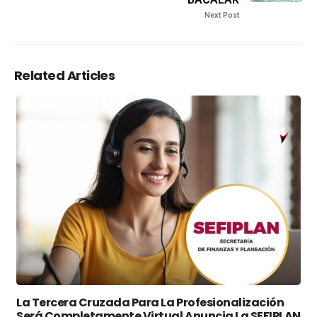
Next Post
Related Articles
La Tercera Cruzada Para La Profesionalización
Será Completamente Virtual Anuncia La SEFIPLAN