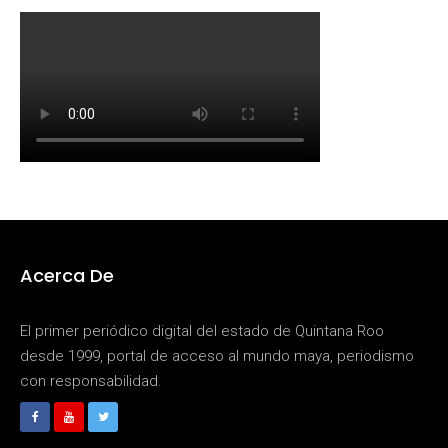
Acerca De
El primer periódico digital del estado de Quintana Roo
desde 1999, portal de acceso al mundo maya, periodismo
con responsabilidad.