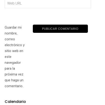
Guardar mi
nombre,
correo
electrónico y
sitio web en
este
navegador
para la
próxima vez
que haga un
comentario.
Calendario