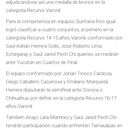
adjudicándose así una medalla de bronce en la
categoría Recurvo Varonil.
Para la competencia en equipos Quintana Roo igual
logró clasificar a cuatro conjuntos, el primero en la
categoría Recurvo 14-15 años Varonil, conformado por
Saúl Adrián Herrera Solís, José Roberto Lima
Echegaray y Saúl Jared Pech Chi quienes se medirán
ante Yucatán en Cuartos de Final.
El equipo conformado por Johan Tinoco Cardoza,
Diego Caballero Casanova y Emiliano Marqueda
Herrera disputarán la semifinal ante Sonora o
Chihuahua, por definir, en la categoría Recurvo 16-17
años Varonil.
También Anajo Lara Martínez y Saúl Jared Pech Chi
tendrán participación cuando enfrenten Tamaulipas en