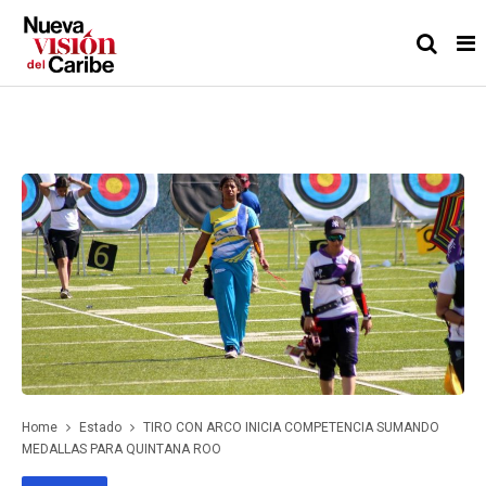
Home
Estado
TIRO CON ARCO INICIA COMPETENCIA SUMANDO
MEDALLAS PARA QUINTANA ROO