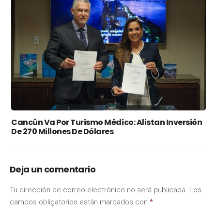
Cancún Va Por Turismo Médico: Alistan Inversión
De 270 Millones De Dólares
Deja un comentario
Tu dirección de correo electrónico no será publicada.
Los
campos obligatorios están marcados con
*