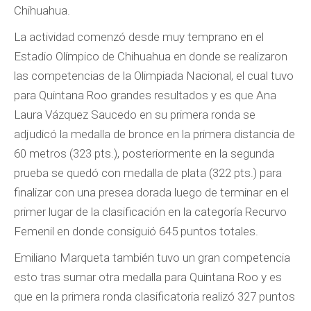
Chihuahua.
La actividad comenzó desde muy temprano en el
Estadio Olímpico de Chihuahua en donde se realizaron
las competencias de la Olimpiada Nacional, el cual tuvo
para Quintana Roo grandes resultados y es que Ana
Laura Vázquez Saucedo en su primera ronda se
adjudicó la medalla de bronce en la primera distancia de
60 metros (323 pts.), posteriormente en la segunda
prueba se quedó con medalla de plata (322 pts.) para
finalizar con una presea dorada luego de terminar en el
primer lugar de la clasificación en la categoría Recurvo
Femenil en donde consiguió 645 puntos totales.
Emiliano Marqueta también tuvo un gran competencia
esto tras sumar otra medalla para Quintana Roo y es
que en la primera ronda clasificatoria realizó 327 puntos