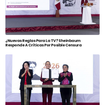
¿Nuevas Reglas Para La TV? Sheinbaum
Responde A Críticas Por Posible Censura