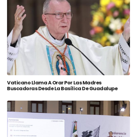
Vaticano Llama A Orar Por Las Madres
Buscadoras Desde La Basílica De Guadalupe