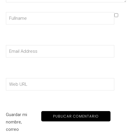
Guardar mi
nombre,
correo