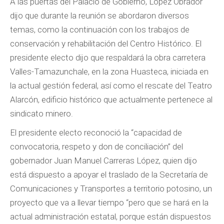
A las puertas del Palacio de Gobierno, López Obrador
dijo que durante la reunión se abordaron diversos
temas, como la continuación con los trabajos de
conservación y rehabilitación del Centro Histórico. El
presidente electo dijo que respaldará la obra carretera
Valles-Tamazunchale, en la zona Huasteca, iniciada en
la actual gestión federal, así como el rescate del Teatro
Alarcón, edificio histórico que actualmente pertenece al
sindicato minero.
El presidente electo reconoció la “capacidad de
convocatoria, respeto y don de conciliación” del
gobernador Juan Manuel Carreras López, quien dijo
está dispuesto a apoyar el traslado de la Secretaría de
Comunicaciones y Transportes a territorio potosino, un
proyecto que va a llevar tiempo “pero que se hará en la
actual administración estatal, porque están dispuestos