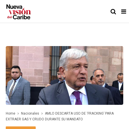
Home
Nacionales
AMLO DESCARTA USO DE ‘FRACKING’ PARA
EXTRAER GAS Y CRUDO DURANTE SU MANDATO