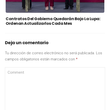
Contratos Del Gobierno Quedarán Bajo La Lupa:
Ordenan Actualizarlos Cada Mes
Deja un comentario
Tu dirección de correo electrónico no será publicada.
Los
campos obligatorios están marcados con
*