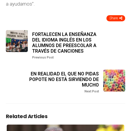
a ayudarnos”.
Share
FORTALECEN LA ENSEÑANZA
DEL IDIOMA INGLÉS EN LOS
ALUMNOS DE PREESCOLAR A
TRAVÉS DE CANCIONES
Previous Post
EN REALIDAD EL QUE NO PIDAS
POPOTE NO ESTÁ SIRVIENDO DE
MUCHO
Next Post
Related Articles