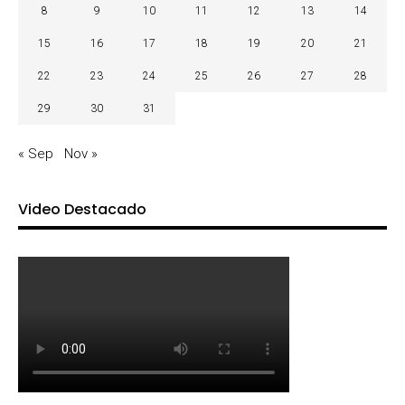
8
9
10
11
12
13
14
15
16
17
18
19
20
21
22
23
24
25
26
27
28
29
30
31
« Sep
Nov »
Video Destacado