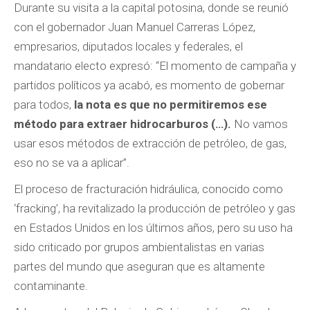
Durante su visita a la capital potosina, donde se reunió
con el gobernador Juan Manuel Carreras López,
empresarios, diputados locales y federales, el
mandatario electo expresó: “El momento de campaña y
partidos políticos ya acabó, es momento de gobernar
para todos,
la nota es que no permitiremos ese
método para extraer hidrocarburos (…).
No vamos
usar esos métodos de extracción de petróleo, de gas,
eso no se va a aplicar”.
El proceso de fracturación hidráulica, conocido como
‘fracking’, ha revitalizado la producción de petróleo y gas
en Estados Unidos en los últimos años, pero su uso ha
sido criticado por grupos ambientalistas en varias
partes del mundo que aseguran que es altamente
contaminante.