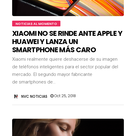
NOTICIAS AL MOMENTO
XIAOMI NO SE RINDE ANTE APPLE Y
HUAWEI Y LANZA UN
SMARTPHONE MÁS CARO
Xiaomi realmente quiere deshacerse de su imagen
de teléfonos inteligentes para el sector popular del
mercado. El segundo mayor fabricante
de smartphones de…
Oct 25, 2018
NVC NOTICIAS