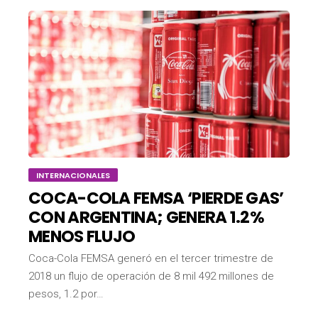
INTERNACIONALES
COCA-COLA FEMSA ‘PIERDE GAS’
CON ARGENTINA; GENERA 1.2%
MENOS FLUJO
Coca-Cola FEMSA generó en el tercer trimestre de
2018 un flujo de operación de 8 mil 492 millones de
pesos, 1.2 por…