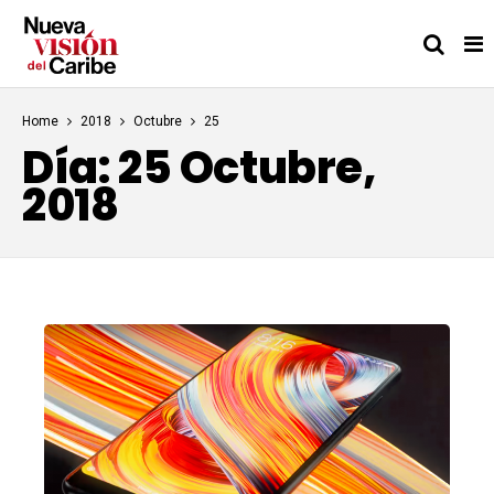
Home
2018
Octubre
25
Día:
25 Octubre,
2018