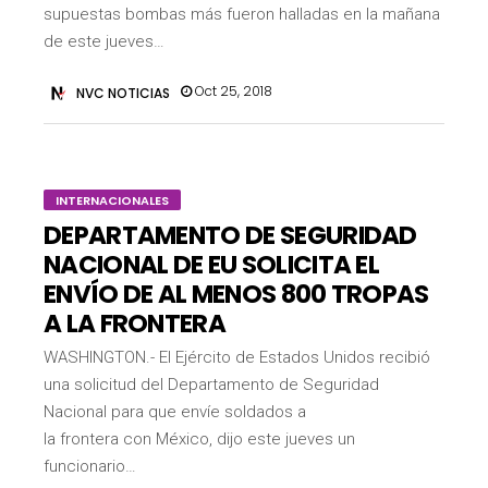
supuestas bombas más fueron halladas en la mañana
de este jueves…
Oct 25, 2018
NVC NOTICIAS
INTERNACIONALES
DEPARTAMENTO DE SEGURIDAD
NACIONAL DE EU SOLICITA EL
ENVÍO DE AL MENOS 800 TROPAS
A LA FRONTERA
WASHINGTON.- El Ejército de Estados Unidos recibió
una solicitud del Departamento de Seguridad
Nacional para que envíe soldados a
la frontera con México, dijo este jueves un
funcionario…