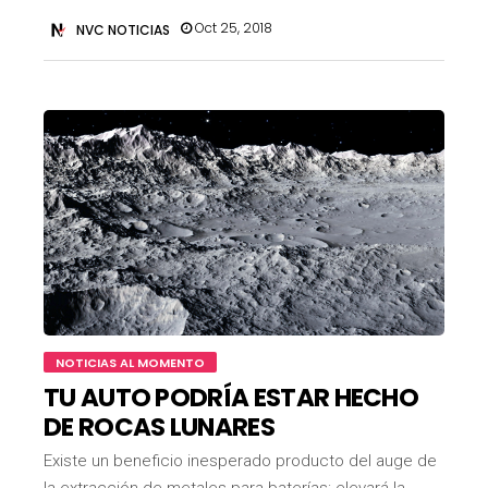
Oct 25, 2018
NVC NOTICIAS
NOTICIAS AL MOMENTO
TU AUTO PODRÍA ESTAR HECHO
DE ROCAS LUNARES
Existe un beneficio inesperado producto del auge de