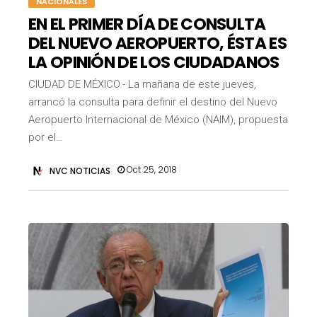
NACIONALES
EN EL PRIMER DÍA DE CONSULTA
DEL NUEVO AEROPUERTO, ÉSTA ES
LA OPINIÓN DE LOS CIUDADANOS
CIUDAD DE MÉXICO.- La mañana de este jueves,
arrancó la consulta para definir el destino del Nuevo
Aeropuerto Internacional de México (NAIM), propuesta
por el…
Oct 25, 2018
NVC NOTICIAS