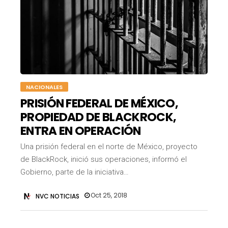
NACIONALES
PRISIÓN FEDERAL DE MÉXICO,
PROPIEDAD DE BLACKROCK,
ENTRA EN OPERACIÓN
Una prisión federal en el norte de México, proyecto
de BlackRock, inició sus operaciones, informó el
Gobierno, parte de la iniciativa…
Oct 25, 2018
NVC NOTICIAS