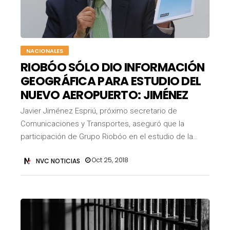
NACIONALES
RIOBÓO SÓLO DIO INFORMACIÓN
GEOGRÁFICA PARA ESTUDIO DEL
NUEVO AEROPUERTO: JIMÉNEZ
Javier Jiménez Espriú, próximo secretario de
Comunicaciones y Transportes, aseguró que la
participación de Grupo Riobóo en el estudio de la…
Oct 25, 2018
NVC NOTICIAS