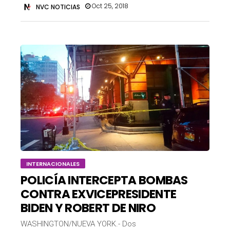
Oct 25, 2018
NVC NOTICIAS
INTERNACIONALES
POLICÍA INTERCEPTA BOMBAS
CONTRA EXVICEPRESIDENTE
BIDEN Y ROBERT DE NIRO
WASHINGTON/NUEVA YORK.- Dos