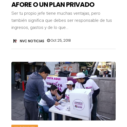
AFORE O UN PLAN PRIVADO
Ser tu propio jefe tiene muchas ventajas, pero
también significa que debes ser responsable de tus
ingresos, gastos y de lo que…
Oct 25, 2018
NVC NOTICIAS