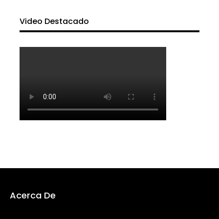
Video Destacado
Acerca De