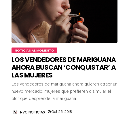
NOTICIAS AL MOMENTO
LOS VENDEDORES DE MARIGUANA
AHORA BUSCAN ‘CONQUISTAR’ A
LAS MUJERES
Los vendedores de mariguana ahora quieren atraer un
nuevo mercado: mujeres que prefieren disimular el
olor que desprende la mariguana.
Oct 25, 2018
NVC NOTICIAS