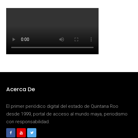
Acerca De
El primer periódico digital del estado de Quintana Roo
desde 1999, portal de acceso al mundo maya, periodismo
con responsabilidad.