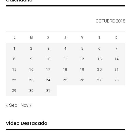
OCTUBRE 2018
L
M
X
J
V
S
D
1
2
3
4
5
6
7
8
9
10
11
12
13
14
15
16
17
18
19
20
21
22
23
24
25
26
27
28
29
30
31
« Sep
Nov »
Video Destacado