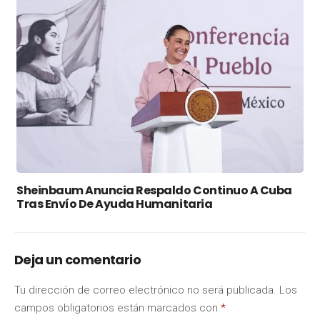
Sheinbaum Anuncia Respaldo Continuo A Cuba
Tras Envío De Ayuda Humanitaria
Deja un comentario
Tu dirección de correo electrónico no será publicada.
Los
campos obligatorios están marcados con
*