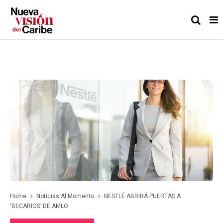
Home
Noticias Al Momento
NESTLÉ ABRIRÁ PUERTAS A
‘BECARIOS’ DE AMLO