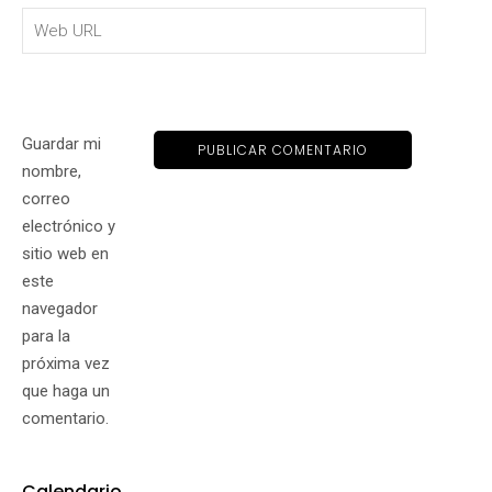
Guardar mi
nombre,
correo
electrónico y
sitio web en
este
navegador
para la
próxima vez
que haga un
comentario.
Calendario