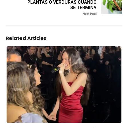
PLANTAS O VERDURAS CUANDO
SE TERMINA
Next Post
Related Articles