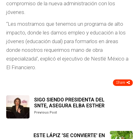
compromiso de la nueva administración con los
jóvenes.
“Les mostramos que tenemos un programa de alto
impacto, donde les damos empleo y educación a los
jóvenes (educación dual) para formarlos en áreas
donde nosotros requerimos mano de obra
especializada”, explicó el ejecutivo de Nestlé México a
El Financiero.
Share
SIGO SIENDO PRESIDENTA DEL
SNTE, ASEGURA ELBA ESTHER
Previous Post
ESTE LÁPIZ 'SE CONVIERTE' EN