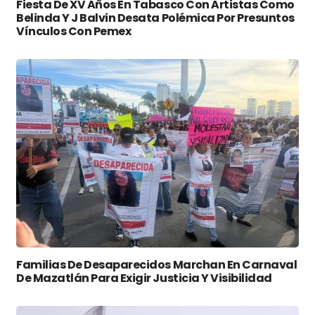
Fiesta De XV Años En Tabasco Con Artistas Como
Belinda Y J Balvin Desata Polémica Por Presuntos
Vínculos Con Pemex
Familias De Desaparecidos Marchan En Carnaval
De Mazatlán Para Exigir Justicia Y Visibilidad